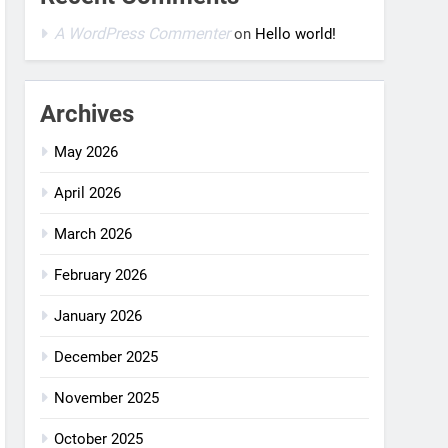
A WordPress Commenter
on
Hello world!
Archives
May 2026
April 2026
March 2026
February 2026
January 2026
December 2025
November 2025
October 2025