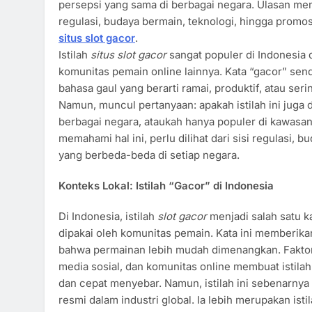
persepsi yang sama di berbagai negara. Ulasan m
regulasi, budaya bermain, teknologi, hingga prom
situs slot gacor
.
Istilah
situs slot gacor
sangat populer di Indonesia
komunitas pemain online lainnya. Kata “gacor” sendi
bahasa gaul yang berarti ramai, produktif, atau seri
Namun, muncul pertanyaan: apakah istilah ini juga 
berbagai negara, ataukah hanya populer di kawasan
memahami hal ini, perlu dilihat dari sisi regulasi, 
yang berbeda-beda di setiap negara.
Konteks Lokal: Istilah “Gacor” di Indonesia
Di Indonesia, istilah
slot gacor
menjadi salah satu k
dipakai oleh komunitas pemain. Kata ini memberikan
bahwa permainan lebih mudah dimenangkan. Faktor 
media sosial, dan komunitas online membuat istilah
dan cepat menyebar. Namun, istilah ini sebenarnya 
resmi dalam industri global. Ia lebih merupakan isti