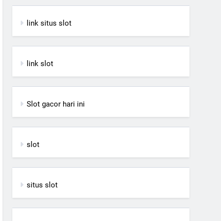
link situs slot
link slot
Slot gacor hari ini
slot
situs slot