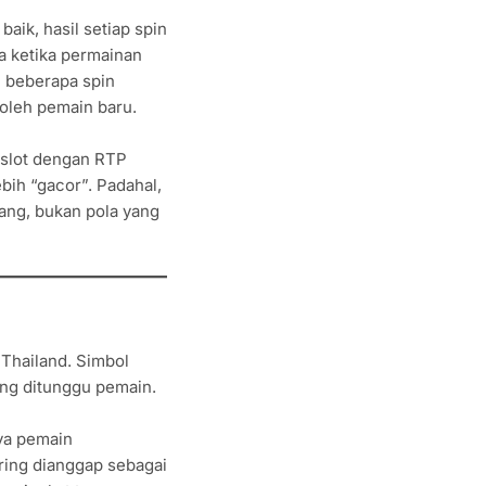
aik, hasil setiap spin
sa ketika permainan
m beberapa spin
i oleh pemain baru.
 slot dengan RTP
ih “gacor”. Padahal,
ang, bukan pola yang
 Thailand. Simbol
ing ditunggu pemain.
nya pemain
ering dianggap sebagai