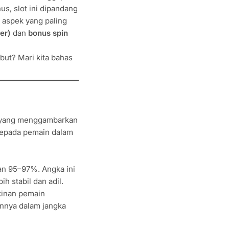
s, slot ini dipandang
 aspek yang paling
er)
dan
bonus spin
but? Mari kita bahas
s yang menggambarkan
kepada pemain dalam
ran 95–97%. Angka ini
h stabil dan adil.
kinan pemain
nnya dalam jangka