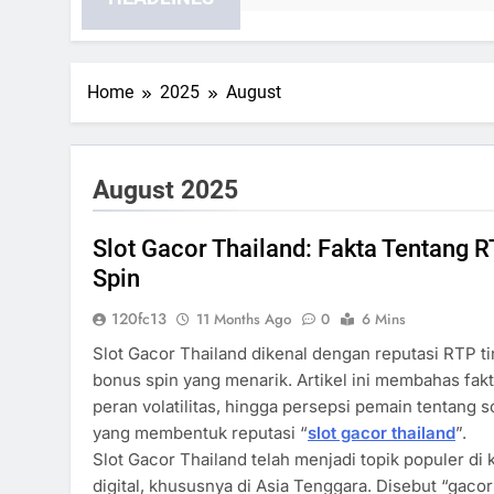
Home
2025
August
August 2025
Slot Gacor Thailand: Fakta Tentang 
Spin
120fc13
11 Months Ago
0
6 Mins
Slot Gacor Thailand dikenal dengan reputasi RTP ti
bonus spin yang menarik. Artikel ini membahas fakt
peran volatilitas, hingga persepsi pemain tentang s
yang membentuk reputasi “
slot gacor thailand
”.
Slot Gacor Thailand telah menjadi topik populer di
digital, khususnya di Asia Tenggara. Disebut “gaco