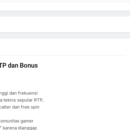
RTP dan Bonus
nggi dan frekuensi
a teknis seputar RTP,
catter dan free spin
 komunitas gamer
r” karena dianggap