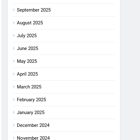
September 2025
August 2025
July 2025
June 2025
May 2025
April 2025
March 2025
February 2025
January 2025
December 2024
November 2024