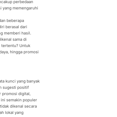
encakup perbedaan
osi yang memengaruhi
 dan beberapa
ri berasal dari
ng memberi hasil.
dikenal sama di
 tertentu? Untuk
budaya, hingga promosi
ata kunci yang banyak
 sugesti positif
promosi digital,
 ini semakin populer
tidak dikenal secara
lah lokal yang