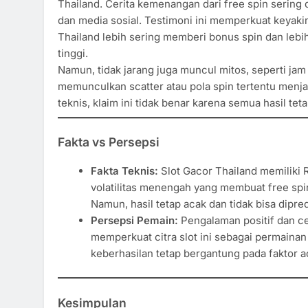
Thailand. Cerita kemenangan dari free spin sering 
dan media sosial. Testimoni ini memperkuat keyaki
Thailand lebih sering memberi bonus spin dan lebi
tinggi.
Namun, tidak jarang juga muncul mitos, seperti jam 
memunculkan scatter atau pola spin tertentu menja
teknis, klaim ini tidak benar karena semua hasil te
Fakta vs Persepsi
Fakta Teknis:
Slot Gacor Thailand memiliki 
volatilitas menengah yang membuat free spin 
Namun, hasil tetap acak dan tidak bisa dipred
Persepsi Pemain:
Pengalaman positif dan c
memperkuat citra slot ini sebagai permainan 
keberhasilan tetap bergantung pada faktor a
Kesimpulan