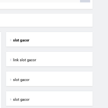
slot gacor
link slot gacor
slot gacor
slot gacor