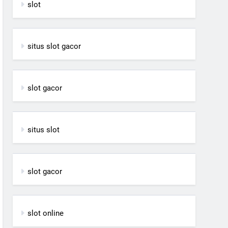
slot
situs slot gacor
slot gacor
situs slot
slot gacor
slot online