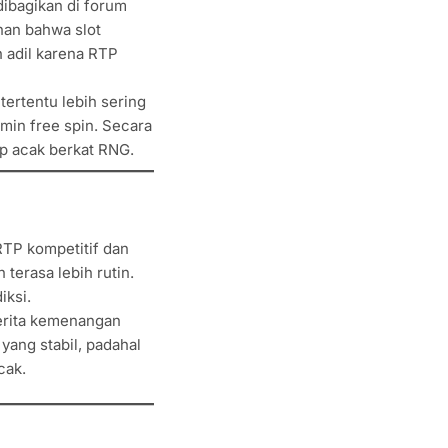
dibagikan di forum
nan bahwa slot
h adil karena RTP
tertentu lebih sering
min free spin. Secara
tap acak berkat RNG.
RTP kompetitif dan
terasa lebih rutin.
iksi.
erita kemenangan
yang stabil, padahal
cak.