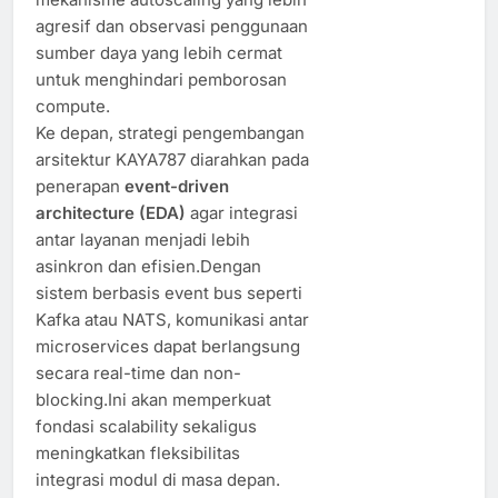
agresif dan observasi penggunaan
sumber daya yang lebih cermat
untuk menghindari pemborosan
compute.
Ke depan, strategi pengembangan
arsitektur KAYA787 diarahkan pada
penerapan
event-driven
architecture (EDA)
agar integrasi
antar layanan menjadi lebih
asinkron dan efisien.Dengan
sistem berbasis event bus seperti
Kafka atau NATS, komunikasi antar
microservices dapat berlangsung
secara real-time dan non-
blocking.Ini akan memperkuat
fondasi scalability sekaligus
meningkatkan fleksibilitas
integrasi modul di masa depan.