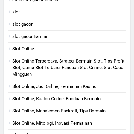
slot
slot gacor
slot gacor hari ini
Slot Online
Slot Online Terpercaya, Strategi Bermain Slot, Tips Profit
Slot, Game Slot Terbaru, Panduan Slot Online, Slot Gacor
Mingguan
Slot Online, Judi Online, Permainan Kasino
Slot Online, Kasino Online, Panduan Bermain
Slot Online, Manajemen Bankroll, Tips Bermain
Slot Online, Mitologi, Inovasi Permainan