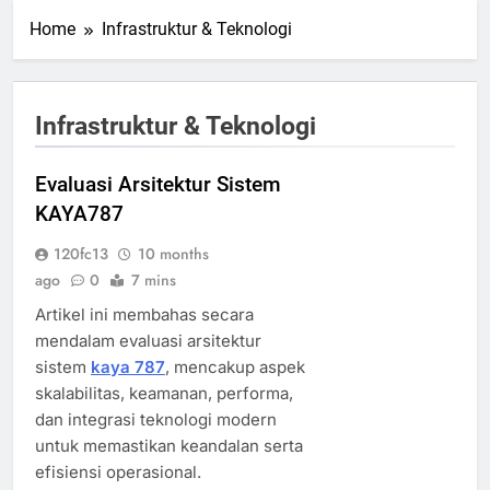
Home
Infrastruktur & Teknologi
Infrastruktur & Teknologi
Evaluasi Arsitektur Sistem
KAYA787
120fc13
10 months
ago
0
7 mins
Artikel ini membahas secara
mendalam evaluasi arsitektur
sistem
kaya 787
, mencakup aspek
skalabilitas, keamanan, performa,
dan integrasi teknologi modern
untuk memastikan keandalan serta
efisiensi operasional.