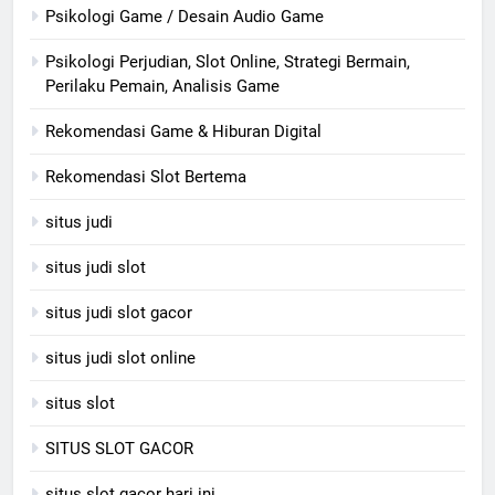
Psikologi Game / Desain Audio Game
Psikologi Perjudian, Slot Online, Strategi Bermain,
Perilaku Pemain, Analisis Game
Rekomendasi Game & Hiburan Digital
Rekomendasi Slot Bertema
situs judi
situs judi slot
situs judi slot gacor
situs judi slot online
situs slot
SITUS SLOT GACOR
situs slot gacor hari ini