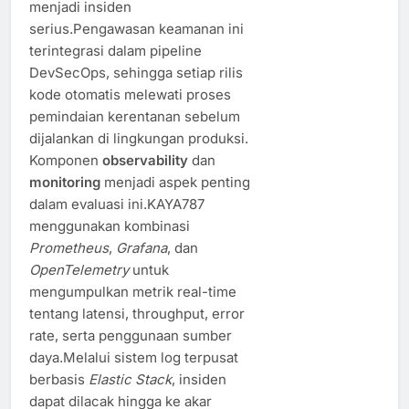
menjadi insiden
serius.Pengawasan keamanan ini
terintegrasi dalam pipeline
DevSecOps, sehingga setiap rilis
kode otomatis melewati proses
pemindaian kerentanan sebelum
dijalankan di lingkungan produksi.
Komponen
observability
dan
monitoring
menjadi aspek penting
dalam evaluasi ini.KAYA787
menggunakan kombinasi
Prometheus
,
Grafana
, dan
OpenTelemetry
untuk
mengumpulkan metrik real-time
tentang latensi, throughput, error
rate, serta penggunaan sumber
daya.Melalui sistem log terpusat
berbasis
Elastic Stack
, insiden
dapat dilacak hingga ke akar