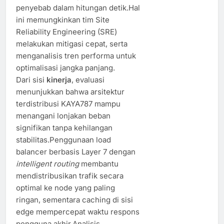
penyebab dalam hitungan detik.Hal
ini memungkinkan tim Site
Reliability Engineering (SRE)
melakukan mitigasi cepat, serta
menganalisis tren performa untuk
optimalisasi jangka panjang.
Dari sisi
kinerja
, evaluasi
menunjukkan bahwa arsitektur
terdistribusi KAYA787 mampu
menangani lonjakan beban
signifikan tanpa kehilangan
stabilitas.Penggunaan load
balancer berbasis Layer 7 dengan
intelligent routing
membantu
mendistribusikan trafik secara
optimal ke node yang paling
ringan, sementara caching di sisi
edge mempercepat waktu respons
pengguna akhir.Analisis