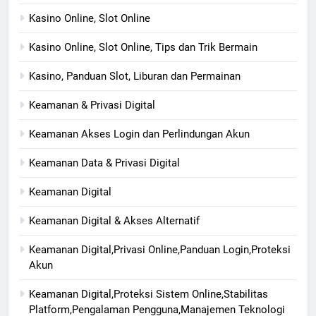
Kasino Online, Slot Online
Kasino Online, Slot Online, Tips dan Trik Bermain
Kasino, Panduan Slot, Liburan dan Permainan
Keamanan & Privasi Digital
Keamanan Akses Login dan Perlindungan Akun
Keamanan Data & Privasi Digital
Keamanan Digital
Keamanan Digital & Akses Alternatif
Keamanan Digital,Privasi Online,Panduan Login,Proteksi
Akun
Keamanan Digital,Proteksi Sistem Online,Stabilitas
Platform,Pengalaman Pengguna,Manajemen Teknologi