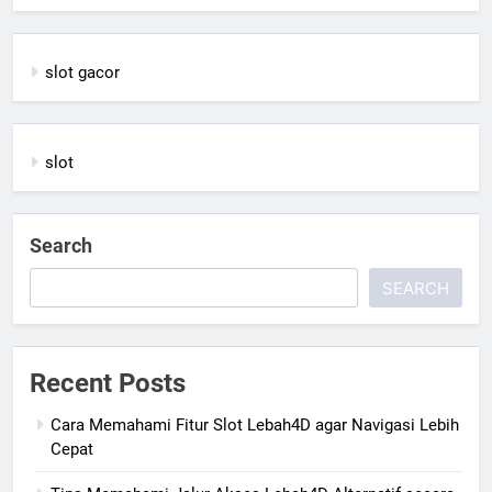
slot gacor
slot
Search
SEARCH
Recent Posts
Cara Memahami Fitur Slot Lebah4D agar Navigasi Lebih
Cepat