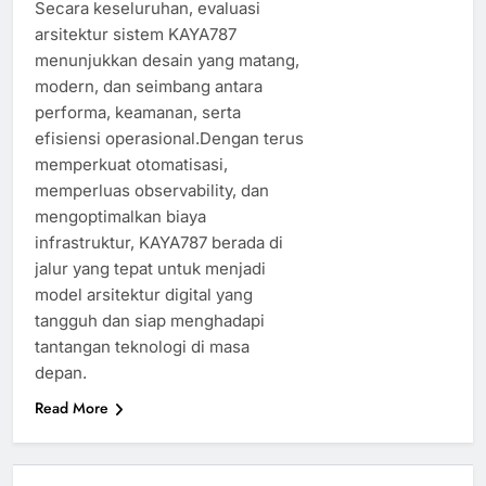
Secara keseluruhan, evaluasi
arsitektur sistem KAYA787
menunjukkan desain yang matang,
modern, dan seimbang antara
performa, keamanan, serta
efisiensi operasional.Dengan terus
memperkuat otomatisasi,
memperluas observability, dan
mengoptimalkan biaya
infrastruktur, KAYA787 berada di
jalur yang tepat untuk menjadi
model arsitektur digital yang
tangguh dan siap menghadapi
tantangan teknologi di masa
depan.
Read More