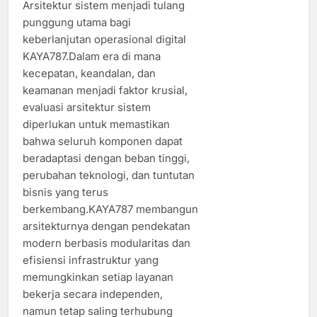
Arsitektur sistem menjadi tulang
punggung utama bagi
keberlanjutan operasional digital
KAYA787.Dalam era di mana
kecepatan, keandalan, dan
keamanan menjadi faktor krusial,
evaluasi arsitektur sistem
diperlukan untuk memastikan
bahwa seluruh komponen dapat
beradaptasi dengan beban tinggi,
perubahan teknologi, dan tuntutan
bisnis yang terus
berkembang.KAYA787 membangun
arsitekturnya dengan pendekatan
modern berbasis modularitas dan
efisiensi infrastruktur yang
memungkinkan setiap layanan
bekerja secara independen,
namun tetap saling terhubung