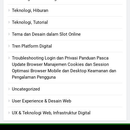
Teknologi, Hiburan
Teknologi, Tutorial
Tema dan Desain dalam Slot Online
Tren Platform Digital
Troubleshooting Login dan Privasi Panduan Pasca
Update Browser Manajemen Cookies dan Session
Optimasi Browser Mobile dan Desktop Keamanan dan
Pengalaman Pengguna
Uncategorized
User Experience & Desain Web
UX & Teknologi Web, Infrastruktur Digital