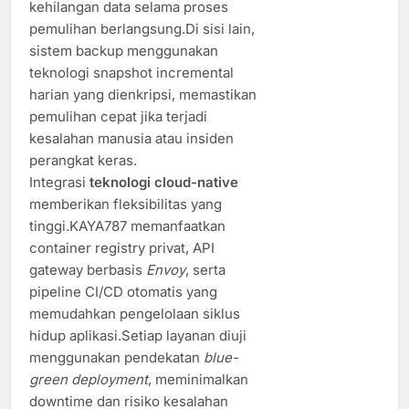
kehilangan data selama proses
pemulihan berlangsung.Di sisi lain,
sistem backup menggunakan
teknologi snapshot incremental
harian yang dienkripsi, memastikan
pemulihan cepat jika terjadi
kesalahan manusia atau insiden
perangkat keras.
Integrasi
teknologi cloud-native
memberikan fleksibilitas yang
tinggi.KAYA787 memanfaatkan
container registry privat, API
gateway berbasis
Envoy
, serta
pipeline CI/CD otomatis yang
memudahkan pengelolaan siklus
hidup aplikasi.Setiap layanan diuji
menggunakan pendekatan
blue-
green deployment
, meminimalkan
downtime dan risiko kesalahan