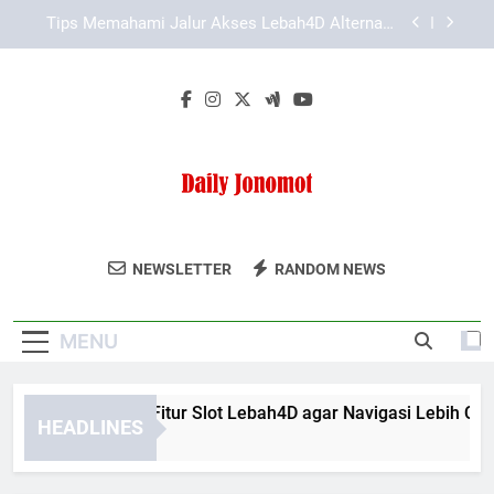
Skip
Slot Lebah4D Resmi untuk Pengalaman Akses
to
Lebih Lancar dan Mudah Dipahami
content
Cara Cek Akses LAE138 Login yang Aman
Digunakan
Cara Memahami Fitur Slot Lebah4D agar Navigasi
Lebih Cepat
Tips Memahami Jalur Akses Lebah4D Alternatif
secara Tepat
Slot Lebah4D Resmi untuk Pengalaman Akses
Lebih Lancar dan Mudah Dipahami
Daily Jonomot
Ikuti Berita Dan Informasi Terbaru Dari Daily
Cara Cek Akses LAE138 Login yang Aman
NEWSLETTER
RANDOM NEWS
Digunakan
Jonomot.
MENU
ra Memahami Fitur Slot Lebah4D agar Navigasi Lebih Cepat
HEADLINES
Months Ago