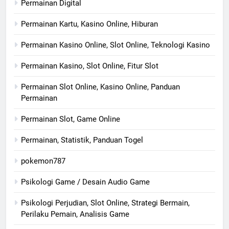
Permainan Digital
Permainan Kartu, Kasino Online, Hiburan
Permainan Kasino Online, Slot Online, Teknologi Kasino
Permainan Kasino, Slot Online, Fitur Slot
Permainan Slot Online, Kasino Online, Panduan
Permainan
Permainan Slot, Game Online
Permainan, Statistik, Panduan Togel
pokemon787
Psikologi Game / Desain Audio Game
Psikologi Perjudian, Slot Online, Strategi Bermain,
Perilaku Pemain, Analisis Game