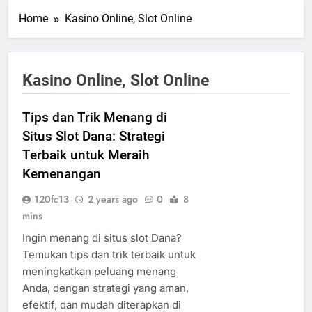
Home
Kasino Online, Slot Online
Kasino Online, Slot Online
Tips dan Trik Menang di
Situs Slot Dana: Strategi
Terbaik untuk Meraih
Kemenangan
120fc13
2 years ago
0
8
mins
Ingin menang di situs slot Dana?
Temukan tips dan trik terbaik untuk
meningkatkan peluang menang
Anda, dengan strategi yang aman,
efektif, dan mudah diterapkan di