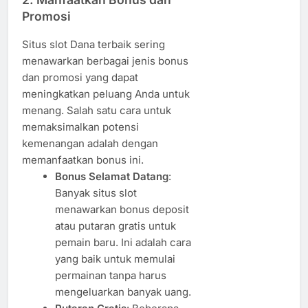
Promosi
Situs slot Dana terbaik sering
menawarkan berbagai jenis bonus
dan promosi yang dapat
meningkatkan peluang Anda untuk
menang. Salah satu cara untuk
memaksimalkan potensi
kemenangan adalah dengan
memanfaatkan bonus ini.
Bonus Selamat Datang
:
Banyak situs slot
menawarkan bonus deposit
atau putaran gratis untuk
pemain baru. Ini adalah cara
yang baik untuk memulai
permainan tanpa harus
mengeluarkan banyak uang.