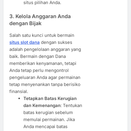
situs pilihan Anda.
3.
Kelola Anggaran Anda
dengan Bijak
Salah satu kunci untuk bermain
situs slot dana
dengan sukses
adalah pengelolaan anggaran yang
baik. Bermain dengan Dana
memberikan kenyamanan, tetapi
Anda tetap perlu mengontrol
pengeluaran Anda agar permainan
tetap menyenankan tanpa berisiko
finansial.
Tetapkan Batas Kerugian
dan Kemenangan
: Tentukan
batas kerugian sebelum
memulai permainan. Jika
Anda mencapai batas