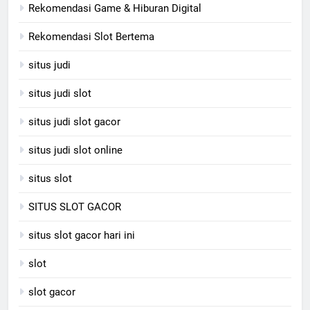
Rekomendasi Game & Hiburan Digital
Rekomendasi Slot Bertema
situs judi
situs judi slot
situs judi slot gacor
situs judi slot online
situs slot
SITUS SLOT GACOR
situs slot gacor hari ini
slot
slot gacor