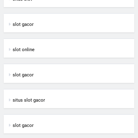
slot gacor
slot online
slot gacor
situs slot gacor
slot gacor