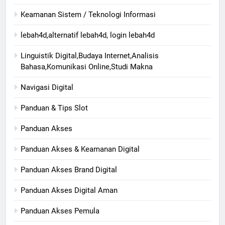
Keamanan Sistem / Teknologi Informasi
lebah4d,alternatif lebah4d, login lebah4d
Linguistik Digital,Budaya Internet,Analisis
Bahasa,Komunikasi Online,Studi Makna
Navigasi Digital
Panduan & Tips Slot
Panduan Akses
Panduan Akses & Keamanan Digital
Panduan Akses Brand Digital
Panduan Akses Digital Aman
Panduan Akses Pemula