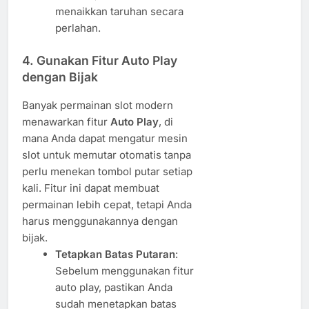
menaikkan taruhan secara
perlahan.
4.
Gunakan Fitur Auto Play
dengan Bijak
Banyak permainan slot modern
menawarkan fitur
Auto Play
, di
mana Anda dapat mengatur mesin
slot untuk memutar otomatis tanpa
perlu menekan tombol putar setiap
kali. Fitur ini dapat membuat
permainan lebih cepat, tetapi Anda
harus menggunakannya dengan
bijak.
Tetapkan Batas Putaran
:
Sebelum menggunakan fitur
auto play, pastikan Anda
sudah menetapkan batas