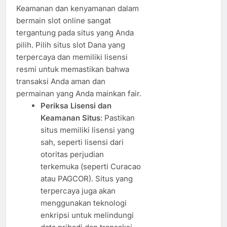
Keamanan dan kenyamanan dalam
bermain slot online sangat
tergantung pada situs yang Anda
pilih. Pilih situs slot Dana yang
terpercaya dan memiliki lisensi
resmi untuk memastikan bahwa
transaksi Anda aman dan
permainan yang Anda mainkan fair.
Periksa Lisensi dan
Keamanan Situs
: Pastikan
situs memiliki lisensi yang
sah, seperti lisensi dari
otoritas perjudian
terkemuka (seperti Curacao
atau PAGCOR). Situs yang
terpercaya juga akan
menggunakan teknologi
enkripsi untuk melindungi