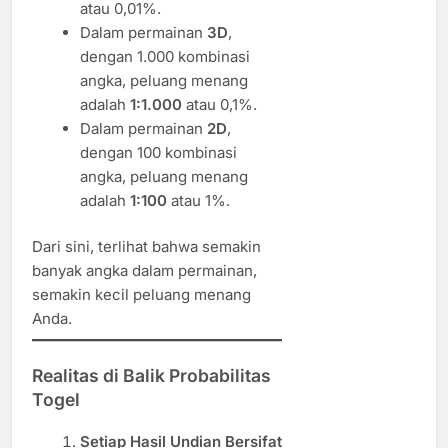
atau 0,01%.
Dalam permainan
3D
,
dengan 1.000 kombinasi
angka, peluang menang
adalah
1:1.000
atau 0,1%.
Dalam permainan
2D
,
dengan 100 kombinasi
angka, peluang menang
adalah
1:100
atau 1%.
Dari sini, terlihat bahwa semakin
banyak angka dalam permainan,
semakin kecil peluang menang
Anda.
Realitas di Balik Probabilitas
Togel
Setiap Hasil Undian Bersifat