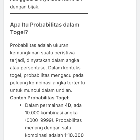
dengan bijak.
Apa Itu Probabilitas dalam
Togel?
Probabilitas adalah ukuran
kemungkinan suatu peristiwa
terjadi, dinyatakan dalam angka
atau persentase. Dalam konteks
togel, probabilitas mengacu pada
peluang kombinasi angka tertentu
untuk muncul dalam undian.
Contoh Probabilitas Togel
:
Dalam permainan
4D
, ada
10.000 kombinasi angka
(0000–9999). Probabilitas
menang dengan satu
kombinasi adalah
1:10.000