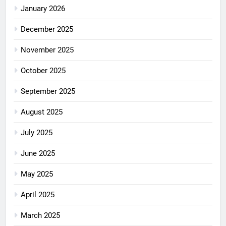
January 2026
December 2025
November 2025
October 2025
September 2025
August 2025
July 2025
June 2025
May 2025
April 2025
March 2025