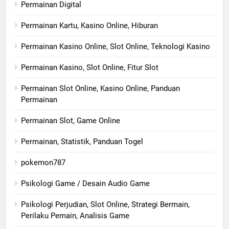
Permainan Digital
Permainan Kartu, Kasino Online, Hiburan
Permainan Kasino Online, Slot Online, Teknologi Kasino
Permainan Kasino, Slot Online, Fitur Slot
Permainan Slot Online, Kasino Online, Panduan
Permainan
Permainan Slot, Game Online
Permainan, Statistik, Panduan Togel
pokemon787
Psikologi Game / Desain Audio Game
Psikologi Perjudian, Slot Online, Strategi Bermain,
Perilaku Pemain, Analisis Game