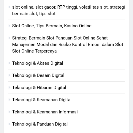
slot online, slot gacor, RTP tinggi, volatilitas slot, strategi
bermain slot, tips slot
Slot Online, Tips Bermain, Kasino Online
Strategi Bermain Slot Panduan Slot Online Sehat
Manajemen Modal dan Risiko Kontrol Emosi dalam Slot
Slot Online Terpercaya
Teknologi & Akses Digital
Teknologi & Desain Digital
Teknologi & Hiburan Digital
Teknologi & Keamanan Digital
Teknologi & Keamanan Informasi
Teknologi & Panduan Digital