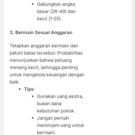
Gabungkan angka
besar (26-49) dan
kecil (1-25).
3. Bermain Sesuai Anggaran
Tetapkan anggaran bermain dan
patuhi batas tersebut. Probabilitas
menunjukkan bahwa peluang
menang kecil, sehingga penting
untuk mengelola keuangan dengan
baik.
Tips
:
Gunakan uang ekstra,
bukan dana
kebutuhan pokok.
Jangan pernah
meminjam uang untuk
bermain.