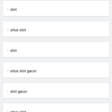
slot
situs slot
slot
situs slot gacor
slot gacor