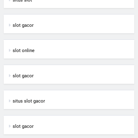
situs slot
slot gacor
slot online
slot gacor
situs slot gacor
slot gacor