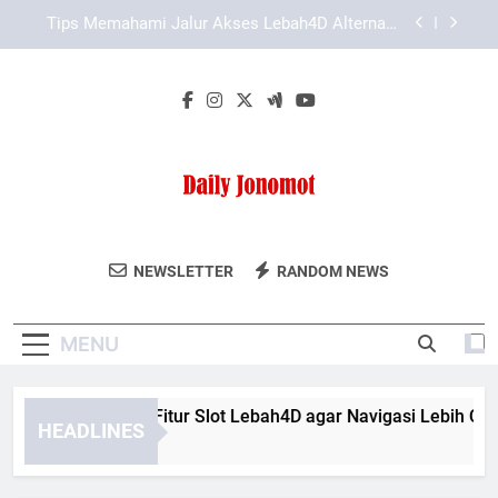
Skip
Slot Lebah4D Resmi untuk Pengalaman Akses
to
Lebih Lancar dan Mudah Dipahami
content
Cara Cek Akses LAE138 Login yang Aman
Digunakan
Cara Memahami Fitur Slot Lebah4D agar Navigasi
Lebih Cepat
Tips Memahami Jalur Akses Lebah4D Alternatif
secara Tepat
Slot Lebah4D Resmi untuk Pengalaman Akses
Lebih Lancar dan Mudah Dipahami
Daily Jonomot
Ikuti Berita Dan Informasi Terbaru Dari Daily
Cara Cek Akses LAE138 Login yang Aman
NEWSLETTER
RANDOM NEWS
Digunakan
Jonomot.
MENU
ara Memahami Fitur Slot Lebah4D agar Navigasi Lebih Cepat
HEADLINES
Months Ago