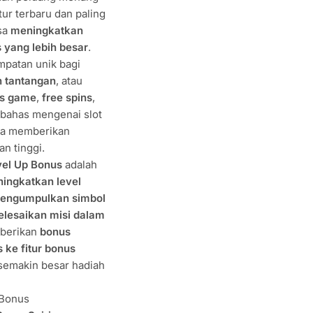
tur terbaru dan paling
isa
meningkatkan
 yang lebih besar
.
mpatan unik bagi
 tantangan
, atau
s game
,
free spins
,
embahas mengenai slot
erta memberikan
n tinggi.
vel Up Bonus
adalah
ingkatkan level
engumpulkan simbol
lesaikan misi dalam
diberikan
bonus
 ke fitur bonus
 semakin besar hadiah
 Bonus