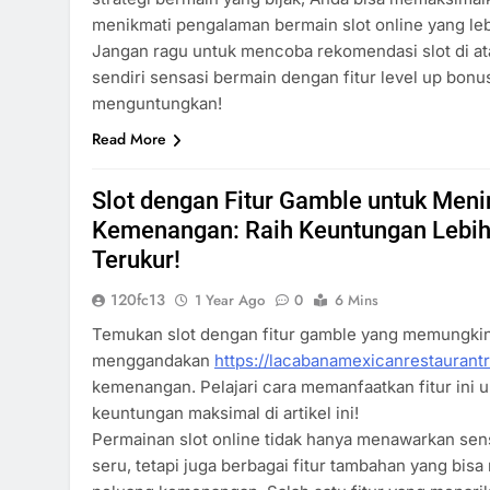
menikmati pengalaman bermain slot online yang l
Jangan ragu untuk mencoba rekomendasi slot di at
sendiri sensasi bermain dengan fitur level up bonu
menguntungkan!
Read More
Slot dengan Fitur Gamble untuk Men
Kemenangan: Raih Keuntungan Lebih
Terukur!
120fc13
1 Year Ago
0
6 Mins
Temukan slot dengan fitur gamble yang memungki
menggandakan
https://lacabanamexicanrestaurant
kemenangan. Pelajari cara memanfaatkan fitur ini
keuntungan maksimal di artikel ini!
Permainan slot online tidak hanya menawarkan sen
seru, tetapi juga berbagai fitur tambahan yang bis