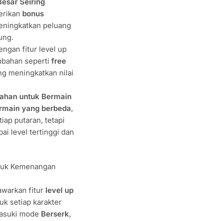
esar Seiring
erikan
bonus
meningkatkan peluang
ung.
engan fitur level up
ambahan seperti
free
ng meningkatkan nilai
ahan untuk Bermain
ermain yang berbeda
,
iap putaran, tetapi
i level tertinggi dan
ntuk Kemenangan
awarkan fitur
level up
uk setiap karakter
masuki mode
Berserk
,