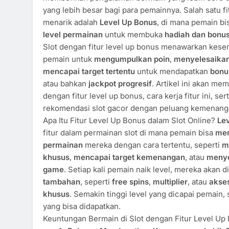
yang lebih besar bagi para pemainnya. Salah satu fi
menarik adalah
Level Up Bonus
, di mana pemain b
level permainan
untuk membuka
hadiah dan bonus
Slot dengan fitur level up bonus menawarkan kese
pemain untuk
mengumpulkan poin
,
menyelesaikan
mencapai target tertentu
untuk mendapatkan
bonu
atau bahkan
jackpot progresif
. Artikel ini akan m
dengan fitur level up bonus, cara kerja fitur ini, s
rekomendasi slot gacor dengan peluang kemenanga
Apa Itu Fitur Level Up Bonus dalam Slot Online?
Le
fitur dalam permainan slot di mana pemain bisa
men
permainan
mereka dengan cara tertentu, seperti
m
khusus
,
mencapai target kemenangan
, atau
menye
game
. Setiap kali pemain naik level, mereka akan 
tambahan
, seperti
free spins
,
multiplier
, atau
akses
khusus
. Semakin tinggi level yang dicapai pemain,
yang bisa didapatkan.
Keuntungan Bermain di Slot dengan Fitur Level Up