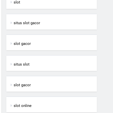
slot
situs slot gacor
slot gacor
situs slot
slot gacor
slot online