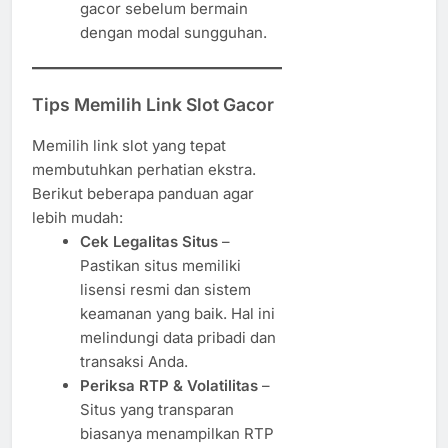
gacor sebelum bermain
dengan modal sungguhan.
Tips Memilih Link Slot Gacor
Memilih link slot yang tepat
membutuhkan perhatian ekstra.
Berikut beberapa panduan agar
lebih mudah:
Cek Legalitas Situs
–
Pastikan situs memiliki
lisensi resmi dan sistem
keamanan yang baik. Hal ini
melindungi data pribadi dan
transaksi Anda.
Periksa RTP & Volatilitas
–
Situs yang transparan
biasanya menampilkan RTP