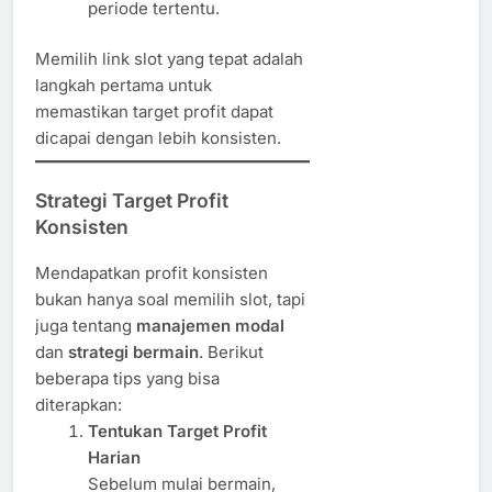
periode tertentu.
Memilih link slot yang tepat adalah
langkah pertama untuk
memastikan target profit dapat
dicapai dengan lebih konsisten.
Strategi Target Profit
Konsisten
Mendapatkan profit konsisten
bukan hanya soal memilih slot, tapi
juga tentang
manajemen modal
dan
strategi bermain
. Berikut
beberapa tips yang bisa
diterapkan:
Tentukan Target Profit
Harian
Sebelum mulai bermain,