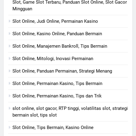
Slot, Game Slot Terbaru, Panduan Slot Online, Slot Gacor
Mingguan
Slot Online, Judi Online, Permainan Kasino
Slot Online, Kasino Online, Panduan Bermain
Slot Online, Manajemen Bankroll, Tips Bermain
Slot Online, Mitologi, Inovasi Permainan
Slot Online, Panduan Permainan, Strategi Menang
Slot Online, Permainan Kasino, Tips Bermain
Slot Online, Permainan Kasino, Tips dan Trik
slot online, slot gacor, RTP tinggi, volatilitas slot, strategi
bermain slot, tips slot
Slot Online, Tips Bermain, Kasino Online