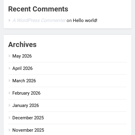
Recent Comments
A WordPress Commenter
on
Hello world!
Archives
May 2026
April 2026
March 2026
February 2026
January 2026
December 2025
November 2025