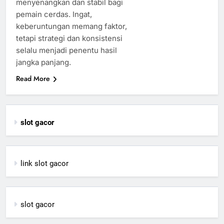
menyenangkan dan stabil bagi
pemain cerdas. Ingat,
keberuntungan memang faktor,
tetapi strategi dan konsistensi
selalu menjadi penentu hasil
jangka panjang.
Read More
slot gacor
link slot gacor
slot gacor