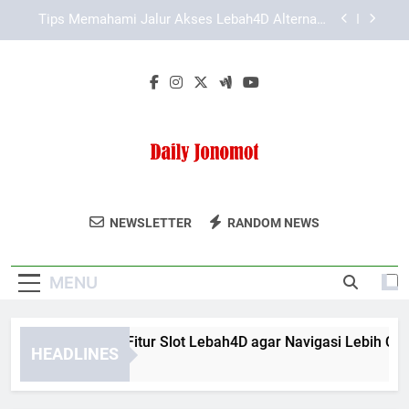
Skip
Slot Lebah4D Resmi untuk Pengalaman Akses
to
Lebih Lancar dan Mudah Dipahami
content
Cara Cek Akses LAE138 Login yang Aman
Digunakan
Cara Memahami Fitur Slot Lebah4D agar Navigasi
Lebih Cepat
Tips Memahami Jalur Akses Lebah4D Alternatif
secara Tepat
Slot Lebah4D Resmi untuk Pengalaman Akses
Lebih Lancar dan Mudah Dipahami
Daily Jonomot
Ikuti Berita Dan Informasi Terbaru Dari Daily
Cara Cek Akses LAE138 Login yang Aman
NEWSLETTER
RANDOM NEWS
Digunakan
Jonomot.
MENU
ra Memahami Fitur Slot Lebah4D agar Navigasi Lebih Cepat
HEADLINES
Months Ago