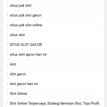
situs judi slot
situs judi slot gacor
situs judi slot online
situs slot
SITUS SLOT GACOR
situs slot gacor hari ini
slot
slot gacor
slot gacor hari ini
Slot Online
Slot Online Terpercaya, Strategi Bermain Slot, Tips Profit