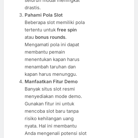
seluruh modal meningkat
drastis.
Pahami Pola Slot
Beberapa slot memiliki pola
tertentu untuk
free spin
atau
bonus rounds
.
Mengamati pola ini dapat
membantu pemain
menentukan kapan harus
menambah taruhan dan
kapan harus menunggu.
Manfaatkan Fitur Demo
Banyak situs slot resmi
menyediakan mode demo.
Gunakan fitur ini untuk
mencoba slot baru tanpa
risiko kehilangan uang
nyata. Hal ini membantu
Anda mengenali potensi slot