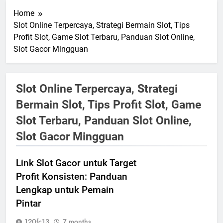
Home
Slot Online Terpercaya, Strategi Bermain Slot, Tips
Profit Slot, Game Slot Terbaru, Panduan Slot Online,
Slot Gacor Mingguan
Slot Online Terpercaya, Strategi
Bermain Slot, Tips Profit Slot, Game
Slot Terbaru, Panduan Slot Online,
Slot Gacor Mingguan
Link Slot Gacor untuk Target
Profit Konsisten: Panduan
Lengkap untuk Pemain
Pintar
120fc13
7 months