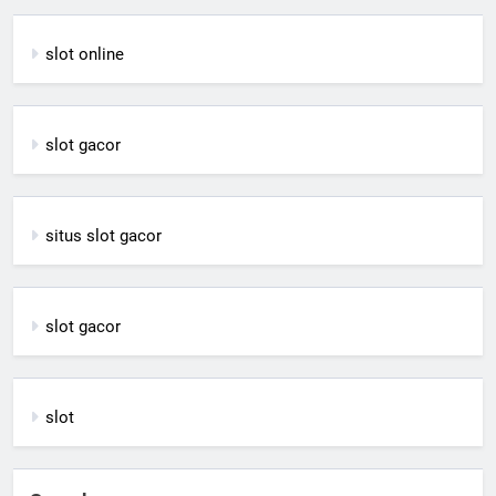
slot online
slot gacor
situs slot gacor
slot gacor
slot