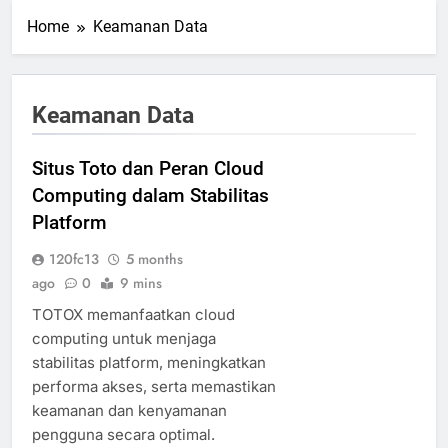
Home
Keamanan Data
Keamanan Data
Situs Toto dan Peran Cloud
Computing dalam Stabilitas
Platform
120fc13
5 months
ago
0
9 mins
TOTOX memanfaatkan cloud
computing untuk menjaga
stabilitas platform, meningkatkan
performa akses, serta memastikan
keamanan dan kenyamanan
pengguna secara optimal.