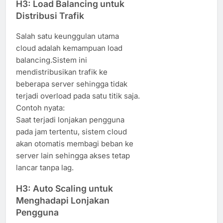
H3: Load Balancing untuk
Distribusi Trafik
Salah satu keunggulan utama
cloud adalah kemampuan load
balancing.Sistem ini
mendistribusikan trafik ke
beberapa server sehingga tidak
terjadi overload pada satu titik saja.
Contoh nyata:
Saat terjadi lonjakan pengguna
pada jam tertentu, sistem cloud
akan otomatis membagi beban ke
server lain sehingga akses tetap
lancar tanpa lag.
H3: Auto Scaling untuk
Menghadapi Lonjakan
Pengguna