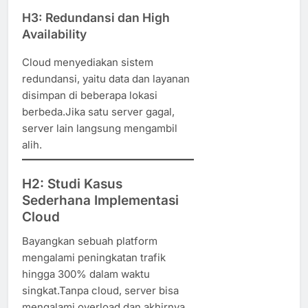
H3: Redundansi dan High
Availability
Cloud menyediakan sistem
redundansi, yaitu data dan layanan
disimpan di beberapa lokasi
berbeda.Jika satu server gagal,
server lain langsung mengambil
alih.
H2: Studi Kasus
Sederhana Implementasi
Cloud
Bayangkan sebuah platform
mengalami peningkatan trafik
hingga 300% dalam waktu
singkat.Tanpa cloud, server bisa
mengalami overload dan akhirnya