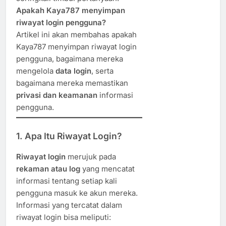
Apakah Kaya787 menyimpan
riwayat login pengguna?
Artikel ini akan membahas apakah
Kaya787 menyimpan riwayat login
pengguna, bagaimana mereka
mengelola
data login
, serta
bagaimana mereka memastikan
privasi dan keamanan
informasi
pengguna.
1.
Apa Itu Riwayat Login?
Riwayat login
merujuk pada
rekaman atau log
yang mencatat
informasi tentang setiap kali
pengguna masuk ke akun mereka.
Informasi yang tercatat dalam
riwayat login bisa meliputi: