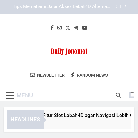
Skip
Slot Lebah4D Resmi untuk Pengalaman Akses
to
Lebih Lancar dan Mudah Dipahami
content
Cara Cek Akses LAE138 Login yang Aman
Digunakan
Cara Memahami Fitur Slot Lebah4D agar Navigasi
Lebih Cepat
Tips Memahami Jalur Akses Lebah4D Alternatif
secara Tepat
Slot Lebah4D Resmi untuk Pengalaman Akses
Lebih Lancar dan Mudah Dipahami
Daily Jonomot
Ikuti Berita Dan Informasi Terbaru Dari Daily
Cara Cek Akses LAE138 Login yang Aman
NEWSLETTER
RANDOM NEWS
Digunakan
Jonomot.
MENU
ra Memahami Fitur Slot Lebah4D agar Navigasi Lebih Cepat
HEADLINES
Months Ago