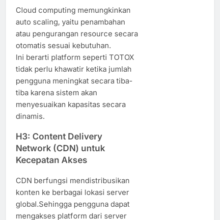
Cloud computing memungkinkan
auto scaling, yaitu penambahan
atau pengurangan resource secara
otomatis sesuai kebutuhan.
Ini berarti platform seperti TOTOX
tidak perlu khawatir ketika jumlah
pengguna meningkat secara tiba-
tiba karena sistem akan
menyesuaikan kapasitas secara
dinamis.
H3: Content Delivery
Network (CDN) untuk
Kecepatan Akses
CDN berfungsi mendistribusikan
konten ke berbagai lokasi server
global.Sehingga pengguna dapat
mengakses platform dari server