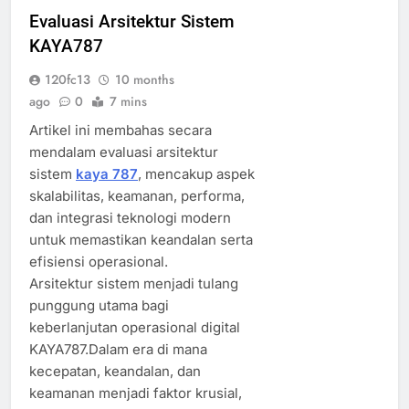
Evaluasi Arsitektur Sistem
KAYA787
120fc13
10 months
ago
0
7 mins
Artikel ini membahas secara
mendalam evaluasi arsitektur
sistem
kaya 787
, mencakup aspek
skalabilitas, keamanan, performa,
dan integrasi teknologi modern
untuk memastikan keandalan serta
efisiensi operasional.
Arsitektur sistem menjadi tulang
punggung utama bagi
keberlanjutan operasional digital
KAYA787.Dalam era di mana
kecepatan, keandalan, dan
keamanan menjadi faktor krusial,