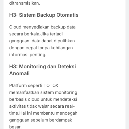
ditransmisikan.
H3: Sistem Backup Otomatis
Cloud menyediakan backup data
secara berkala.Jika terjadi
gangguan, data dapat dipulihkan
dengan cepat tanpa kehilangan
informasi penting.
H3: Monitoring dan Deteksi
Anomali
Platform seperti TOTOX
memanfaatkan sistem monitoring
berbasis cloud untuk mendeteksi
aktivitas tidak wajar secara real-
time.Hal ini membantu mencegah
gangguan sebelum berdampak
besar.