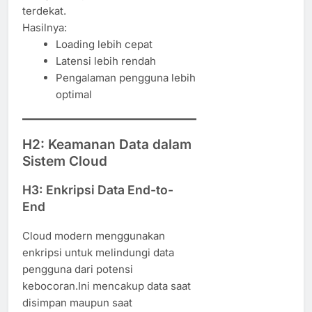
terdekat.
Hasilnya:
Loading lebih cepat
Latensi lebih rendah
Pengalaman pengguna lebih
optimal
H2: Keamanan Data dalam
Sistem Cloud
H3: Enkripsi Data End-to-
End
Cloud modern menggunakan
enkripsi untuk melindungi data
pengguna dari potensi
kebocoran.Ini mencakup data saat
disimpan maupun saat