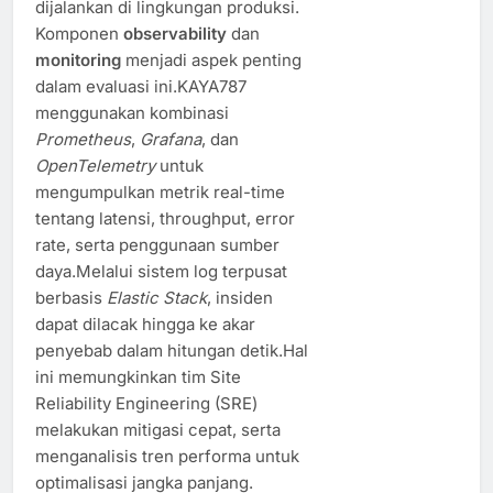
dijalankan di lingkungan produksi.
Komponen
observability
dan
monitoring
menjadi aspek penting
dalam evaluasi ini.KAYA787
menggunakan kombinasi
Prometheus
,
Grafana
, dan
OpenTelemetry
untuk
mengumpulkan metrik real-time
tentang latensi, throughput, error
rate, serta penggunaan sumber
daya.Melalui sistem log terpusat
berbasis
Elastic Stack
, insiden
dapat dilacak hingga ke akar
penyebab dalam hitungan detik.Hal
ini memungkinkan tim Site
Reliability Engineering (SRE)
melakukan mitigasi cepat, serta
menganalisis tren performa untuk
optimalisasi jangka panjang.