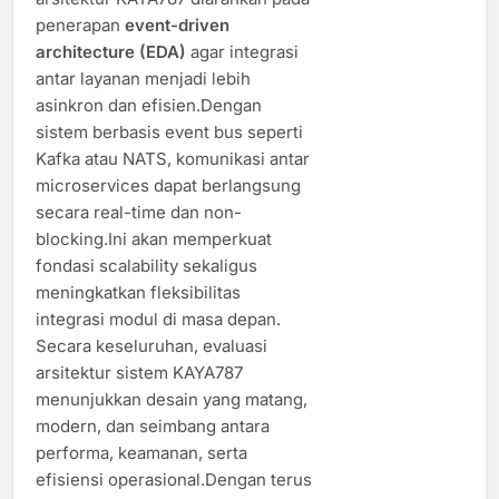
penerapan
event-driven
architecture (EDA)
agar integrasi
antar layanan menjadi lebih
asinkron dan efisien.Dengan
sistem berbasis event bus seperti
Kafka atau NATS, komunikasi antar
microservices dapat berlangsung
secara real-time dan non-
blocking.Ini akan memperkuat
fondasi scalability sekaligus
meningkatkan fleksibilitas
integrasi modul di masa depan.
Secara keseluruhan, evaluasi
arsitektur sistem KAYA787
menunjukkan desain yang matang,
modern, dan seimbang antara
performa, keamanan, serta
efisiensi operasional.Dengan terus