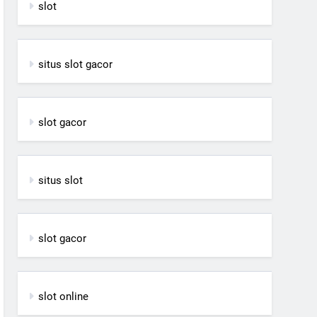
slot
situs slot gacor
slot gacor
situs slot
slot gacor
slot online