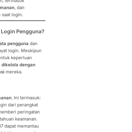
an, termasuk
amanan
, dan
 saat login.
 Login Pengguna?
ata pengguna
dan
ayat login. Meskipun
untuk keperluan
i
dikelola dengan
asi
mereka.
manan
. Ini termasuk:
ogin dari perangkat
 memberi peringatan
tahuan keamanan.
87 dapat memantau