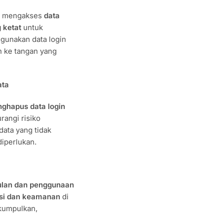
at mengakses
data
 ketat
untuk
ggunakan data login
uh ke tangan yang
ata
ghapus data login
rangi risiko
ata yang tidak
diperlukan.
lan dan penggunaan
asi dan keamanan
di
ikumpulkan,