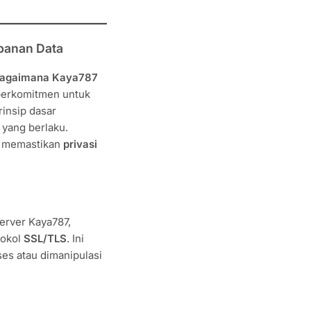
panan Data
agaimana Kaya787
berkomitmen untuk
rinsip dasar
yang berlaku.
k memastikan
privasi
erver Kaya787,
okol
SSL/TLS
. Ini
ses atau dimanipulasi