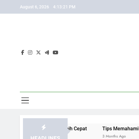
Skip
August 6, 2026
4:13:22 PM
to
content
Dai
Ikuti Beri
agar Navigasi Lebih Cepat
Tips Memahami Jalur Akses 
3 Months Ago
HEADLINES