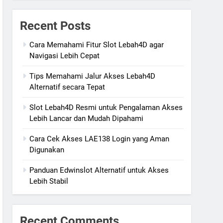
Recent Posts
Cara Memahami Fitur Slot Lebah4D agar
Navigasi Lebih Cepat
Tips Memahami Jalur Akses Lebah4D
Alternatif secara Tepat
Slot Lebah4D Resmi untuk Pengalaman Akses
Lebih Lancar dan Mudah Dipahami
Cara Cek Akses LAE138 Login yang Aman
Digunakan
Panduan Edwinslot Alternatif untuk Akses
Lebih Stabil
Recent Comments