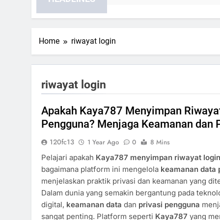
Home
riwayat login
riwayat login
Apakah Kaya787 Menyimpan Riwayat
Pengguna? Menjaga Keamanan dan Pr
120fc13
1 Year Ago
0
8 Mins
Pelajari apakah
Kaya787 menyimpan riwayat logi
bagaimana platform ini mengelola
keamanan data 
menjelaskan praktik privasi dan keamanan yang dit
Dalam dunia yang semakin bergantung pada teknolo
digital,
keamanan data
dan
privasi pengguna
menja
sangat penting. Platform seperti
Kaya787
yang men