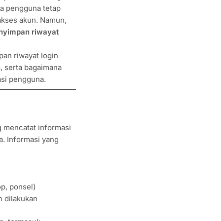
ta pengguna tetap
akses akun. Namun,
yimpan riwayat
an riwayat login
n
, serta bagaimana
si pengguna.
 mencatat informasi
a. Informasi yang
p, ponsel)
n dilakukan