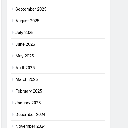
September 2025
August 2025
July 2025
June 2025
May 2025
April 2025
March 2025
February 2025
January 2025
December 2024
November 2024