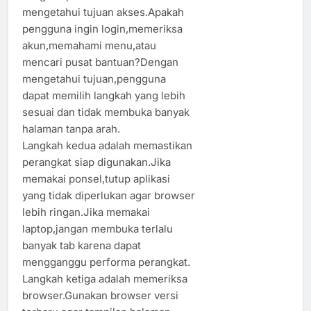
mengetahui tujuan akses.Apakah
pengguna ingin login,memeriksa
akun,memahami menu,atau
mencari pusat bantuan?Dengan
mengetahui tujuan,pengguna
dapat memilih langkah yang lebih
sesuai dan tidak membuka banyak
halaman tanpa arah.
Langkah kedua adalah memastikan
perangkat siap digunakan.Jika
memakai ponsel,tutup aplikasi
yang tidak diperlukan agar browser
lebih ringan.Jika memakai
laptop,jangan membuka terlalu
banyak tab karena dapat
mengganggu performa perangkat.
Langkah ketiga adalah memeriksa
browser.Gunakan browser versi