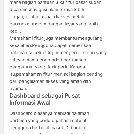
mana bagian bantuan.Jika fitur dasar sudah
dipahami,navigasi akan terasa lebih
ringan,terutama saat diakses melalui
perangkat mobile dengan layar yang lebih
kecil.
Memahami fitur juga membantu mengurangi
kesalahan.Pengguna dapat memeriksa
halaman sebelum login,mengenali menu yang
relevan,dan menghindari perubahan
pengaturan yang tidak perlu.Karena
itu,pemahaman fitur menjadi bagian penting
dari pengalaman akses yang aman dan
nyaman.
Dashboard sebagai Pusat
Informasi Awal
Dashboard biasanya menjadi halaman
pertama yang perlu dipahami setelah
pengguna berhasil masuk.Di bagian