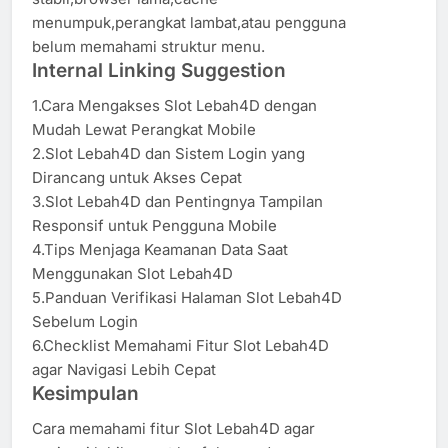
menumpuk,perangkat lambat,atau pengguna
belum memahami struktur menu.
Internal Linking Suggestion
1.Cara Mengakses Slot Lebah4D dengan
Mudah Lewat Perangkat Mobile
2.Slot Lebah4D dan Sistem Login yang
Dirancang untuk Akses Cepat
3.Slot Lebah4D dan Pentingnya Tampilan
Responsif untuk Pengguna Mobile
4.Tips Menjaga Keamanan Data Saat
Menggunakan Slot Lebah4D
5.Panduan Verifikasi Halaman Slot Lebah4D
Sebelum Login
6.Checklist Memahami Fitur Slot Lebah4D
agar Navigasi Lebih Cepat
Kesimpulan
Cara memahami fitur Slot Lebah4D agar