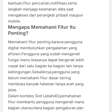
bantuan,fitur pencarian,notifikasi,serta
langkah menjaga keamanan data saat
mengakses dari perangkat pribadi maupun
mobile.
Mengapa Memahami Fitur Itu
Penting?
Memahami fitur penting karena pengguna
digital membutuhkan pengalaman yang
efisien.Pengguna yang sudah mengenali
fungsi menu biasanya dapat bergerak lebih
cepat dari satu bagian ke bagian lain tanpa
kebingungan.Sebaliknya,pengguna yang
belum memahami fitur dasar sering
membuka banyak halaman tanpa arah yang
jelas.
Dalam konteks Slot Lebah4D,pemahaman
fitur membantu pengguna mengenali mana
bagian utama,mana bagian pengaturan,dan