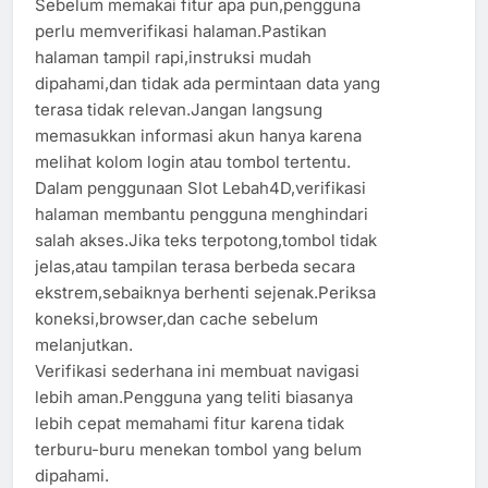
Sebelum memakai fitur apa pun,pengguna
perlu memverifikasi halaman.Pastikan
halaman tampil rapi,instruksi mudah
dipahami,dan tidak ada permintaan data yang
terasa tidak relevan.Jangan langsung
memasukkan informasi akun hanya karena
melihat kolom login atau tombol tertentu.
Dalam penggunaan Slot Lebah4D,verifikasi
halaman membantu pengguna menghindari
salah akses.Jika teks terpotong,tombol tidak
jelas,atau tampilan terasa berbeda secara
ekstrem,sebaiknya berhenti sejenak.Periksa
koneksi,browser,dan cache sebelum
melanjutkan.
Verifikasi sederhana ini membuat navigasi
lebih aman.Pengguna yang teliti biasanya
lebih cepat memahami fitur karena tidak
terburu-buru menekan tombol yang belum
dipahami.