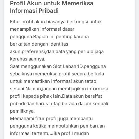
Profil Akun untuk Memeriksa
Informasi Pribadi
Fitur profil akun biasanya berfungsi untuk
menampilkan informasi dasar
pengguna.Bagian ini penting karena
berkaitan dengan identitas
akun,preferensi,dan data yang perlu dijaga
kerahasiaannya.
Saat menggunakan Slot Lebah4D,pengguna
sebaiknya memeriksa profil secara berkala
untuk memastikan informasi akun tetap
sesuai.Namun,jangan membagikan informasi
profil kepada pihak lain.Data akun bersifat
pribadi dan harus tetap berada dalam kendali
pemiliknya.
Memahami fitur profil juga membantu
pengguna ketika membutuhkan pembaruan
informasi tertentu.Jika profil mudah