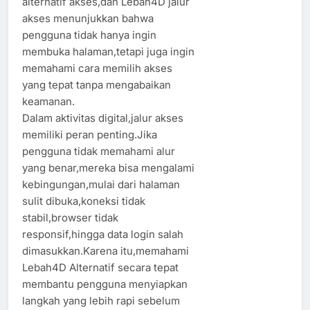
alternatif akses,dan Lebah4D jalur
akses menunjukkan bahwa
pengguna tidak hanya ingin
membuka halaman,tetapi juga ingin
memahami cara memilih akses
yang tepat tanpa mengabaikan
keamanan.
Dalam aktivitas digital,jalur akses
memiliki peran penting.Jika
pengguna tidak memahami alur
yang benar,mereka bisa mengalami
kebingungan,mulai dari halaman
sulit dibuka,koneksi tidak
stabil,browser tidak
responsif,hingga data login salah
dimasukkan.Karena itu,memahami
Lebah4D Alternatif secara tepat
membantu pengguna menyiapkan
langkah yang lebih rapi sebelum