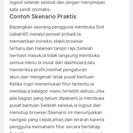
logout setelah selesai dan jangan menyimpan
kata sandi otomatis.
Contoh Skenario Praktis
Bayangkan seorang pengguna membuka Slot
Lebah4D melalui ponsel pribadi.Ia
memastikan koneksi stabil,browser
terbaru,dan halaman tampil rapi.Setelah
berhasil masuk,ia tidak langsung membuka
semua menu.Ia mulai dari dashboard,lalu
memeriksa profil,melihat pengaturan
akun,dan mengenali letak pusat bantuan.
Ketika ingin menemukan fitur tertentu,ia
membaca kategori menu terlebih dahulu.Jika
ada bagian yang belum dipahami,ia membuka
pusat bantuan.Setelah selesai,ia logout dan
menutup browser.Skenario ini menunjukkan
navigasi yang cepat,aman,dan terarah karena
pengguna memahami fitur secara bertahap.