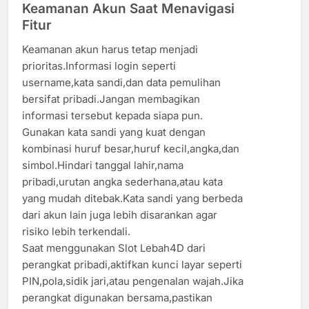
Keamanan Akun Saat Menavigasi
Fitur
Keamanan akun harus tetap menjadi
prioritas.Informasi login seperti
username,kata sandi,dan data pemulihan
bersifat pribadi.Jangan membagikan
informasi tersebut kepada siapa pun.
Gunakan kata sandi yang kuat dengan
kombinasi huruf besar,huruf kecil,angka,dan
simbol.Hindari tanggal lahir,nama
pribadi,urutan angka sederhana,atau kata
yang mudah ditebak.Kata sandi yang berbeda
dari akun lain juga lebih disarankan agar
risiko lebih terkendali.
Saat menggunakan Slot Lebah4D dari
perangkat pribadi,aktifkan kunci layar seperti
PIN,pola,sidik jari,atau pengenalan wajah.Jika
perangkat digunakan bersama,pastikan