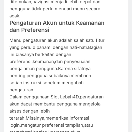
ditemukan,navigasi menjadi lebih cepat dan
pengguna tidak perlu mencari menu secara
acak.
Pengaturan Akun untuk Keamanan
dan Preferensi
Menu pengaturan akun adalah salah satu fitur
yang perlu dipahami dengan hati-hati.Bagian
ini biasanya berkaitan dengan
preferensi,keamanan,dan penyesuaian
pengalaman pengguna.Karena sifatnya
penting,pengguna sebaiknya membaca
setiap instruksi sebelum mengubah
pengaturan.
Dalam penggunaan Slot Lebah4D,pengaturan
akun dapat membantu pengguna mengelola
akses dengan lebih
terarah.Misalnya,memeriksa informasi
login,mengatur preferensi tampilan,atau