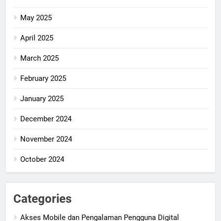
May 2025
April 2025
March 2025
February 2025
January 2025
December 2024
November 2024
October 2024
Categories
Akses Mobile dan Pengalaman Pengguna Digital