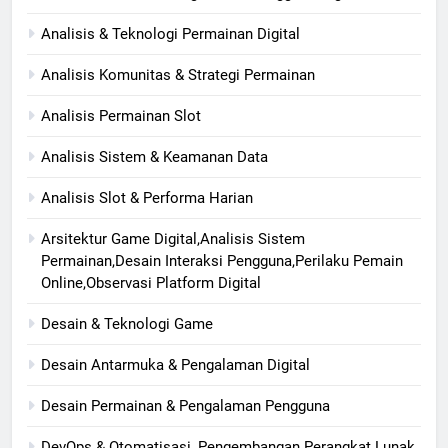
Analisis & Teknologi Permainan Digital
Analisis Komunitas & Strategi Permainan
Analisis Permainan Slot
Analisis Sistem & Keamanan Data
Analisis Slot & Performa Harian
Arsitektur Game Digital,Analisis Sistem
Permainan,Desain Interaksi Pengguna,Perilaku Pemain
Online,Observasi Platform Digital
Desain & Teknologi Game
Desain Antarmuka & Pengalaman Digital
Desain Permainan & Pengalaman Pengguna
DevOps & Otomatisasi, Pengembangan Perangkat Lunak,