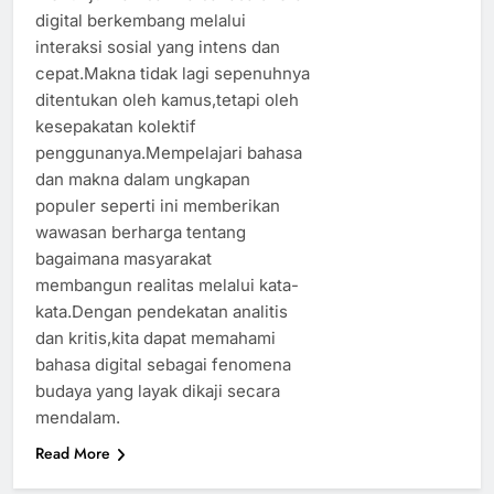
digital berkembang melalui
interaksi sosial yang intens dan
cepat.Makna tidak lagi sepenuhnya
ditentukan oleh kamus,tetapi oleh
kesepakatan kolektif
penggunanya.Mempelajari bahasa
dan makna dalam ungkapan
populer seperti ini memberikan
wawasan berharga tentang
bagaimana masyarakat
membangun realitas melalui kata-
kata.Dengan pendekatan analitis
dan kritis,kita dapat memahami
bahasa digital sebagai fenomena
budaya yang layak dikaji secara
mendalam.
Read More