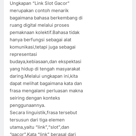
Ungkapan “Link Slot Gacor”
merupakan contoh menarik
bagaimana bahasa berkembang di
ruang digital melalui proses
pemaknaan kolektif.Bahasa tidak
hanya berfungsi sebagai alat
komunikasi,tetapi juga sebagai
representasi
budaya,kebiasaan,dan ekspektasi
yang hidup di tengah masyarakat
daring.Melalui ungkapan ini,kita
dapat melihat bagaimana kata dan
frasa mengalami perluasan makna
seiring dengan konteks
penggunaannya.
Secara linguistik,frasa tersebut
tersusun dari tiga elemen
utama,yaitu “link”,“slot”,dan
“gacor”.Kata “link” berasal dari