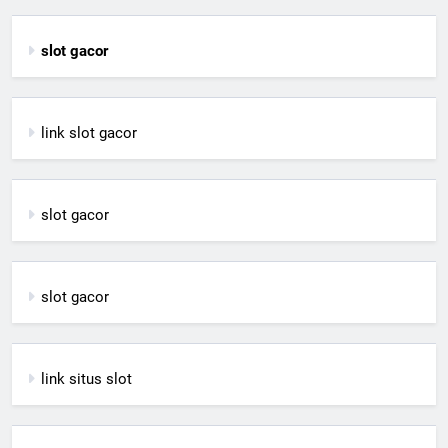
slot gacor
link slot gacor
slot gacor
slot gacor
link situs slot