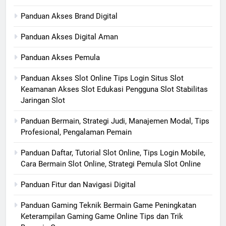
Panduan Akses Brand Digital
Panduan Akses Digital Aman
Panduan Akses Pemula
Panduan Akses Slot Online Tips Login Situs Slot
Keamanan Akses Slot Edukasi Pengguna Slot Stabilitas
Jaringan Slot
Panduan Bermain, Strategi Judi, Manajemen Modal, Tips
Profesional, Pengalaman Pemain
Panduan Daftar, Tutorial Slot Online, Tips Login Mobile,
Cara Bermain Slot Online, Strategi Pemula Slot Online
Panduan Fitur dan Navigasi Digital
Panduan Gaming Teknik Bermain Game Peningkatan
Keterampilan Gaming Game Online Tips dan Trik