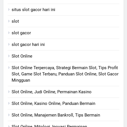
situs slot gacor hari ini
slot
slot gacor
slot gacor hari ini
Slot Online
Slot Online Terpercaya, Strategi Bermain Slot, Tips Profit
Slot, Game Slot Terbaru, Panduan Slot Online, Slot Gacor
Mingguan
Slot Online, Judi Online, Permainan Kasino
Slot Online, Kasino Online, Panduan Bermain
Slot Online, Manajemen Bankroll, Tips Bermain
Slot Online, Mitologi, Inovasi Permainan