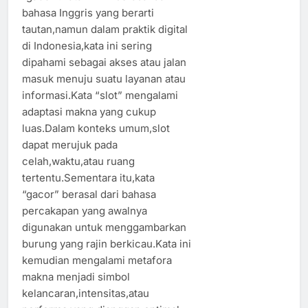
bahasa Inggris yang berarti
tautan,namun dalam praktik digital
di Indonesia,kata ini sering
dipahami sebagai akses atau jalan
masuk menuju suatu layanan atau
informasi.Kata “slot” mengalami
adaptasi makna yang cukup
luas.Dalam konteks umum,slot
dapat merujuk pada
celah,waktu,atau ruang
tertentu.Sementara itu,kata
“gacor” berasal dari bahasa
percakapan yang awalnya
digunakan untuk menggambarkan
burung yang rajin berkicau.Kata ini
kemudian mengalami metafora
makna menjadi simbol
kelancaran,intensitas,atau