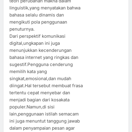
teori perubahan makna dalam
linguistik,yang menyatakan bahwa
bahasa selalu dinamis dan
mengikuti pola penggunaan
penuturnya.
Dari perspektif komunikasi
digital,ungkapan ini juga
menunjukkan kecenderungan
bahasa internet yang ringkas dan
sugestif.Pengguna cenderung
memilih kata yang
singkat,emosional,dan mudah
diingat.Hal tersebut membuat frasa
tertentu cepat menyebar dan
menjadi bagian dari kosakata
populer.Namun,di sisi
lain,penggunaan istilah semacam
ini juga menuntut tanggung jawab
dalam penyampaian pesan agar