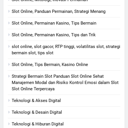
Slot Online, Panduan Permainan, Strategi Menang
Slot Online, Permainan Kasino, Tips Bermain
Slot Online, Permainan Kasino, Tips dan Trik
slot online, slot gacor, RTP tinggi, volatilitas slot, strategi
bermain slot, tips slot
Slot Online, Tips Bermain, Kasino Online
Strategi Bermain Slot Panduan Slot Online Sehat
Manajemen Modal dan Risiko Kontrol Emosi dalam Slot
Slot Online Terpercaya
Teknologi & Akses Digital
Teknologi & Desain Digital
Teknologi & Hiburan Digital