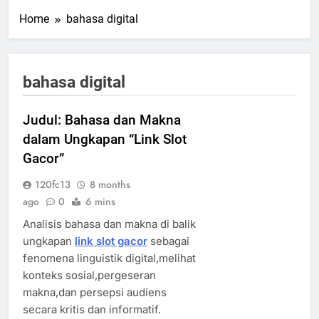
Home
bahasa digital
bahasa digital
Judul: Bahasa dan Makna
dalam Ungkapan “Link Slot
Gacor”
120fc13
8 months
ago
0
6 mins
Analisis bahasa dan makna di balik
ungkapan
link slot gacor
sebagai
fenomena linguistik digital,melihat
konteks sosial,pergeseran
makna,dan persepsi audiens
secara kritis dan informatif.