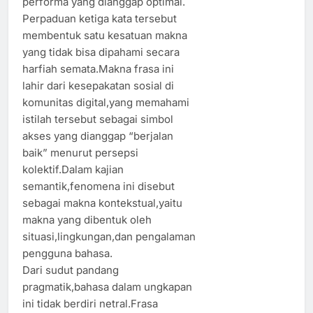
performa yang dianggap optimal.
Perpaduan ketiga kata tersebut
membentuk satu kesatuan makna
yang tidak bisa dipahami secara
harfiah semata.Makna frasa ini
lahir dari kesepakatan sosial di
komunitas digital,yang memahami
istilah tersebut sebagai simbol
akses yang dianggap “berjalan
baik” menurut persepsi
kolektif.Dalam kajian
semantik,fenomena ini disebut
sebagai makna kontekstual,yaitu
makna yang dibentuk oleh
situasi,lingkungan,dan pengalaman
pengguna bahasa.
Dari sudut pandang
pragmatik,bahasa dalam ungkapan
ini tidak berdiri netral.Frasa