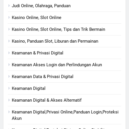
Judi Online, Olahraga, Panduan
Kasino Online, Slot Online
Kasino Online, Slot Online, Tips dan Trik Bermain
Kasino, Panduan Slot, Liburan dan Permainan
Keamanan & Privasi Digital
Keamanan Akses Login dan Perlindungan Akun
Keamanan Data & Privasi Digital
Keamanan Digital
Keamanan Digital & Akses Alternatif
Keamanan Digital,Privasi Online,Panduan Login,Proteksi
Akun