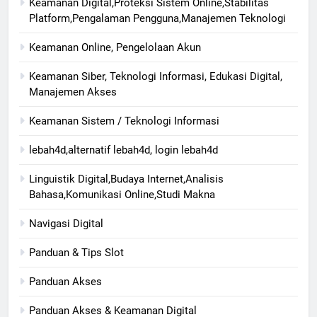
Keamanan Digital,Proteksi Sistem Online,Stabilitas
Platform,Pengalaman Pengguna,Manajemen Teknologi
Keamanan Online, Pengelolaan Akun
Keamanan Siber, Teknologi Informasi, Edukasi Digital,
Manajemen Akses
Keamanan Sistem / Teknologi Informasi
lebah4d,alternatif lebah4d, login lebah4d
Linguistik Digital,Budaya Internet,Analisis
Bahasa,Komunikasi Online,Studi Makna
Navigasi Digital
Panduan & Tips Slot
Panduan Akses
Panduan Akses & Keamanan Digital