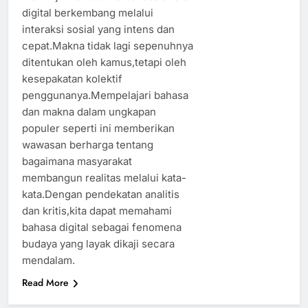
digital berkembang melalui
interaksi sosial yang intens dan
cepat.Makna tidak lagi sepenuhnya
ditentukan oleh kamus,tetapi oleh
kesepakatan kolektif
penggunanya.Mempelajari bahasa
dan makna dalam ungkapan
populer seperti ini memberikan
wawasan berharga tentang
bagaimana masyarakat
membangun realitas melalui kata-
kata.Dengan pendekatan analitis
dan kritis,kita dapat memahami
bahasa digital sebagai fenomena
budaya yang layak dikaji secara
mendalam.
Read More