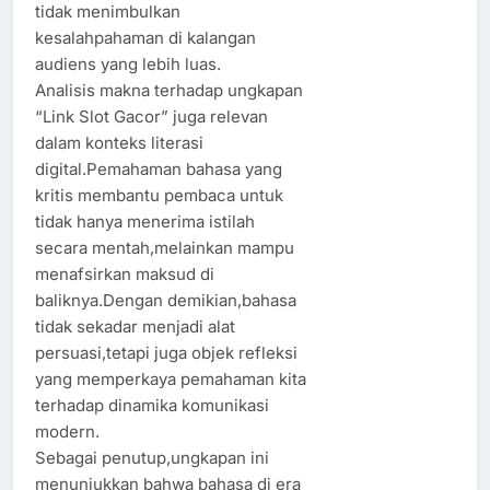
tidak menimbulkan
kesalahpahaman di kalangan
audiens yang lebih luas.
Analisis makna terhadap ungkapan
“Link Slot Gacor” juga relevan
dalam konteks literasi
digital.Pemahaman bahasa yang
kritis membantu pembaca untuk
tidak hanya menerima istilah
secara mentah,melainkan mampu
menafsirkan maksud di
baliknya.Dengan demikian,bahasa
tidak sekadar menjadi alat
persuasi,tetapi juga objek refleksi
yang memperkaya pemahaman kita
terhadap dinamika komunikasi
modern.
Sebagai penutup,ungkapan ini
menunjukkan bahwa bahasa di era