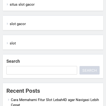
situs slot gacor
slot gacor
slot
Search
SEARCH
Recent Posts
Cara Memahami Fitur Slot Lebah4D agar Navigasi Lebih
Cepat