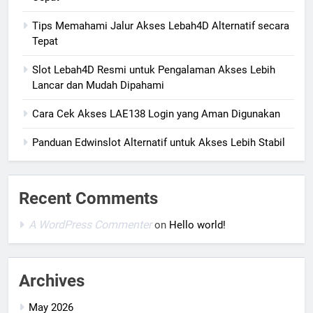
Tips Memahami Jalur Akses Lebah4D Alternatif secara
Tepat
Slot Lebah4D Resmi untuk Pengalaman Akses Lebih
Lancar dan Mudah Dipahami
Cara Cek Akses LAE138 Login yang Aman Digunakan
Panduan Edwinslot Alternatif untuk Akses Lebih Stabil
Recent Comments
A WordPress Commenter
on
Hello world!
Archives
May 2026