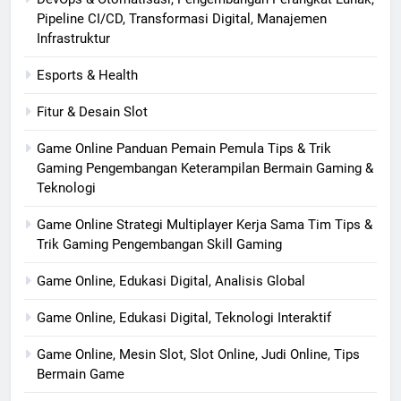
Pipeline CI/CD, Transformasi Digital, Manajemen
Infrastruktur
Esports & Health
Fitur & Desain Slot
Game Online Panduan Pemain Pemula Tips & Trik
Gaming Pengembangan Keterampilan Bermain Gaming &
Teknologi
Game Online Strategi Multiplayer Kerja Sama Tim Tips &
Trik Gaming Pengembangan Skill Gaming
Game Online, Edukasi Digital, Analisis Global
Game Online, Edukasi Digital, Teknologi Interaktif
Game Online, Mesin Slot, Slot Online, Judi Online, Tips
Bermain Game