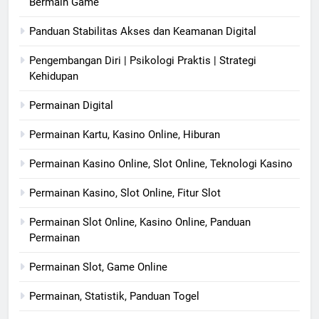
Bermain Game
Panduan Stabilitas Akses dan Keamanan Digital
Pengembangan Diri | Psikologi Praktis | Strategi
Kehidupan
Permainan Digital
Permainan Kartu, Kasino Online, Hiburan
Permainan Kasino Online, Slot Online, Teknologi Kasino
Permainan Kasino, Slot Online, Fitur Slot
Permainan Slot Online, Kasino Online, Panduan
Permainan
Permainan Slot, Game Online
Permainan, Statistik, Panduan Togel