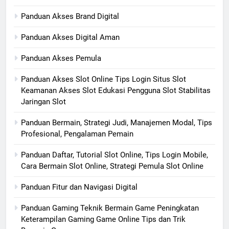
Panduan Akses Brand Digital
Panduan Akses Digital Aman
Panduan Akses Pemula
Panduan Akses Slot Online Tips Login Situs Slot
Keamanan Akses Slot Edukasi Pengguna Slot Stabilitas
Jaringan Slot
Panduan Bermain, Strategi Judi, Manajemen Modal, Tips
Profesional, Pengalaman Pemain
Panduan Daftar, Tutorial Slot Online, Tips Login Mobile,
Cara Bermain Slot Online, Strategi Pemula Slot Online
Panduan Fitur dan Navigasi Digital
Panduan Gaming Teknik Bermain Game Peningkatan
Keterampilan Gaming Game Online Tips dan Trik