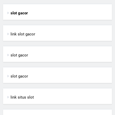
slot gacor
link slot gacor
slot gacor
slot gacor
link situs slot