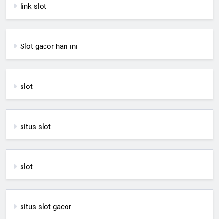
link slot
Slot gacor hari ini
slot
situs slot
slot
situs slot gacor