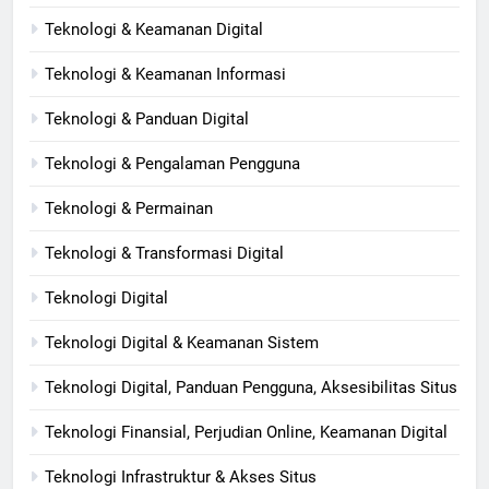
Teknologi & Keamanan Digital
Teknologi & Keamanan Informasi
Teknologi & Panduan Digital
Teknologi & Pengalaman Pengguna
Teknologi & Permainan
Teknologi & Transformasi Digital
Teknologi Digital
Teknologi Digital & Keamanan Sistem
Teknologi Digital, Panduan Pengguna, Aksesibilitas Situs
Teknologi Finansial, Perjudian Online, Keamanan Digital
Teknologi Infrastruktur & Akses Situs