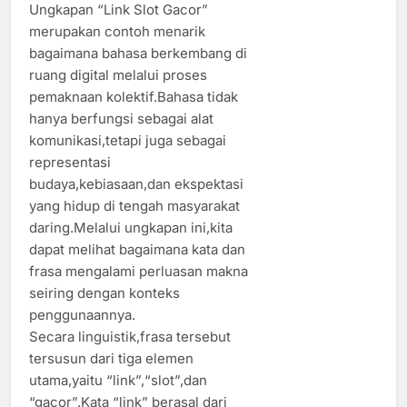
Ungkapan “Link Slot Gacor”
merupakan contoh menarik
bagaimana bahasa berkembang di
ruang digital melalui proses
pemaknaan kolektif.Bahasa tidak
hanya berfungsi sebagai alat
komunikasi,tetapi juga sebagai
representasi
budaya,kebiasaan,dan ekspektasi
yang hidup di tengah masyarakat
daring.Melalui ungkapan ini,kita
dapat melihat bagaimana kata dan
frasa mengalami perluasan makna
seiring dengan konteks
penggunaannya.
Secara linguistik,frasa tersebut
tersusun dari tiga elemen
utama,yaitu “link”,“slot”,dan
“gacor”.Kata “link” berasal dari