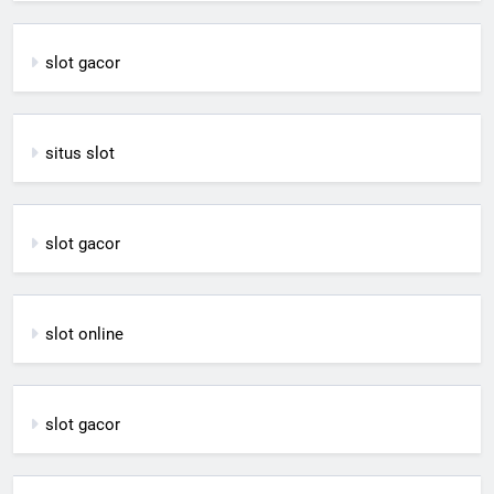
slot gacor
situs slot
slot gacor
slot online
slot gacor