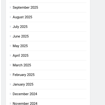
September 2025
August 2025
July 2025
June 2025
May 2025
April 2025
March 2025
February 2025
January 2025
December 2024
November 2024