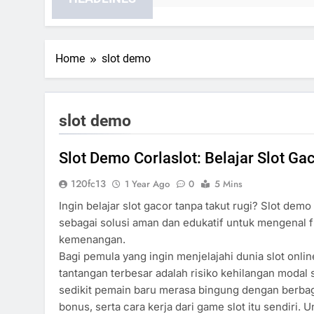
Home
slot demo
slot demo
Slot Demo Corlaslot: Belajar Slot Ga
120fc13
1 Year Ago
0
5 Mins
Ingin belajar slot gacor tanpa takut rugi? Slot demo
sebagai solusi aman dan edukatif untuk mengenal f
kemenangan.
Bagi pemula yang ingin menjelajahi dunia slot onlin
tantangan terbesar adalah risiko kehilangan modal s
sedikit pemain baru merasa bingung dengan berbaga
bonus, serta cara kerja dari game slot itu sendiri.