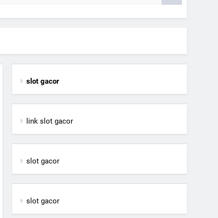
slot gacor
link slot gacor
slot gacor
slot gacor