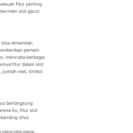
 sebuah fitur penting
bermain slot gacor
g bisa dimainkan
 memberikan pemain
n, mencoba berbagai
emua fitur dalam slot
, jumlah reel, simbol
rus berlangsung
na itu, fitur slot
ibanding situs
g mencoba game