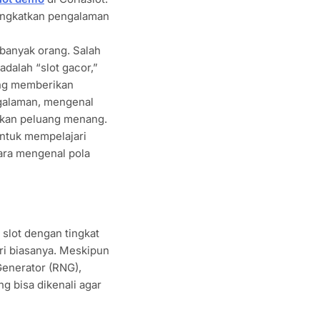
ningkatkan pengalaman
 banyak orang. Salah
adalah “slot gacor,”
ing memberikan
galaman, mengenal
atkan peluang menang.
untuk mempelajari
 cara mengenal pola
 slot dengan tingkat
ri biasanya. Meskipun
Generator (RNG),
g bisa dikenali agar