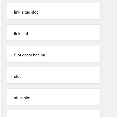
link situs slot
link slot
Slot gacor hari ini
slot
situs slot