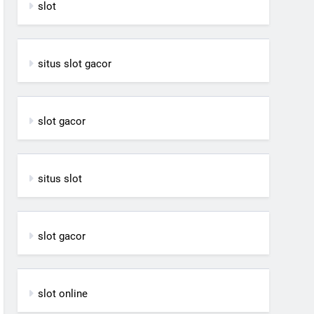
slot
situs slot gacor
slot gacor
situs slot
slot gacor
slot online