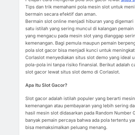
Tips dan trik memahami pola mesin slot untuk me
bermain secara efektif dan aman.
Bermain slot online menjadi hiburan yang digemari
satu istilah yang sering muncul di kalangan pemain 
yang mengacu pada mesin slot yang dianggap ser
kemenangan. Bagi pemula maupun pemain berpen
pola slot gacor bisa menjadi kunci untuk meningk
Corlaslot menyediakan situs slot demo yang ideal 
pola-pola ini tanpa risiko finansial. Berikut adalah
slot gacor lewat situs slot demo di Corlaslot.
Apa Itu Slot Gacor?
Slot gacor adalah istilah populer yang berarti mesin
kemenangan atau pembayaran yang lebih sering da
hasil mesin slot didasarkan pada Random Number 
banyak pemain percaya bahwa ada pola tertentu yan
bisa memaksimalkan peluang menang.