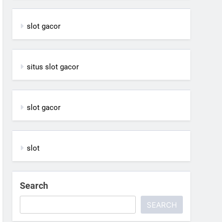
slot gacor
situs slot gacor
slot gacor
slot
Search
SEARCH