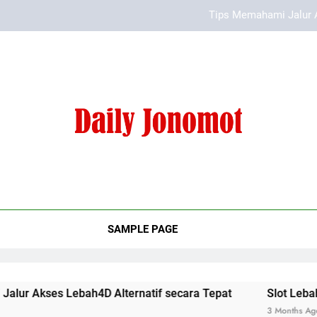
Tips Memahami Jalur A
Slot Lebah4D Resmi untuk Pengalaman Ak
Cara Cek Akse
Cara Memahami Fitur Sl
Tips Memahami Jalur A
Slot Lebah4D Resmi untuk Pengalaman Ak
ly Jonomot
ta Dan Informasi Terbaru Dari Daily Jonomot.
Cara Cek Akse
SAMPLE PAGE
Lebah4D Alternatif secara Tepat
Slot Lebah4D Resmi 
3 Months Ago