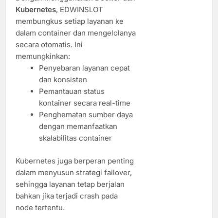
Kubernetes
, EDWINSLOT
membungkus setiap layanan ke
dalam container dan mengelolanya
secara otomatis. Ini
memungkinkan:
Penyebaran layanan cepat
dan konsisten
Pemantauan status
kontainer secara real-time
Penghematan sumber daya
dengan memanfaatkan
skalabilitas container
Kubernetes juga berperan penting
dalam menyusun strategi failover,
sehingga layanan tetap berjalan
bahkan jika terjadi crash pada
node tertentu.