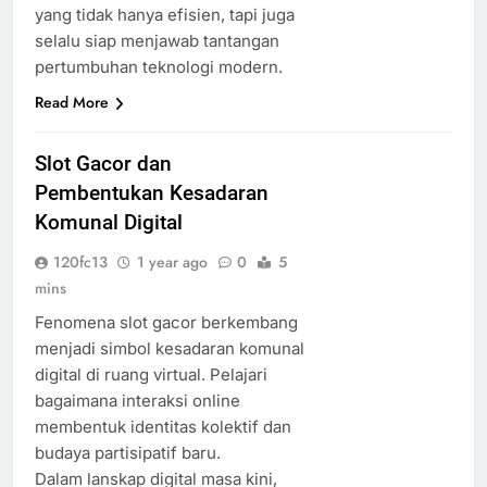
yang tidak hanya efisien, tapi juga
selalu siap menjawab tantangan
pertumbuhan teknologi modern.
Read More
Slot Gacor dan
Pembentukan Kesadaran
Komunal Digital
120fc13
1 year ago
0
5
mins
Fenomena slot gacor berkembang
menjadi simbol kesadaran komunal
digital di ruang virtual. Pelajari
bagaimana interaksi online
membentuk identitas kolektif dan
budaya partisipatif baru.
Dalam lanskap digital masa kini,