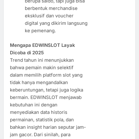
berupa saldo, tapi juga bisa
berbentuk merchandise
eksklusif dan voucher
digital yang dikirim langsung
ke pemenang.
Mengapa EDWINSLOT Layak
Dicoba di 2025
Trend tahun ini menunjukkan
bahwa pemain makin selektif
dalam memilih platform slot yang
tidak hanya mengandalkan
keberuntungan, tetapi juga logika
bermain. EDWINSLOT menjawab
kebutuhan ini dengan
menyediakan data historis
permainan, statistik pola, dan
bahkan insight harian seputar jam-
jam gacor. Dari sinilah, para