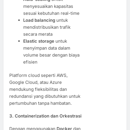
menyesuaikan kapasitas
sesuai kebutuhan real-time
Load balancing
untuk
mendistribusikan trafik
secara merata
Elastic storage
untuk
menyimpan data dalam
volume besar dengan biaya
efisien
Platform cloud seperti AWS,
Google Cloud, atau Azure
mendukung fleksibilitas dan
redundansi yang dibutuhkan untuk
pertumbuhan tanpa hambatan.
3.
Containerization dan Orkestrasi
Dengan menggunakan
Docker
dan