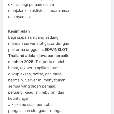
ekstra bagi pemain dalam
menjalankan aktivitas secara aman
dan nyaman.
Kesimpulan
Bagi siapa saja yang sedang
mencari server slot gacor dengan
performa unggulan,
EDWINSLOT
Thailand adalah jawaban terbaik
di tahun 2025
. Tak perlu modal
besar, tak perlu aplikasi rumit—
cukup akses, daftar, dan mulai
bermain. Server ini menyatukan
semua yang dicari pemain:
peluang, keadilan, hiburan, dan
keuntungan.
Jika kamu siap mencoba
pengalaman slot gacor dengan