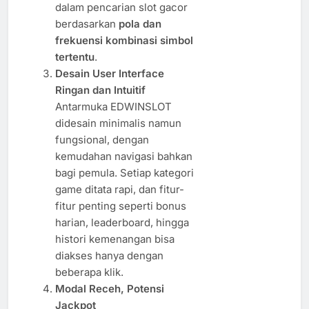
dalam pencarian slot gacor
berdasarkan
pola dan
frekuensi kombinasi simbol
tertentu
.
Desain User Interface
Ringan dan Intuitif
Antarmuka EDWINSLOT
didesain minimalis namun
fungsional, dengan
kemudahan navigasi bahkan
bagi pemula. Setiap kategori
game ditata rapi, dan fitur-
fitur penting seperti bonus
harian, leaderboard, hingga
histori kemenangan bisa
diakses hanya dengan
beberapa klik.
Modal Receh, Potensi
Jackpot