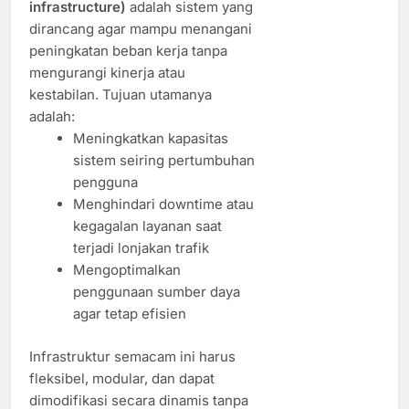
infrastructure)
adalah sistem yang
dirancang agar mampu menangani
peningkatan beban kerja tanpa
mengurangi kinerja atau
kestabilan. Tujuan utamanya
adalah:
Meningkatkan kapasitas
sistem seiring pertumbuhan
pengguna
Menghindari downtime atau
kegagalan layanan saat
terjadi lonjakan trafik
Mengoptimalkan
penggunaan sumber daya
agar tetap efisien
Infrastruktur semacam ini harus
fleksibel, modular, dan dapat
dimodifikasi secara dinamis tanpa