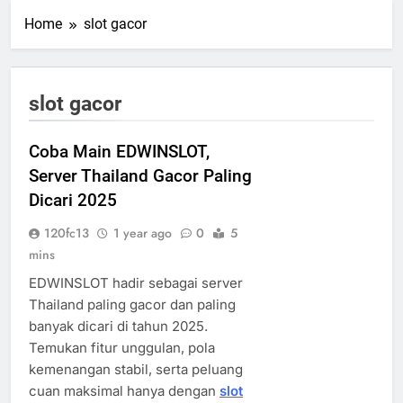
Home
slot gacor
slot gacor
Coba Main EDWINSLOT,
Server Thailand Gacor Paling
Dicari 2025
120fc13
1 year ago
0
5
mins
EDWINSLOT hadir sebagai server
Thailand paling gacor dan paling
banyak dicari di tahun 2025.
Temukan fitur unggulan, pola
kemenangan stabil, serta peluang
cuan maksimal hanya dengan
slot