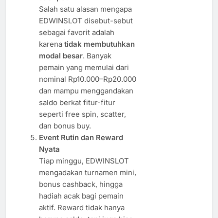
Salah satu alasan mengapa
EDWINSLOT disebut-sebut
sebagai favorit adalah
karena
tidak membutuhkan
modal besar
. Banyak
pemain yang memulai dari
nominal Rp10.000–Rp20.000
dan mampu menggandakan
saldo berkat fitur-fitur
seperti free spin, scatter,
dan bonus buy.
Event Rutin dan Reward
Nyata
Tiap minggu, EDWINSLOT
mengadakan turnamen mini,
bonus cashback, hingga
hadiah acak bagi pemain
aktif. Reward tidak hanya