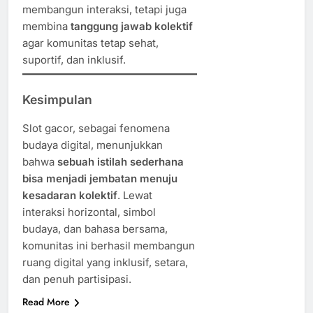
membangun interaksi, tetapi juga
membina
tanggung jawab kolektif
agar komunitas tetap sehat,
suportif, dan inklusif.
Kesimpulan
Slot gacor, sebagai fenomena
budaya digital, menunjukkan
bahwa
sebuah istilah sederhana
bisa menjadi jembatan menuju
kesadaran kolektif
. Lewat
interaksi horizontal, simbol
budaya, dan bahasa bersama,
komunitas ini berhasil membangun
ruang digital yang inklusif, setara,
dan penuh partisipasi.
Read More