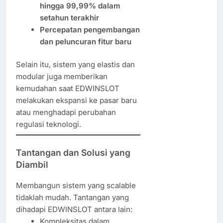
hingga 99,99% dalam
setahun terakhir
Percepatan pengembangan
dan peluncuran fitur baru
Selain itu, sistem yang elastis dan
modular juga memberikan
kemudahan saat EDWINSLOT
melakukan ekspansi ke pasar baru
atau menghadapi perubahan
regulasi teknologi.
Tantangan dan Solusi yang
Diambil
Membangun sistem yang scalable
tidaklah mudah. Tantangan yang
dihadapi EDWINSLOT antara lain:
Kompleksitas dalam