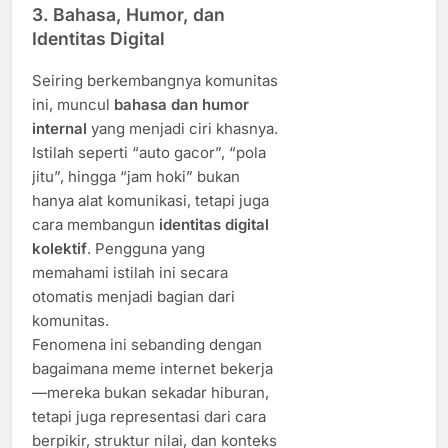
3. Bahasa, Humor, dan
Identitas Digital
Seiring berkembangnya komunitas
ini, muncul
bahasa dan humor
internal
yang menjadi ciri khasnya.
Istilah seperti “auto gacor”, “pola
jitu”, hingga “jam hoki” bukan
hanya alat komunikasi, tetapi juga
cara membangun
identitas digital
kolektif
. Pengguna yang
memahami istilah ini secara
otomatis menjadi bagian dari
komunitas.
Fenomena ini sebanding dengan
bagaimana meme internet bekerja
—mereka bukan sekadar hiburan,
tetapi juga representasi dari cara
berpikir, struktur nilai, dan konteks