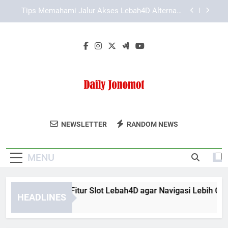
Skip
Slot Lebah4D Resmi untuk Pengalaman Akses
to
Lebih Lancar dan Mudah Dipahami
content
Cara Cek Akses LAE138 Login yang Aman
Digunakan
Cara Memahami Fitur Slot Lebah4D agar Navigasi
Lebih Cepat
Tips Memahami Jalur Akses Lebah4D Alternatif
secara Tepat
Slot Lebah4D Resmi untuk Pengalaman Akses
Lebih Lancar dan Mudah Dipahami
Daily Jonomot
Ikuti Berita Dan Informasi Terbaru Dari Daily
Cara Cek Akses LAE138 Login yang Aman
NEWSLETTER
RANDOM NEWS
Digunakan
Jonomot.
MENU
ra Memahami Fitur Slot Lebah4D agar Navigasi Lebih Cepat
HEADLINES
Months Ago