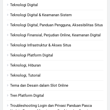
Teknologi Digital
Teknologi Digital & Keamanan Sistem
Teknologi Digital, Panduan Pengguna, Aksesibilitas Situs
Teknologi Finansial, Perjudian Online, Keamanan Digital
Teknologi Infrastruktur & Akses Situs
Teknologi Platform Digital
Teknologi, Hiburan
Teknologi, Tutorial
Tema dan Desain dalam Slot Online
Tren Platform Digital
Troubleshooting Login dan Privasi Panduan Pasca