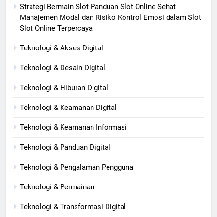
Strategi Bermain Slot Panduan Slot Online Sehat
Manajemen Modal dan Risiko Kontrol Emosi dalam Slot
Slot Online Terpercaya
Teknologi & Akses Digital
Teknologi & Desain Digital
Teknologi & Hiburan Digital
Teknologi & Keamanan Digital
Teknologi & Keamanan Informasi
Teknologi & Panduan Digital
Teknologi & Pengalaman Pengguna
Teknologi & Permainan
Teknologi & Transformasi Digital