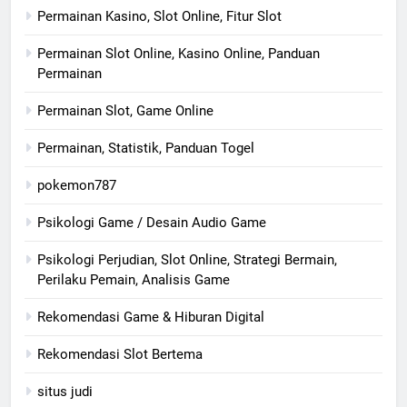
Permainan Kasino, Slot Online, Fitur Slot
Permainan Slot Online, Kasino Online, Panduan
Permainan
Permainan Slot, Game Online
Permainan, Statistik, Panduan Togel
pokemon787
Psikologi Game / Desain Audio Game
Psikologi Perjudian, Slot Online, Strategi Bermain,
Perilaku Pemain, Analisis Game
Rekomendasi Game & Hiburan Digital
Rekomendasi Slot Bertema
situs judi