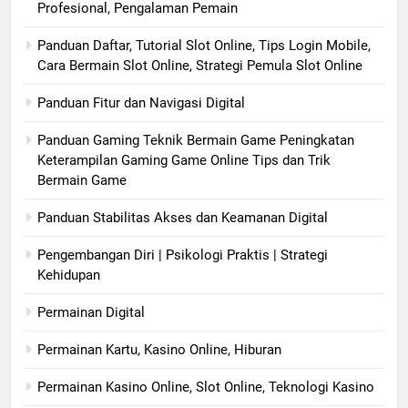
Profesional, Pengalaman Pemain
Panduan Daftar, Tutorial Slot Online, Tips Login Mobile,
Cara Bermain Slot Online, Strategi Pemula Slot Online
Panduan Fitur dan Navigasi Digital
Panduan Gaming Teknik Bermain Game Peningkatan
Keterampilan Gaming Game Online Tips dan Trik
Bermain Game
Panduan Stabilitas Akses dan Keamanan Digital
Pengembangan Diri | Psikologi Praktis | Strategi
Kehidupan
Permainan Digital
Permainan Kartu, Kasino Online, Hiburan
Permainan Kasino Online, Slot Online, Teknologi Kasino