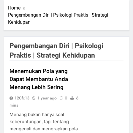
Home
Pengembangan Diri | Psikologi Praktis | Strategi
Kehidupan
Pengembangan Diri | Psikologi
Praktis | Strategi Kehidupan
Menemukan Pola yang
Dapat Membantu Anda
Menang Lebih Sering
120fc13
1 year ago
0
6
mins
Menang bukan hanya soal
keberuntungan, tapi tentang
mengenali dan menerapkan pola