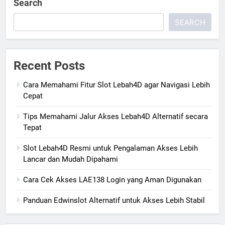
Search
SEARCH
Recent Posts
Cara Memahami Fitur Slot Lebah4D agar Navigasi Lebih
Cepat
Tips Memahami Jalur Akses Lebah4D Alternatif secara
Tepat
Slot Lebah4D Resmi untuk Pengalaman Akses Lebih
Lancar dan Mudah Dipahami
Cara Cek Akses LAE138 Login yang Aman Digunakan
Panduan Edwinslot Alternatif untuk Akses Lebih Stabil