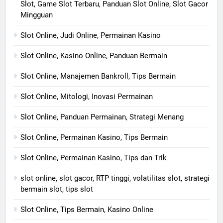
Slot, Game Slot Terbaru, Panduan Slot Online, Slot Gacor
Mingguan
Slot Online, Judi Online, Permainan Kasino
Slot Online, Kasino Online, Panduan Bermain
Slot Online, Manajemen Bankroll, Tips Bermain
Slot Online, Mitologi, Inovasi Permainan
Slot Online, Panduan Permainan, Strategi Menang
Slot Online, Permainan Kasino, Tips Bermain
Slot Online, Permainan Kasino, Tips dan Trik
slot online, slot gacor, RTP tinggi, volatilitas slot, strategi
bermain slot, tips slot
Slot Online, Tips Bermain, Kasino Online