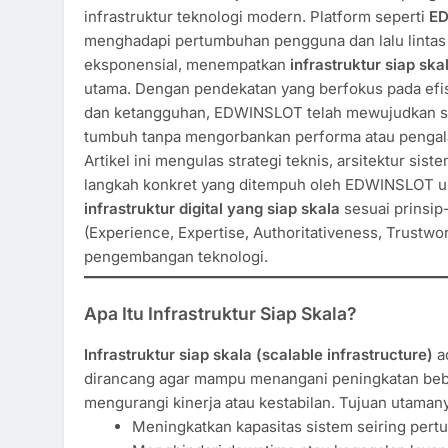
infrastruktur teknologi modern. Platform seperti
E
menghadapi pertumbuhan pengguna dan lalu lintas
eksponensial, menempatkan
infrastruktur siap ska
utama. Dengan pendekatan yang berfokus pada efisie
dan ketangguhan, EDWINSLOT telah mewujudkan s
tumbuh tanpa mengorbankan performa atau penga
Artikel ini mengulas strategi teknis, arsitektur sist
langkah konkret yang ditempuh oleh EDWINSLOT
infrastruktur digital yang siap skala
sesuai prinsip
(Experience, Expertise, Authoritativeness, Trustwo
pengembangan teknologi.
Apa Itu Infrastruktur Siap Skala?
Infrastruktur siap skala (scalable infrastructure)
a
dirancang agar mampu menangani peningkatan beb
mengurangi kinerja atau kestabilan. Tujuan utamany
Meningkatkan kapasitas sistem seiring pe