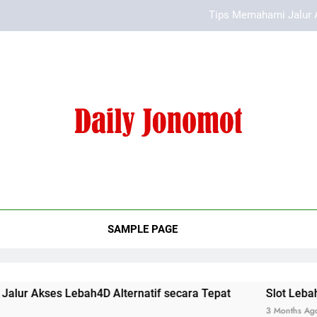
Tips Memahami Jalur A
Slot Lebah4D Resmi untuk Pengalaman Ak
Cara Cek Akse
Cara Memahami Fitur Sl
Tips Memahami Jalur A
Slot Lebah4D Resmi untuk Pengalaman Ak
ly Jonomot
ta Dan Informasi Terbaru Dari Daily Jonomot.
Cara Cek Akse
SAMPLE PAGE
Lebah4D Alternatif secara Tepat
Slot Lebah4D Resmi 
3 Months Ago