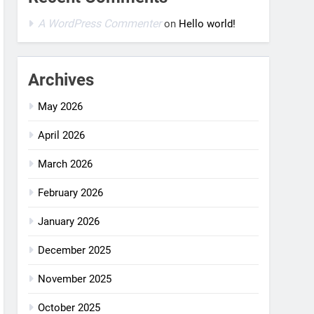
A WordPress Commenter
on
Hello world!
Archives
May 2026
April 2026
March 2026
February 2026
January 2026
December 2025
November 2025
October 2025