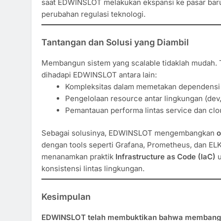
saat EDWINSLOT melakukan ekspansi ke pasar bar
perubahan regulasi teknologi.
Tantangan dan Solusi yang Diambil
Membangun sistem yang scalable tidaklah mudah. 
dihadapi EDWINSLOT antara lain:
Kompleksitas dalam memetakan dependensi
Pengelolaan resource antar lingkungan (dev,
Pemantauan performa lintas service dan cl
Sebagai solusinya, EDWINSLOT mengembangkan
o
dengan tools seperti Grafana, Prometheus, dan ELK
menanamkan praktik
Infrastructure as Code (IaC)
u
konsistensi lintas lingkungan.
Kesimpulan
EDWINSLOT telah membuktikan bahwa membangun 