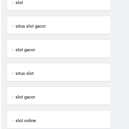
slot
situs slot gacor
slot gacor
situs slot
slot gacor
slot online