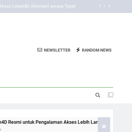
kses Lebah4D Alternatif secara Tepat
ses Lebih Lancar dan Mudah Dipahami
s LAE138 Login yang Aman Digunakan
ot Lebah4D agar Navigasi Lebih Cepat
NEWSLETTER
RANDOM NEWS
kses Lebah4D Alternatif secara Tepat
ses Lebih Lancar dan Mudah Dipahami
s LAE138 Login yang Aman Digunakan
untuk Pengalaman Akses Lebih Lancar dan Mudah Dipahami