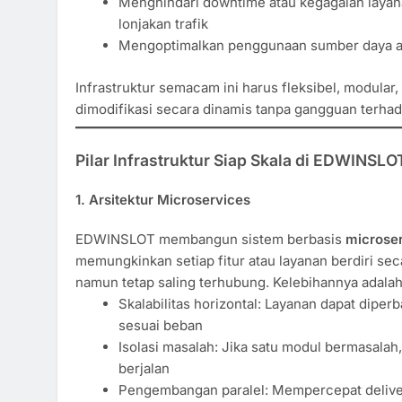
Menghindari downtime atau kegagalan layana
lonjakan trafik
Mengoptimalkan penggunaan sumber daya ag
Infrastruktur semacam ini harus fleksibel, modular,
dimodifikasi secara dinamis tanpa gangguan terhada
Pilar Infrastruktur Siap Skala di EDWINSLO
1.
Arsitektur Microservices
EDWINSLOT membangun sistem berbasis
microse
memungkinkan setiap fitur atau layanan berdiri se
namun tetap saling terhubung. Kelebihannya adalah
Skalabilitas horizontal: Layanan dapat diper
sesuai beban
Isolasi masalah: Jika satu modul bermasalah,
berjalan
Pengembangan paralel: Mempercepat deliver