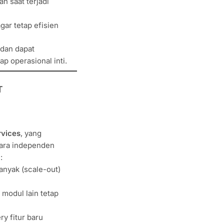
n saat terjadi
ar tetap efisien
 dan dapat
p operasional inti.
T
rvices
, yang
cara independen
:
banyak (scale-out)
 modul lain tetap
y fitur baru