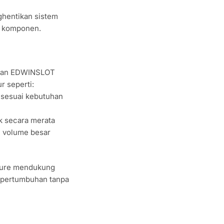
ghentikan sistem
u komponen.
an EDWINSLOT
r seperti:
 sesuai kebutuhan
k secara merata
 volume besar
Azure mendukung
k pertumbuhan tanpa