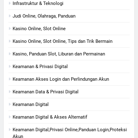
Infrastruktur & Teknologi
Judi Online, Olahraga, Panduan
Kasino Online, Slot Online
Kasino Online, Slot Online, Tips dan Trik Bermain
Kasino, Panduan Slot, Liburan dan Permainan
Keamanan & Privasi Digital
Keamanan Akses Login dan Perlindungan Akun
Keamanan Data & Privasi Digital
Keamanan Digital
Keamanan Digital & Akses Alternatif
Keamanan Digital,Privasi Online,Panduan Login,Proteksi
Akun