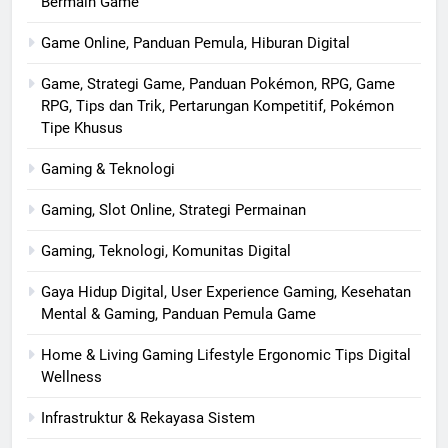
Bermain Game
Game Online, Panduan Pemula, Hiburan Digital
Game, Strategi Game, Panduan Pokémon, RPG, Game
RPG, Tips dan Trik, Pertarungan Kompetitif, Pokémon
Tipe Khusus
Gaming & Teknologi
Gaming, Slot Online, Strategi Permainan
Gaming, Teknologi, Komunitas Digital
Gaya Hidup Digital, User Experience Gaming, Kesehatan
Mental & Gaming, Panduan Pemula Game
Home & Living Gaming Lifestyle Ergonomic Tips Digital
Wellness
Infrastruktur & Rekayasa Sistem