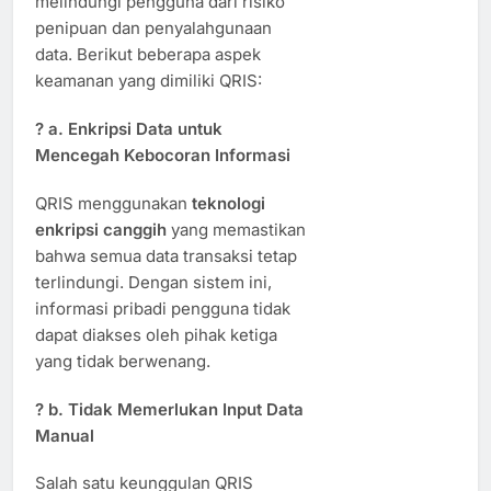
melindungi pengguna dari risiko
penipuan dan penyalahgunaan
data. Berikut beberapa aspek
keamanan yang dimiliki QRIS:
? a. Enkripsi Data untuk
Mencegah Kebocoran Informasi
QRIS menggunakan
teknologi
enkripsi canggih
yang memastikan
bahwa semua data transaksi tetap
terlindungi. Dengan sistem ini,
informasi pribadi pengguna tidak
dapat diakses oleh pihak ketiga
yang tidak berwenang.
? b. Tidak Memerlukan Input Data
Manual
Salah satu keunggulan QRIS