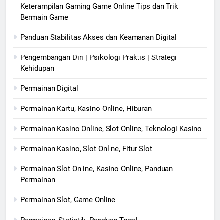
Keterampilan Gaming Game Online Tips dan Trik
Bermain Game
Panduan Stabilitas Akses dan Keamanan Digital
Pengembangan Diri | Psikologi Praktis | Strategi
Kehidupan
Permainan Digital
Permainan Kartu, Kasino Online, Hiburan
Permainan Kasino Online, Slot Online, Teknologi Kasino
Permainan Kasino, Slot Online, Fitur Slot
Permainan Slot Online, Kasino Online, Panduan
Permainan
Permainan Slot, Game Online
Permainan, Statistik, Panduan Togel