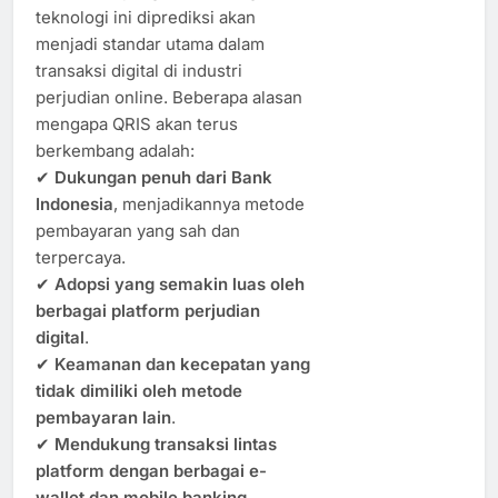
teknologi ini diprediksi akan
menjadi standar utama dalam
transaksi digital di industri
perjudian online. Beberapa alasan
mengapa QRIS akan terus
berkembang adalah:
✔
Dukungan penuh dari Bank
Indonesia
, menjadikannya metode
pembayaran yang sah dan
terpercaya.
✔
Adopsi yang semakin luas oleh
berbagai platform perjudian
digital
.
✔
Keamanan dan kecepatan yang
tidak dimiliki oleh metode
pembayaran lain
.
✔
Mendukung transaksi lintas
platform dengan berbagai e-
wallet dan mobile banking
.