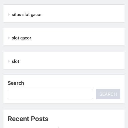
situs slot gacor
slot gacor
slot
Search
SEARCH
Recent Posts