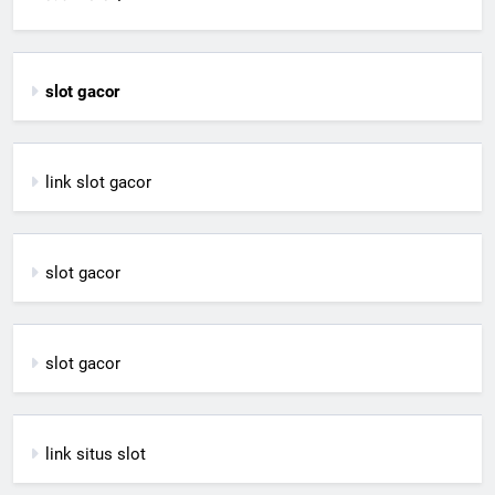
slot gacor
link slot gacor
slot gacor
slot gacor
link situs slot