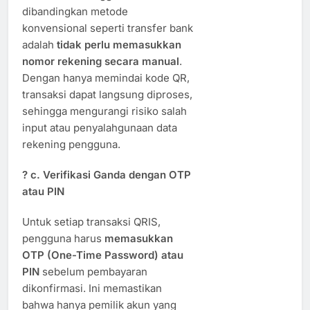
dibandingkan metode
konvensional seperti transfer bank
adalah
tidak perlu memasukkan
nomor rekening secara manual
.
Dengan hanya memindai kode QR,
transaksi dapat langsung diproses,
sehingga mengurangi risiko salah
input atau penyalahgunaan data
rekening pengguna.
? c. Verifikasi Ganda dengan OTP
atau PIN
Untuk setiap transaksi QRIS,
pengguna harus
memasukkan
OTP (One-Time Password) atau
PIN
sebelum pembayaran
dikonfirmasi. Ini memastikan
bahwa hanya pemilik akun yang