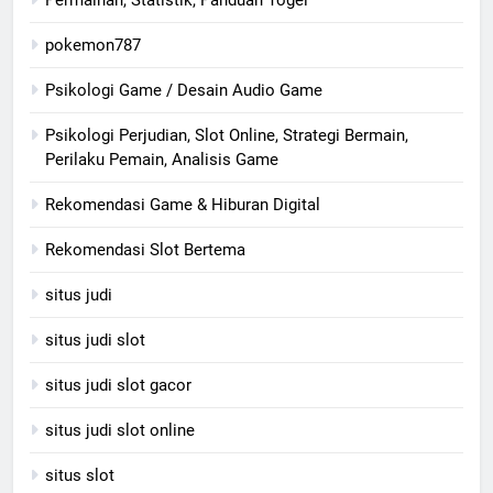
pokemon787
Psikologi Game / Desain Audio Game
Psikologi Perjudian, Slot Online, Strategi Bermain,
Perilaku Pemain, Analisis Game
Rekomendasi Game & Hiburan Digital
Rekomendasi Slot Bertema
situs judi
situs judi slot
situs judi slot gacor
situs judi slot online
situs slot