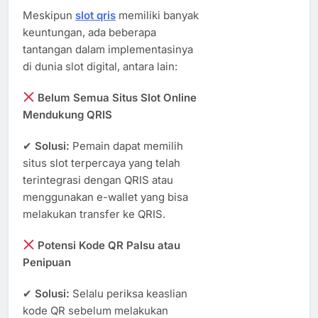
Meskipun
slot qris
memiliki banyak
keuntungan, ada beberapa
tantangan dalam implementasinya
di dunia slot digital, antara lain:
Belum Semua Situs Slot Online
Mendukung QRIS
✔
Solusi:
Pemain dapat memilih
situs slot terpercaya yang telah
terintegrasi dengan QRIS atau
menggunakan e-wallet yang bisa
melakukan transfer ke QRIS.
Potensi Kode QR Palsu atau
Penipuan
✔
Solusi:
Selalu periksa keaslian
kode QR sebelum melakukan