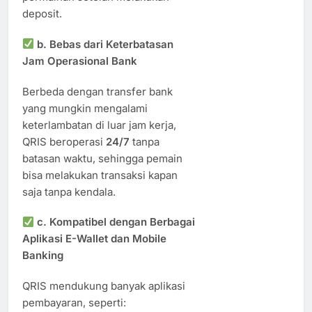
deposit.
b. Bebas dari Keterbatasan
Jam Operasional Bank
Berbeda dengan transfer bank
yang mungkin mengalami
keterlambatan di luar jam kerja,
QRIS beroperasi
24/7
tanpa
batasan waktu, sehingga pemain
bisa melakukan transaksi kapan
saja tanpa kendala.
c. Kompatibel dengan Berbagai
Aplikasi E-Wallet dan Mobile
Banking
QRIS mendukung banyak aplikasi
pembayaran, seperti: