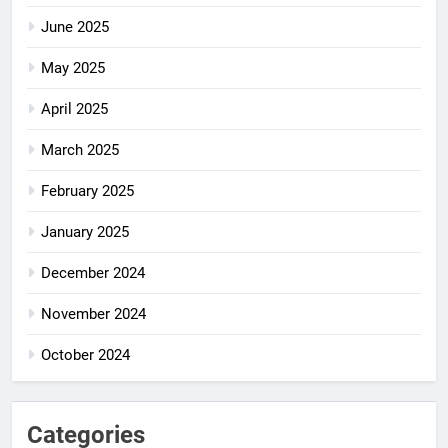
June 2025
May 2025
April 2025
March 2025
February 2025
January 2025
December 2024
November 2024
October 2024
Categories