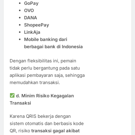
GoPay
OVO
DANA
ShopeePay
LinkAja
Mobile banking dari
berbagai bank di Indonesia
Dengan fleksibilitas ini, pemain
tidak perlu bergantung pada satu
aplikasi pembayaran saja, sehingga
memudahkan transaksi.
d. Minim Risiko Kegagalan
Transaksi
Karena QRIS bekerja dengan
sistem otomatis dan berbasis kode
QR, risiko
transaksi gagal akibat