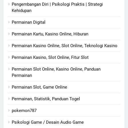
Pengembangan Diri | Psikologi Praktis | Strategi
Kehidupan
Permainan Digital
Permainan Kartu, Kasino Online, Hiburan
Permainan Kasino Online, Slot Online, Teknologi Kasino
Permainan Kasino, Slot Online, Fitur Slot
Permainan Slot Online, Kasino Online, Panduan
Permainan
Permainan Slot, Game Online
Permainan, Statistik, Panduan Togel
pokemon787
Psikologi Game / Desain Audio Game