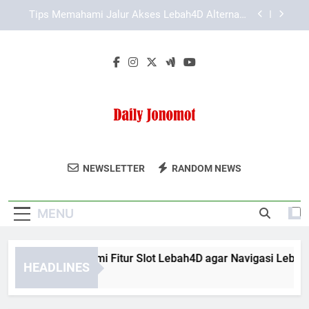
Skip
Tips Memahami Jalur Akses Lebah4D Alternatif
to
secara Tepat
content
Slot Lebah4D Resmi untuk Pengalaman Akses
Lebih Lancar dan Mudah Dipahami
Cara Cek Akses LAE138 Login yang Aman
Digunakan
Cara Memahami Fitur Slot Lebah4D agar Navigasi
Lebih Cepat
Tips Memahami Jalur Akses Lebah4D Alternatif
secara Tepat
Daily Jonomot
Ikuti Berita Dan Informasi Terbaru Dari Daily
Slot Lebah4D Resmi untuk Pengalaman Akses
NEWSLETTER
RANDOM NEWS
Lebih Lancar dan Mudah Dipahami
Jonomot.
Cara Cek Akses LAE138 Login yang Aman
Digunakan
MENU
Cara Memahami Fitur Slot Lebah4D agar Navigasi Lebih C
HEADLINES
3 Months Ago