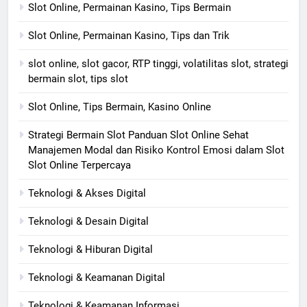
Slot Online, Permainan Kasino, Tips Bermain
Slot Online, Permainan Kasino, Tips dan Trik
slot online, slot gacor, RTP tinggi, volatilitas slot, strategi
bermain slot, tips slot
Slot Online, Tips Bermain, Kasino Online
Strategi Bermain Slot Panduan Slot Online Sehat
Manajemen Modal dan Risiko Kontrol Emosi dalam Slot
Slot Online Terpercaya
Teknologi & Akses Digital
Teknologi & Desain Digital
Teknologi & Hiburan Digital
Teknologi & Keamanan Digital
Teknologi & Keamanan Informasi