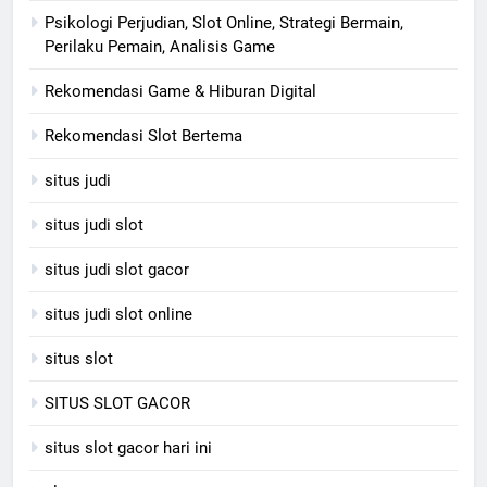
Psikologi Perjudian, Slot Online, Strategi Bermain,
Perilaku Pemain, Analisis Game
Rekomendasi Game & Hiburan Digital
Rekomendasi Slot Bertema
situs judi
situs judi slot
situs judi slot gacor
situs judi slot online
situs slot
SITUS SLOT GACOR
situs slot gacor hari ini