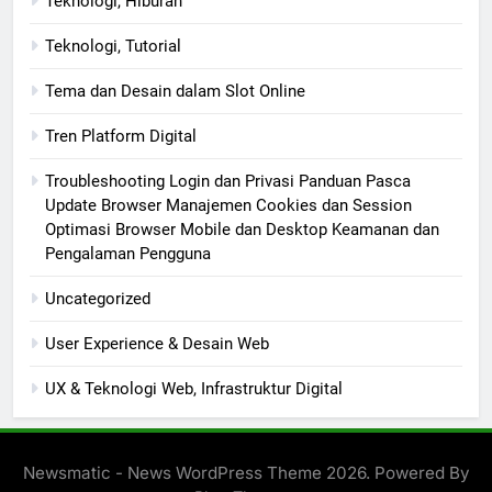
Teknologi, Hiburan
Teknologi, Tutorial
Tema dan Desain dalam Slot Online
Tren Platform Digital
Troubleshooting Login dan Privasi Panduan Pasca
Update Browser Manajemen Cookies dan Session
Optimasi Browser Mobile dan Desktop Keamanan dan
Pengalaman Pengguna
Uncategorized
User Experience & Desain Web
UX & Teknologi Web, Infrastruktur Digital
Newsmatic - News WordPress Theme 2026. Powered By