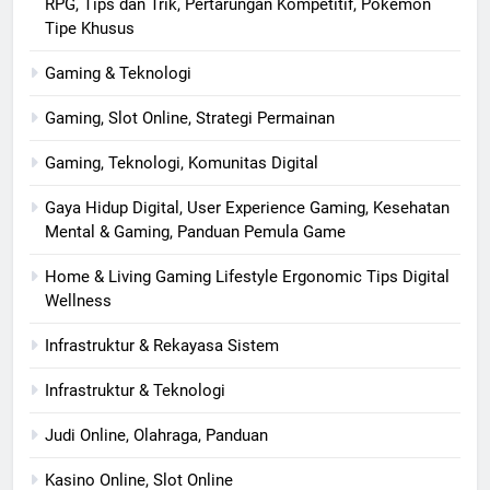
RPG, Tips dan Trik, Pertarungan Kompetitif, Pokémon
Tipe Khusus
Gaming & Teknologi
Gaming, Slot Online, Strategi Permainan
Gaming, Teknologi, Komunitas Digital
Gaya Hidup Digital, User Experience Gaming, Kesehatan
Mental & Gaming, Panduan Pemula Game
Home & Living Gaming Lifestyle Ergonomic Tips Digital
Wellness
Infrastruktur & Rekayasa Sistem
Infrastruktur & Teknologi
Judi Online, Olahraga, Panduan
Kasino Online, Slot Online