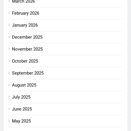
March 2026
February 2026
January 2026
December 2025
November 2025
October 2025
September 2025
August 2025
July 2025
June 2025
May 2025