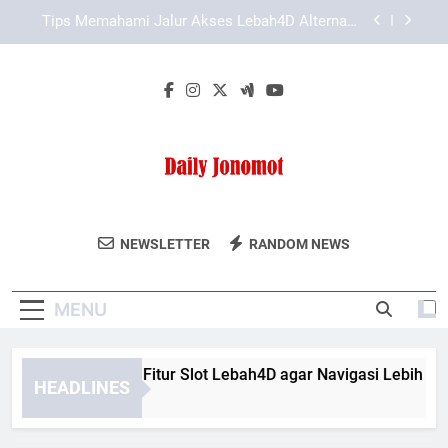
Skip
Slot Lebah4D Resmi untuk Pengalaman Akses
to
Lebih Lancar dan Mudah Dipahami
content
Cara Cek Akses LAE138 Login yang Aman
Digunakan
Cara Memahami Fitur Slot Lebah4D agar Navigasi
Lebih Cepat
Tips Memahami Jalur Akses Lebah4D Alternatif
secara Tepat
Slot Lebah4D Resmi untuk Pengalaman Akses
Lebih Lancar dan Mudah Dipahami
Daily Jonomot
Ikuti Berita Dan Informasi Terbaru Dari Daily
Cara Cek Akses LAE138 Login yang Aman
NEWSLETTER
RANDOM NEWS
Digunakan
Jonomot.
MENU
Cara Memahami Fitur Slot Lebah4D agar Navigasi Lebih Cepat
HEADLINES
 Months Ago