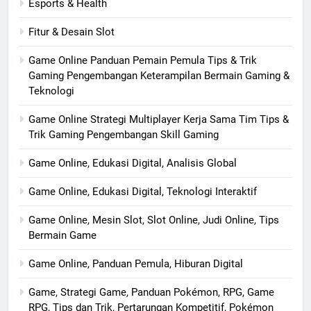
Esports & Health
Fitur & Desain Slot
Game Online Panduan Pemain Pemula Tips & Trik
Gaming Pengembangan Keterampilan Bermain Gaming &
Teknologi
Game Online Strategi Multiplayer Kerja Sama Tim Tips &
Trik Gaming Pengembangan Skill Gaming
Game Online, Edukasi Digital, Analisis Global
Game Online, Edukasi Digital, Teknologi Interaktif
Game Online, Mesin Slot, Slot Online, Judi Online, Tips
Bermain Game
Game Online, Panduan Pemula, Hiburan Digital
Game, Strategi Game, Panduan Pokémon, RPG, Game
RPG, Tips dan Trik, Pertarungan Kompetitif, Pokémon