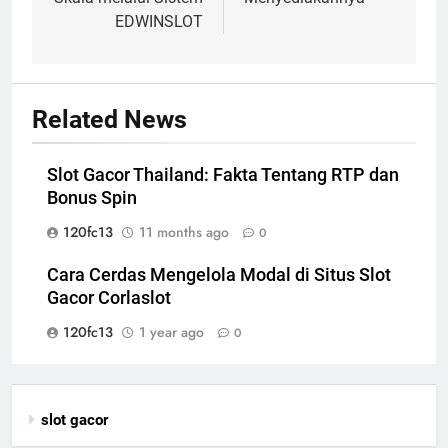
EDWINSLOT
Related News
Slot Gacor Thailand: Fakta Tentang RTP dan
Bonus Spin
120fc13
11 months ago
0
Cara Cerdas Mengelola Modal di Situs Slot
Gacor Corlaslot
120fc13
1 year ago
0
slot gacor