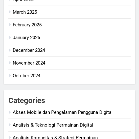
March 2025
February 2025
January 2025
December 2024
November 2024
October 2024
Categories
Akses Mobile dan Pengalaman Pengguna Digital
Analisis & Teknologi Permainan Digital
Analisis Komunitas & Strategi Permainan