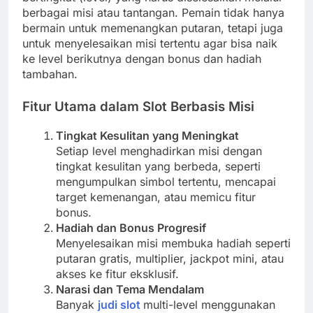
berbagai misi atau tantangan. Pemain tidak hanya
bermain untuk memenangkan putaran, tetapi juga
untuk menyelesaikan misi tertentu agar bisa naik
ke level berikutnya dengan bonus dan hadiah
tambahan.
Fitur Utama dalam Slot Berbasis Misi
Tingkat Kesulitan yang Meningkat
Setiap level menghadirkan misi dengan
tingkat kesulitan yang berbeda, seperti
mengumpulkan simbol tertentu, mencapai
target kemenangan, atau memicu fitur
bonus.
Hadiah dan Bonus Progresif
Menyelesaikan misi membuka hadiah seperti
putaran gratis, multiplier, jackpot mini, atau
akses ke fitur eksklusif.
Narasi dan Tema Mendalam
Banyak
judi slot
multi-level menggunakan