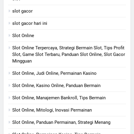
slot gacor
slot gacor hari ini
Slot Online
Slot Online Terpercaya, Strategi Bermain Slot, Tips Profit
Slot, Game Slot Terbaru, Panduan Slot Online, Slot Gacor
Mingguan
Slot Online, Judi Online, Permainan Kasino
Slot Online, Kasino Online, Panduan Bermain
Slot Online, Manajemen Bankroll, Tips Bermain
Slot Online, Mitologi, Inovasi Permainan
Slot Online, Panduan Permainan, Strategi Menang