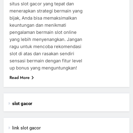
situs slot gacor yang tepat dan
menerapkan strategi bermain yang
bijak, Anda bisa memaksimalkan
keuntungan dan menikmati
pengalaman bermain slot online
yang lebih menyenangkan. Jangan
ragu untuk mencoba rekomendasi
slot di atas dan rasakan sendiri
sensasi bermain dengan fitur level
up bonus yang menguntungkan!
Read More
slot gacor
link slot gacor