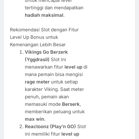
untuk mencapai level
tertinggi dan mendapatkan
hadiah maksimal
.
Rekomendasi Slot dengan Fitur
Level Up Bonus untuk
Kemenangan Lebih Besar
Vikings Go Berzerk
(Yggdrasil)
Slot ini
menawarkan fitur
level up
di
mana pemain bisa mengisi
rage meter
untuk setiap
karakter Viking. Saat meter
penuh, pemain akan
memasuki mode
Berserk
,
memberikan peluang untuk
max win
.
Reactoonz (Play’n GO)
Slot
ini memiliki fitur
level up