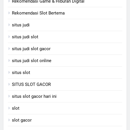
Rekomendasi Game & Hiburan Digital
Rekomendasi Slot Bertema
situs judi
situs judi slot
situs judi slot gacor
situs judi slot online
situs slot
SITUS SLOT GACOR
situs slot gacor hari ini
slot
slot gacor