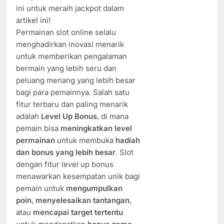
ini untuk meraih jackpot dalam
artikel ini!
Permainan slot online selalu
menghadirkan inovasi menarik
untuk memberikan pengalaman
bermain yang lebih seru dan
peluang menang yang lebih besar
bagi para pemainnya. Salah satu
fitur terbaru dan paling menarik
adalah
Level Up Bonus
, di mana
pemain bisa
meningkatkan level
permainan
untuk membuka
hadiah
dan bonus yang lebih besar
. Slot
dengan fitur level up bonus
menawarkan kesempatan unik bagi
pemain untuk
mengumpulkan
poin
,
menyelesaikan tantangan
,
atau
mencapai target tertentu