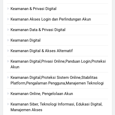
Keamanan & Privasi Digital
Keamanan Akses Login dan Perlindungan Akun
Keamanan Data & Privasi Digital
Keamanan Digital
Keamanan Digital & Akses Alternatif
Keamanan Digital,Privasi Online,Panduan Login,Proteksi
Akun
Keamanan Digital,Proteksi Sistem Online,Stabilitas
Platform,Pengalaman Pengguna,Manajemen Teknologi
Keamanan Online, Pengelolaan Akun
Keamanan Siber, Teknologi Informasi, Edukasi Digital,
Manajemen Akses