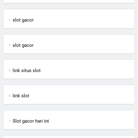
slot gacor
slot gacor
link situs slot
link slot
Slot gacor hari ini