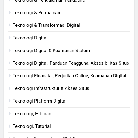
Teknologi & Permainan
Teknologi & Transformasi Digital
Teknologi Digital
Teknologi Digital & Keamanan Sistem
Teknologi Digital, Panduan Pengguna, Aksesibilitas Situs
Teknologi Finansial, Perjudian Online, Keamanan Digital
Teknologi Infrastruktur & Akses Situs
Teknologi Platform Digital
Teknologi, Hiburan
Teknologi, Tutorial