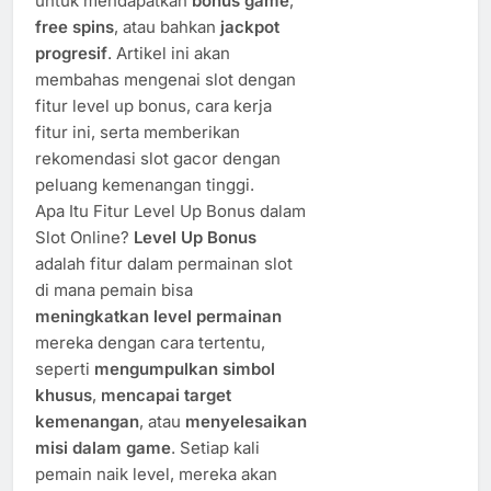
untuk mendapatkan
bonus game
,
free spins
, atau bahkan
jackpot
progresif
. Artikel ini akan
membahas mengenai slot dengan
fitur level up bonus, cara kerja
fitur ini, serta memberikan
rekomendasi slot gacor dengan
peluang kemenangan tinggi.
Apa Itu Fitur Level Up Bonus dalam
Slot Online?
Level Up Bonus
adalah fitur dalam permainan slot
di mana pemain bisa
meningkatkan level permainan
mereka dengan cara tertentu,
seperti
mengumpulkan simbol
khusus
,
mencapai target
kemenangan
, atau
menyelesaikan
misi dalam game
. Setiap kali
pemain naik level, mereka akan