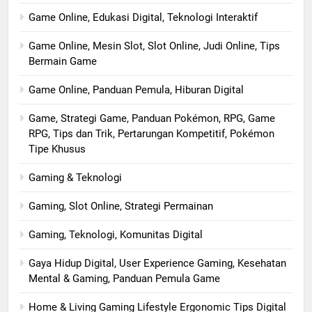
Game Online, Edukasi Digital, Teknologi Interaktif
Game Online, Mesin Slot, Slot Online, Judi Online, Tips
Bermain Game
Game Online, Panduan Pemula, Hiburan Digital
Game, Strategi Game, Panduan Pokémon, RPG, Game
RPG, Tips dan Trik, Pertarungan Kompetitif, Pokémon
Tipe Khusus
Gaming & Teknologi
Gaming, Slot Online, Strategi Permainan
Gaming, Teknologi, Komunitas Digital
Gaya Hidup Digital, User Experience Gaming, Kesehatan
Mental & Gaming, Panduan Pemula Game
Home & Living Gaming Lifestyle Ergonomic Tips Digital