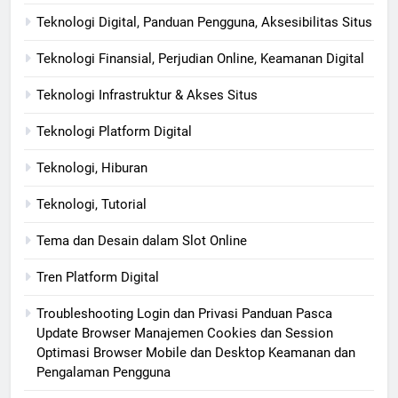
Teknologi Digital, Panduan Pengguna, Aksesibilitas Situs
Teknologi Finansial, Perjudian Online, Keamanan Digital
Teknologi Infrastruktur & Akses Situs
Teknologi Platform Digital
Teknologi, Hiburan
Teknologi, Tutorial
Tema dan Desain dalam Slot Online
Tren Platform Digital
Troubleshooting Login dan Privasi Panduan Pasca
Update Browser Manajemen Cookies dan Session
Optimasi Browser Mobile dan Desktop Keamanan dan
Pengalaman Pengguna