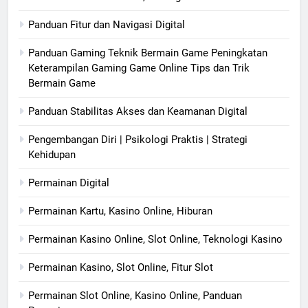
Panduan Fitur dan Navigasi Digital
Panduan Gaming Teknik Bermain Game Peningkatan
Keterampilan Gaming Game Online Tips dan Trik
Bermain Game
Panduan Stabilitas Akses dan Keamanan Digital
Pengembangan Diri | Psikologi Praktis | Strategi
Kehidupan
Permainan Digital
Permainan Kartu, Kasino Online, Hiburan
Permainan Kasino Online, Slot Online, Teknologi Kasino
Permainan Kasino, Slot Online, Fitur Slot
Permainan Slot Online, Kasino Online, Panduan