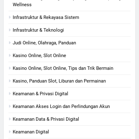
Wellness
Infrastruktur & Rekayasa Sistem
Infrastruktur & Teknologi
Judi Online, Olahraga, Panduan
Kasino Online, Slot Online
Kasino Online, Slot Online, Tips dan Trik Bermain
Kasino, Panduan Slot, Liburan dan Permainan
Keamanan & Privasi Digital
Keamanan Akses Login dan Perlindungan Akun
Keamanan Data & Privasi Digital
Keamanan Digital