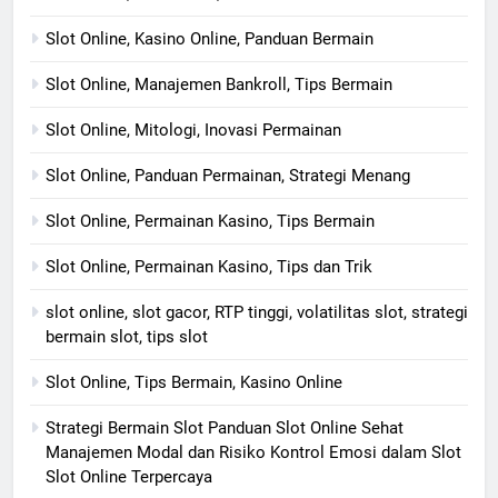
Slot Online, Kasino Online, Panduan Bermain
Slot Online, Manajemen Bankroll, Tips Bermain
Slot Online, Mitologi, Inovasi Permainan
Slot Online, Panduan Permainan, Strategi Menang
Slot Online, Permainan Kasino, Tips Bermain
Slot Online, Permainan Kasino, Tips dan Trik
slot online, slot gacor, RTP tinggi, volatilitas slot, strategi
bermain slot, tips slot
Slot Online, Tips Bermain, Kasino Online
Strategi Bermain Slot Panduan Slot Online Sehat
Manajemen Modal dan Risiko Kontrol Emosi dalam Slot
Slot Online Terpercaya