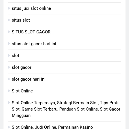
situs judi slot online
situs slot
SITUS SLOT GACOR
situs slot gacor hari ini
slot
slot gacor
slot gacor hari ini
Slot Online
Slot Online Terpercaya, Strategi Bermain Slot, Tips Profit
Slot, Game Slot Terbaru, Panduan Slot Online, Slot Gacor
Mingguan
Slot Online, Judi Online, Permainan Kasino