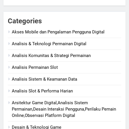
Categories
Akses Mobile dan Pengalaman Pengguna Digital
Analisis & Teknologi Permainan Digital
Analisis Komunitas & Strategi Permainan
Analisis Permainan Slot
Analisis Sistem & Keamanan Data
Analisis Slot & Performa Harian
Arsitektur Game Digital,Analisis Sistem
Permainan,Desain Interaksi Pengguna,Perilaku Pemain
Online,Observasi Platform Digital
Desain & Teknologi Game