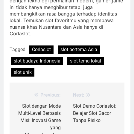
dengan teknologi permainan modern, game-game
ini tidak hanya menghibur tetapi juga
membangkitkan rasa bangga terhadap identitas
lokal. Temukan slot favoritmu yang membawa
nuansa khas Nusantara dan Asia hanya di
Corlaslot.
Tagged:
Corlaslot
slot bertema Asia
slot budaya Indonesia
slot tema lokal
slot unik
Previous:
Next:
Post
navigation
Slot dengan Mode
Slot Demo Corlaslot:
Multi-Level Berbasis
Belajar Slot Gacor
Misi: Inovasi Game
Tanpa Risiko
yang