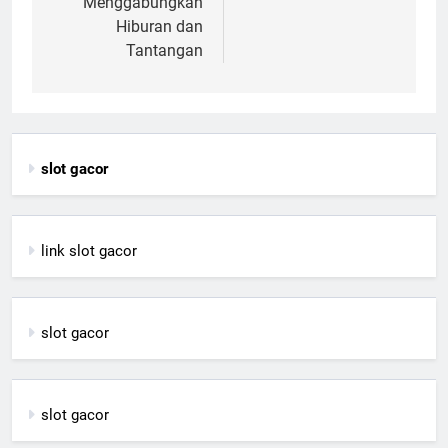
Menggabungkan
Hiburan dan
Tantangan
slot gacor
link slot gacor
slot gacor
slot gacor