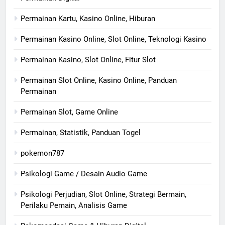
Permainan Kartu, Kasino Online, Hiburan
Permainan Kasino Online, Slot Online, Teknologi Kasino
Permainan Kasino, Slot Online, Fitur Slot
Permainan Slot Online, Kasino Online, Panduan
Permainan
Permainan Slot, Game Online
Permainan, Statistik, Panduan Togel
pokemon787
Psikologi Game / Desain Audio Game
Psikologi Perjudian, Slot Online, Strategi Bermain,
Perilaku Pemain, Analisis Game