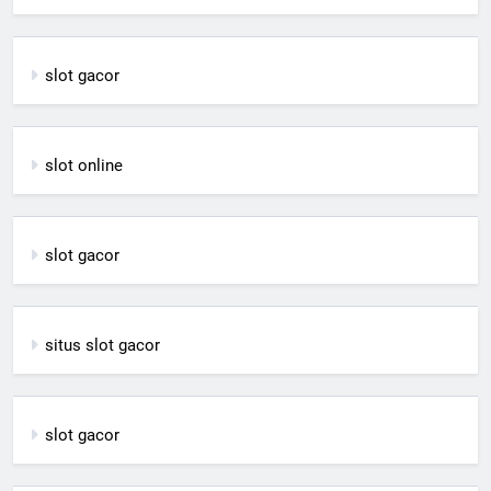
slot gacor
slot online
slot gacor
situs slot gacor
slot gacor