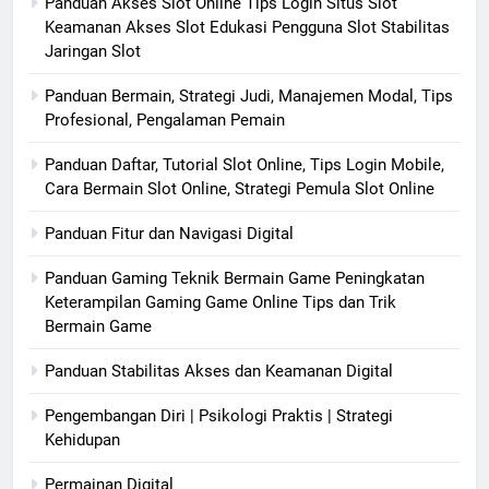
Panduan Akses Slot Online Tips Login Situs Slot
Keamanan Akses Slot Edukasi Pengguna Slot Stabilitas
Jaringan Slot
Panduan Bermain, Strategi Judi, Manajemen Modal, Tips
Profesional, Pengalaman Pemain
Panduan Daftar, Tutorial Slot Online, Tips Login Mobile,
Cara Bermain Slot Online, Strategi Pemula Slot Online
Panduan Fitur dan Navigasi Digital
Panduan Gaming Teknik Bermain Game Peningkatan
Keterampilan Gaming Game Online Tips dan Trik
Bermain Game
Panduan Stabilitas Akses dan Keamanan Digital
Pengembangan Diri | Psikologi Praktis | Strategi
Kehidupan
Permainan Digital