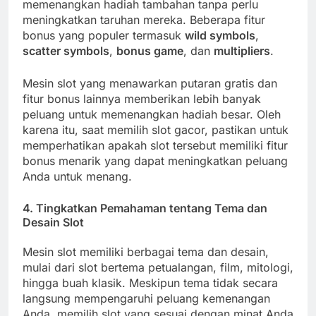
memenangkan hadiah tambahan tanpa perlu
meningkatkan taruhan mereka. Beberapa fitur
bonus yang populer termasuk
wild symbols
,
scatter symbols
,
bonus game
, dan
multipliers
.
Mesin slot yang menawarkan putaran gratis dan
fitur bonus lainnya memberikan lebih banyak
peluang untuk memenangkan hadiah besar. Oleh
karena itu, saat memilih slot gacor, pastikan untuk
memperhatikan apakah slot tersebut memiliki fitur
bonus menarik yang dapat meningkatkan peluang
Anda untuk menang.
4. Tingkatkan Pemahaman tentang Tema dan
Desain Slot
Mesin slot memiliki berbagai tema dan desain,
mulai dari slot bertema petualangan, film, mitologi,
hingga buah klasik. Meskipun tema tidak secara
langsung mempengaruhi peluang kemenangan
Anda, memilih slot yang sesuai dengan minat Anda