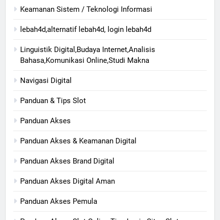
Keamanan Sistem / Teknologi Informasi
lebah4d,alternatif lebah4d, login lebah4d
Linguistik Digital,Budaya Internet,Analisis
Bahasa,Komunikasi Online,Studi Makna
Navigasi Digital
Panduan & Tips Slot
Panduan Akses
Panduan Akses & Keamanan Digital
Panduan Akses Brand Digital
Panduan Akses Digital Aman
Panduan Akses Pemula