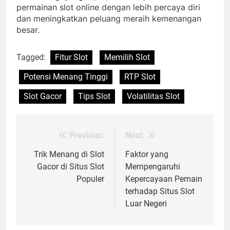
permainan slot online dengan lebih percaya diri
dan meningkatkan peluang meraih kemenangan
besar.
Tagged:
Fitur Slot
Memilih Slot
Potensi Menang Tinggi
RTP Slot
Slot Gacor
Tips Slot
Volatilitas Slot
Previous:
Next:
Post
navigation
Trik Menang di Slot
Faktor yang
Gacor di Situs Slot
Mempengaruhi
Populer
Kepercayaan Pemain
terhadap Situs Slot
Luar Negeri