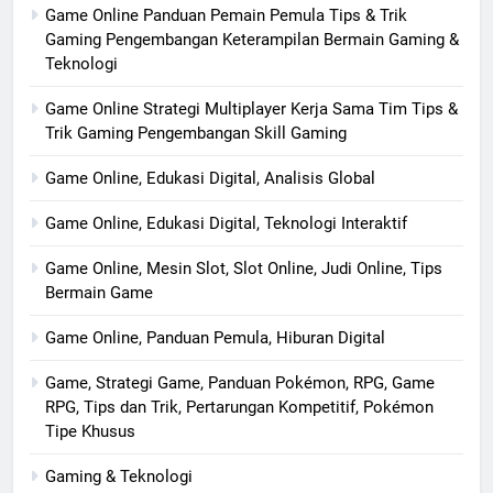
Game Online Panduan Pemain Pemula Tips & Trik
Gaming Pengembangan Keterampilan Bermain Gaming &
Teknologi
Game Online Strategi Multiplayer Kerja Sama Tim Tips &
Trik Gaming Pengembangan Skill Gaming
Game Online, Edukasi Digital, Analisis Global
Game Online, Edukasi Digital, Teknologi Interaktif
Game Online, Mesin Slot, Slot Online, Judi Online, Tips
Bermain Game
Game Online, Panduan Pemula, Hiburan Digital
Game, Strategi Game, Panduan Pokémon, RPG, Game
RPG, Tips dan Trik, Pertarungan Kompetitif, Pokémon
Tipe Khusus
Gaming & Teknologi