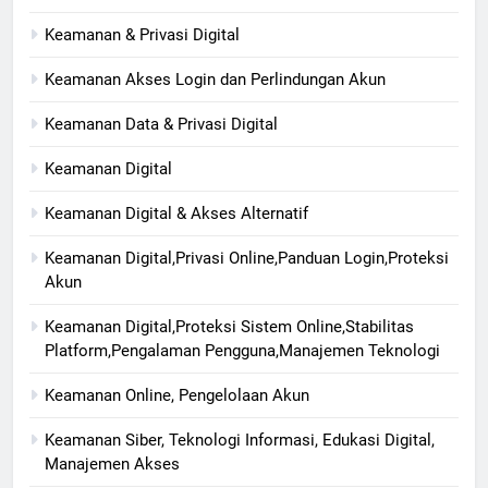
Keamanan & Privasi Digital
Keamanan Akses Login dan Perlindungan Akun
Keamanan Data & Privasi Digital
Keamanan Digital
Keamanan Digital & Akses Alternatif
Keamanan Digital,Privasi Online,Panduan Login,Proteksi
Akun
Keamanan Digital,Proteksi Sistem Online,Stabilitas
Platform,Pengalaman Pengguna,Manajemen Teknologi
Keamanan Online, Pengelolaan Akun
Keamanan Siber, Teknologi Informasi, Edukasi Digital,
Manajemen Akses