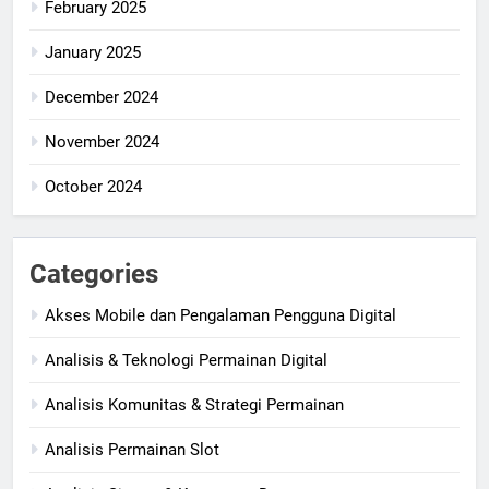
February 2025
January 2025
December 2024
November 2024
October 2024
Categories
Akses Mobile dan Pengalaman Pengguna Digital
Analisis & Teknologi Permainan Digital
Analisis Komunitas & Strategi Permainan
Analisis Permainan Slot