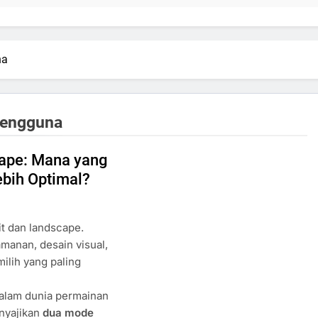
na
Pengguna
cape: Mana yang
bih Optimal?
it dan landscape.
manan, desain visual,
ilih yang paling
dalam dunia permainan
enyajikan
dua mode