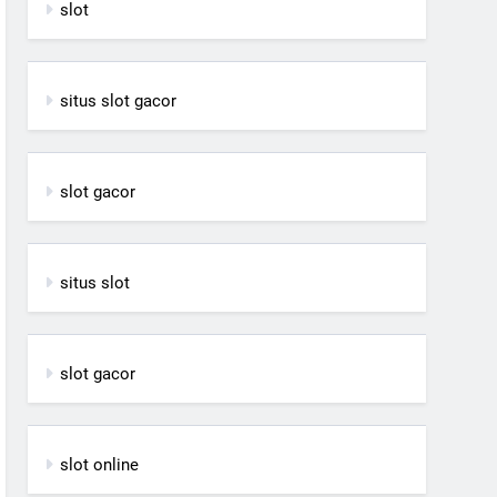
slot
situs slot gacor
slot gacor
situs slot
slot gacor
slot online