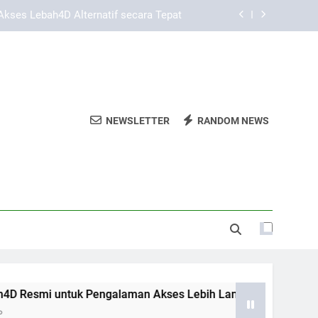
kses Lebah4D Alternatif secara Tepat
ses Lebih Lancar dan Mudah Dipahami
s LAE138 Login yang Aman Digunakan
ot Lebah4D agar Navigasi Lebih Cepat
NEWSLETTER
RANDOM NEWS
kses Lebah4D Alternatif secara Tepat
ses Lebih Lancar dan Mudah Dipahami
s LAE138 Login yang Aman Digunakan
untuk Pengalaman Akses Lebih Lancar dan Mudah Dipahami