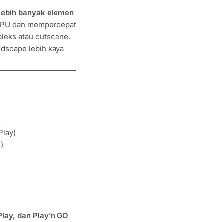
lebih banyak elemen
/GPU dan mempercepat
pleks atau cutscene.
ndscape lebih kaya
Play)
)
Play, dan Play’n GO