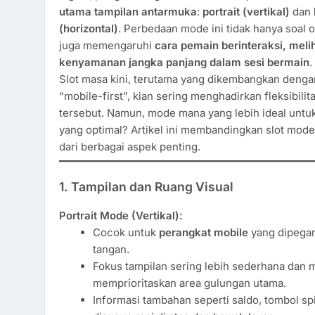
utama tampilan antarmuka
:
portrait (vertikal)
dan
(horizontal)
. Perbedaan mode ini tidak hanya soal or
juga memengaruhi
cara pemain berinteraksi, meli
kenyamanan jangka panjang dalam sesi bermain
.
Slot masa kini, terutama yang dikembangkan deng
“mobile-first”, kian sering menghadirkan fleksibili
tersebut. Namun, mode mana yang lebih ideal unt
yang optimal? Artikel ini membandingkan slot mode
dari berbagai aspek penting.
1.
Tampilan dan Ruang Visual
Portrait Mode (Vertikal):
Cocok untuk
perangkat mobile
yang dipega
tangan.
Fokus tampilan sering lebih sederhana dan
memprioritaskan area gulungan utama.
Informasi tambahan seperti saldo, tombol sp