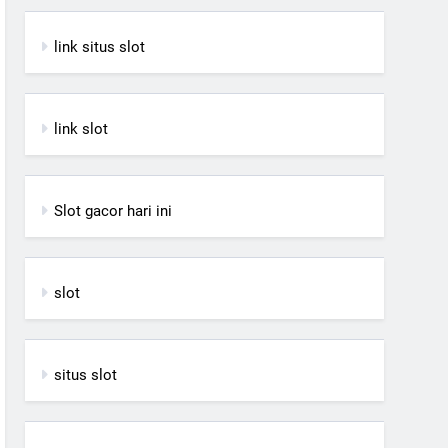
link situs slot
link slot
Slot gacor hari ini
slot
situs slot