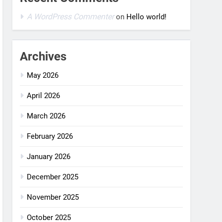
A WordPress Commenter
on
Hello world!
Archives
May 2026
April 2026
March 2026
February 2026
January 2026
December 2025
November 2025
October 2025