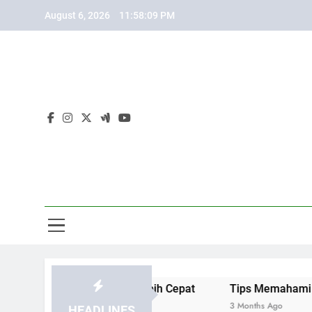
Skip
August 6, 2026
11:58:10 PM
to
content
Dai
Ikuti Beri
agar Navigasi Lebih Cepat
Tips Memahami Jalur Akses 
3 Months Ago
HEADLINES