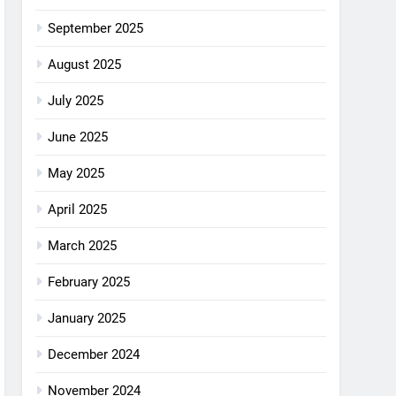
September 2025
August 2025
July 2025
June 2025
May 2025
April 2025
March 2025
February 2025
January 2025
December 2024
November 2024