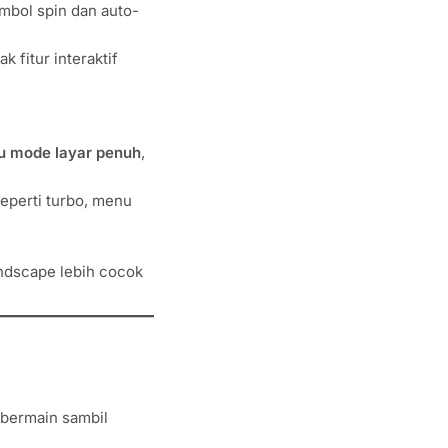
ombol spin dan auto-
fitur interaktif
u mode layar penuh
,
eperti turbo, menu
landscape lebih cocok
 bermain sambil