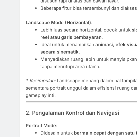
disusun rapi di atas dan bawah layar.
Beberapa fitur bisa tersembunyi dan diakses
Landscape Mode (Horizontal):
Lebih luas secara horizontal, cocok untuk
sl
reel atau garis pembayaran
.
Ideal untuk menampilkan
animasi, efek visua
secara sinematik
.
Menyediakan ruang lebih untuk menyisipkan
tanpa menutupi area utama.
?
Kesimpulan:
Landscape menang dalam hal tampilan
sementara portrait unggul dalam efisiensi ruang d
gameplay inti.
2.
Pengalaman Kontrol dan Navigasi
Portrait Mode:
Didesain untuk
bermain cepat dengan satu 