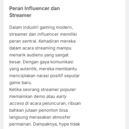
Peran Influencer dan
Streamer
Dalam industri gaming modern,
streamer dan influencer memiliki
peran sentral. Kehadiran mereka
dalam acara streaming mampu
menarik audiens yang sangat
besar. Dengan gaya komunikasi
yang autentik, mereka membantu
menciptakan narasi positif seputar
game baru.
Ketika seorang streamer populer
memainkan demo atau
early
access
di acara peluncuran, ribuan
bahkan jutaan penonton bisa
langsung merasakan atmosfer
permainan. Dampaknya, hype tidak