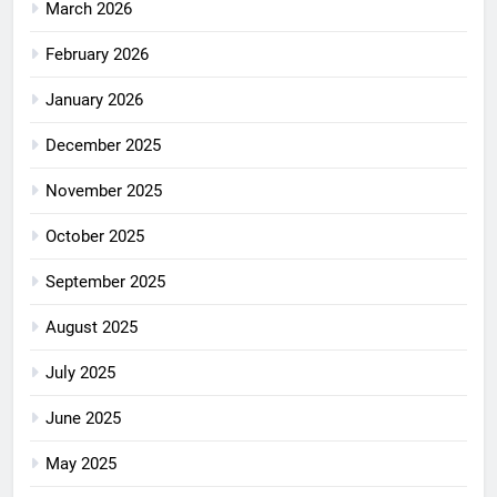
March 2026
February 2026
January 2026
December 2025
November 2025
October 2025
September 2025
August 2025
July 2025
June 2025
May 2025