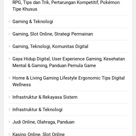
RPG, Tips dan Trik, Pertarungan Kompetitif, Pokémon
Tipe Khusus
Gaming & Teknologi
Gaming, Slot Online, Strategi Permainan
Gaming, Teknologi, Komunitas Digital
Gaya Hidup Digital, User Experience Gaming, Kesehatan
Mental & Gaming, Panduan Pemula Game
Home & Living Gaming Lifestyle Ergonomic Tips Digital
Wellness
Infrastruktur & Rekayasa Sistem
Infrastruktur & Teknologi
Judi Online, Olahraga, Panduan
Kasino Online, Slot Online