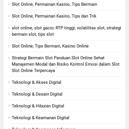
Slot Online, Permainan Kasino, Tips Bermain
Slot Online, Permainan Kasino, Tips dan Trik
slot online, slot gacor, RTP tinggi, volatilitas slot, strategi
bermain slot, tips slot
Slot Online, Tips Bermain, Kasino Online
Strategi Bermain Slot Panduan Slot Online Sehat
Manajemen Modal dan Risiko Kontrol Emosi dalam Slot
Slot Online Terpercaya
Teknologi & Akses Digital
Teknologi & Desain Digital
Teknologi & Hiburan Digital
Teknologi & Keamanan Digital