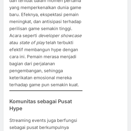
dan terlibat dalam momen pertama
yang memperkenalkan dunia game
baru. Efeknya, ekspektasi pemain
meningkat, dan antisipasi terhadap
perilisan game semakin tinggi.
Acara seperti
developer showcase
atau
state of play
telah terbukti
efektif membangun hype dengan
cara ini. Pemain merasa menjadi
bagian dari perjalanan
pengembangan, sehingga
keterikatan emosional mereka
terhadap game pun semakin kuat.
Komunitas sebagai Pusat
Hype
Streaming events juga berfungsi
sebagai pusat berkumpulnya