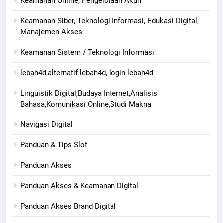
Keamanan Online, Pengelolaan Akun
Keamanan Siber, Teknologi Informasi, Edukasi Digital,
Manajemen Akses
Keamanan Sistem / Teknologi Informasi
lebah4d,alternatif lebah4d, login lebah4d
Linguistik Digital,Budaya Internet,Analisis
Bahasa,Komunikasi Online,Studi Makna
Navigasi Digital
Panduan & Tips Slot
Panduan Akses
Panduan Akses & Keamanan Digital
Panduan Akses Brand Digital