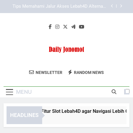
Skip
Slot Lebah4D Resmi untuk Pengalaman Akses
to
Lebih Lancar dan Mudah Dipahami
content
Cara Cek Akses LAE138 Login yang Aman
Digunakan
Cara Memahami Fitur Slot Lebah4D agar Navigasi
Lebih Cepat
Tips Memahami Jalur Akses Lebah4D Alternatif
secara Tepat
Slot Lebah4D Resmi untuk Pengalaman Akses
Lebih Lancar dan Mudah Dipahami
Daily Jonomot
Ikuti Berita Dan Informasi Terbaru Dari Daily
Cara Cek Akses LAE138 Login yang Aman
NEWSLETTER
RANDOM NEWS
Digunakan
Jonomot.
MENU
ara Memahami Fitur Slot Lebah4D agar Navigasi Lebih Cepat
HEADLINES
Months Ago