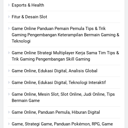
Esports & Health
Fitur & Desain Slot
Game Online Panduan Pemain Pemula Tips & Trik
Gaming Pengembangan Keterampilan Bermain Gaming &
Teknologi
Game Online Strategi Multiplayer Kerja Sama Tim Tips &
Trik Gaming Pengembangan Skill Gaming
Game Online, Edukasi Digital, Analisis Global
Game Online, Edukasi Digital, Teknologi Interaktif
Game Online, Mesin Slot, Slot Online, Judi Online, Tips
Bermain Game
Game Online, Panduan Pemula, Hiburan Digital
Game, Strategi Game, Panduan Pokémon, RPG, Game