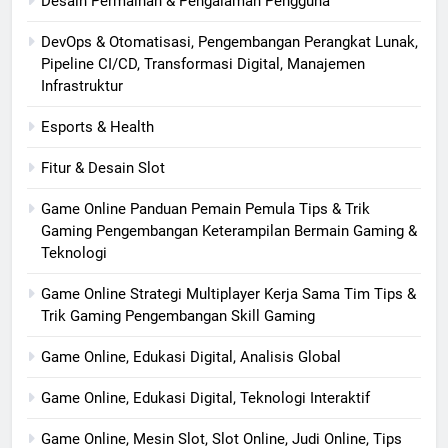
Desain Permainan & Pengalaman Pengguna
DevOps & Otomatisasi, Pengembangan Perangkat Lunak,
Pipeline CI/CD, Transformasi Digital, Manajemen
Infrastruktur
Esports & Health
Fitur & Desain Slot
Game Online Panduan Pemain Pemula Tips & Trik
Gaming Pengembangan Keterampilan Bermain Gaming &
Teknologi
Game Online Strategi Multiplayer Kerja Sama Tim Tips &
Trik Gaming Pengembangan Skill Gaming
Game Online, Edukasi Digital, Analisis Global
Game Online, Edukasi Digital, Teknologi Interaktif
Game Online, Mesin Slot, Slot Online, Judi Online, Tips