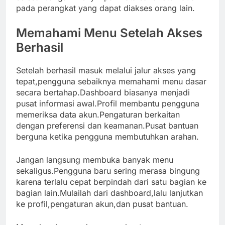
pada perangkat yang dapat diakses orang lain.
Memahami Menu Setelah Akses
Berhasil
Setelah berhasil masuk melalui jalur akses yang
tepat,pengguna sebaiknya memahami menu dasar
secara bertahap.Dashboard biasanya menjadi
pusat informasi awal.Profil membantu pengguna
memeriksa data akun.Pengaturan berkaitan
dengan preferensi dan keamanan.Pusat bantuan
berguna ketika pengguna membutuhkan arahan.
Jangan langsung membuka banyak menu
sekaligus.Pengguna baru sering merasa bingung
karena terlalu cepat berpindah dari satu bagian ke
bagian lain.Mulailah dari dashboard,lalu lanjutkan
ke profil,pengaturan akun,dan pusat bantuan.