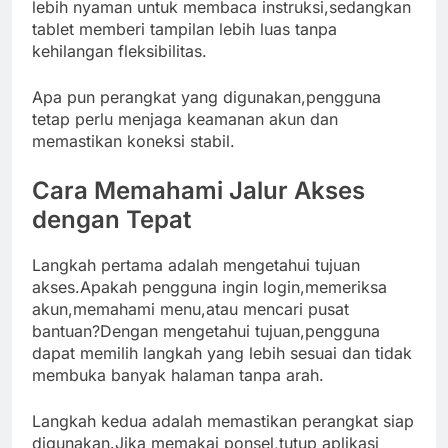
lebih nyaman untuk membaca instruksi,sedangkan
tablet memberi tampilan lebih luas tanpa
kehilangan fleksibilitas.
Apa pun perangkat yang digunakan,pengguna
tetap perlu menjaga keamanan akun dan
memastikan koneksi stabil.
Cara Memahami Jalur Akses
dengan Tepat
Langkah pertama adalah mengetahui tujuan
akses.Apakah pengguna ingin login,memeriksa
akun,memahami menu,atau mencari pusat
bantuan?Dengan mengetahui tujuan,pengguna
dapat memilih langkah yang lebih sesuai dan tidak
membuka banyak halaman tanpa arah.
Langkah kedua adalah memastikan perangkat siap
digunakan.Jika memakai ponsel,tutup aplikasi