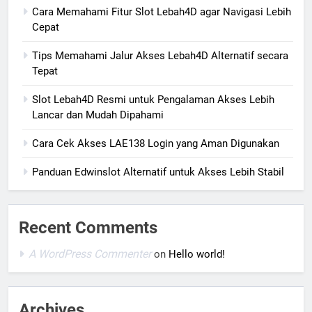
Cara Memahami Fitur Slot Lebah4D agar Navigasi Lebih
Cepat
Tips Memahami Jalur Akses Lebah4D Alternatif secara
Tepat
Slot Lebah4D Resmi untuk Pengalaman Akses Lebih
Lancar dan Mudah Dipahami
Cara Cek Akses LAE138 Login yang Aman Digunakan
Panduan Edwinslot Alternatif untuk Akses Lebih Stabil
Recent Comments
A WordPress Commenter
on
Hello world!
Archives