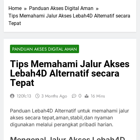
Home
Panduan Akses Digital Aman
Tips Memahami Jalur Akses Lebah4D Alternatif secara
Tepat
PANDUAN AKSES DIGITAL AMAN
Tips Memahami Jalur Akses
Lebah4D Alternatif secara
Tepat
0
120fc13
3 Months Ago
16 Mins
Panduan Lebah4D Alternatif untuk memahami jalur
akses secara tepat,aman,stabil,dan nyaman
digunakan melalui perangkat pribadi harian.
Mengenal Jalur Akses Lebah4D