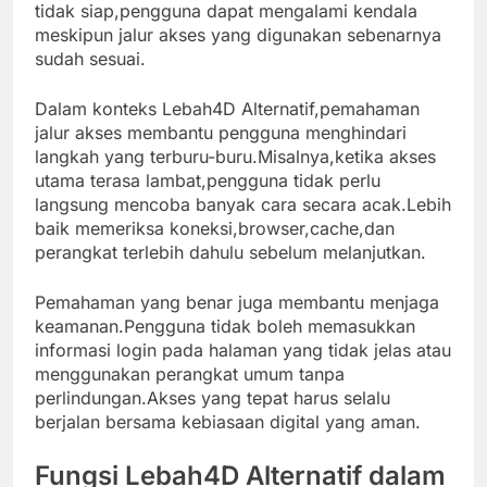
tidak siap,pengguna dapat mengalami kendala
meskipun jalur akses yang digunakan sebenarnya
sudah sesuai.
Dalam konteks Lebah4D Alternatif,pemahaman
jalur akses membantu pengguna menghindari
langkah yang terburu-buru.Misalnya,ketika akses
utama terasa lambat,pengguna tidak perlu
langsung mencoba banyak cara secara acak.Lebih
baik memeriksa koneksi,browser,cache,dan
perangkat terlebih dahulu sebelum melanjutkan.
Pemahaman yang benar juga membantu menjaga
keamanan.Pengguna tidak boleh memasukkan
informasi login pada halaman yang tidak jelas atau
menggunakan perangkat umum tanpa
perlindungan.Akses yang tepat harus selalu
berjalan bersama kebiasaan digital yang aman.
Fungsi Lebah4D Alternatif dalam