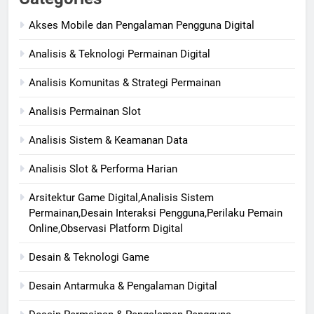
Akses Mobile dan Pengalaman Pengguna Digital
Analisis & Teknologi Permainan Digital
Analisis Komunitas & Strategi Permainan
Analisis Permainan Slot
Analisis Sistem & Keamanan Data
Analisis Slot & Performa Harian
Arsitektur Game Digital,Analisis Sistem
Permainan,Desain Interaksi Pengguna,Perilaku Pemain
Online,Observasi Platform Digital
Desain & Teknologi Game
Desain Antarmuka & Pengalaman Digital