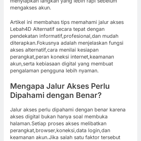
menyiapkan langkah yang lebih rapi sebelum
mengakses akun.
Artikel ini membahas tips memahami jalur akses
Lebah4D Alternatif secara tepat dengan
pendekatan informatif,profesional,dan mudah
diterapkan.Fokusnya adalah menjelaskan fungsi
akses alternatif,cara menilai kesiapan
perangkat,peran koneksi internet,keamanan
akun,serta kebiasaan digital yang membuat
pengalaman pengguna lebih nyaman.
Mengapa Jalur Akses Perlu
Dipahami dengan Benar?
Jalur akses perlu dipahami dengan benar karena
akses digital bukan hanya soal membuka
halaman.Setiap proses akses melibatkan
perangkat,browser,koneksi,data login,dan
keamanan akun.Jika salah satu faktor tersebut