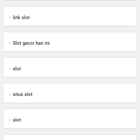
link slot
Slot gacor hari ini
slot
situs slot
slot