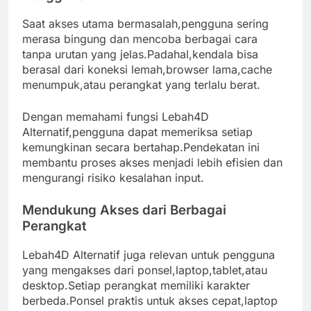
Saat akses utama bermasalah,pengguna sering
merasa bingung dan mencoba berbagai cara
tanpa urutan yang jelas.Padahal,kendala bisa
berasal dari koneksi lemah,browser lama,cache
menumpuk,atau perangkat yang terlalu berat.
Dengan memahami fungsi Lebah4D
Alternatif,pengguna dapat memeriksa setiap
kemungkinan secara bertahap.Pendekatan ini
membantu proses akses menjadi lebih efisien dan
mengurangi risiko kesalahan input.
Mendukung Akses dari Berbagai
Perangkat
Lebah4D Alternatif juga relevan untuk pengguna
yang mengakses dari ponsel,laptop,tablet,atau
desktop.Setiap perangkat memiliki karakter
berbeda.Ponsel praktis untuk akses cepat,laptop