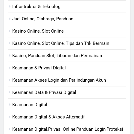
Infrastruktur & Teknologi
Judi Online, Olahraga, Panduan
Kasino Online, Slot Online
Kasino Online, Slot Online, Tips dan Trik Bermain
Kasino, Panduan Slot, Liburan dan Permainan
Keamanan & Privasi Digital
Keamanan Akses Login dan Perlindungan Akun
Keamanan Data & Privasi Digital
Keamanan Digital
Keamanan Digital & Akses Alternatif
Keamanan Digital,Privasi Online,Panduan Login,Proteksi