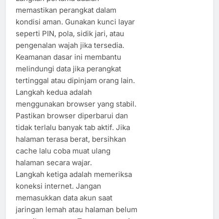
memastikan perangkat dalam
kondisi aman. Gunakan kunci layar
seperti PIN, pola, sidik jari, atau
pengenalan wajah jika tersedia.
Keamanan dasar ini membantu
melindungi data jika perangkat
tertinggal atau dipinjam orang lain.
Langkah kedua adalah
menggunakan browser yang stabil.
Pastikan browser diperbarui dan
tidak terlalu banyak tab aktif. Jika
halaman terasa berat, bersihkan
cache lalu coba muat ulang
halaman secara wajar.
Langkah ketiga adalah memeriksa
koneksi internet. Jangan
memasukkan data akun saat
jaringan lemah atau halaman belum