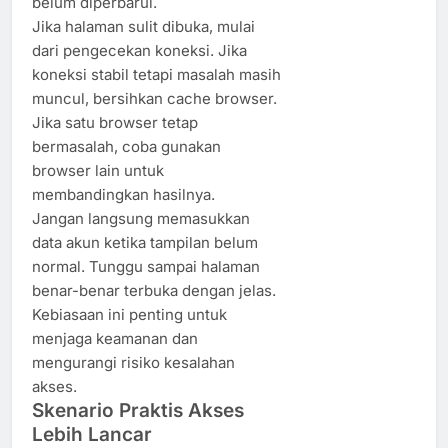
belum diperbarui.
Jika halaman sulit dibuka, mulai
dari pengecekan koneksi. Jika
koneksi stabil tetapi masalah masih
muncul, bersihkan cache browser.
Jika satu browser tetap
bermasalah, coba gunakan
browser lain untuk
membandingkan hasilnya.
Jangan langsung memasukkan
data akun ketika tampilan belum
normal. Tunggu sampai halaman
benar-benar terbuka dengan jelas.
Kebiasaan ini penting untuk
menjaga keamanan dan
mengurangi risiko kesalahan
akses.
Skenario Praktis Akses
Lebih Lancar