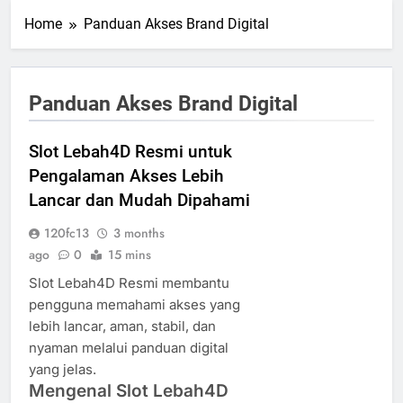
Home
Panduan Akses Brand Digital
Panduan Akses Brand Digital
Slot Lebah4D Resmi untuk
Pengalaman Akses Lebih
Lancar dan Mudah Dipahami
120fc13
3 months
ago
0
15 mins
Slot Lebah4D Resmi membantu
pengguna memahami akses yang
lebih lancar, aman, stabil, dan
nyaman melalui panduan digital
yang jelas.
Mengenal Slot Lebah4D