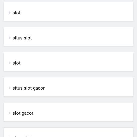
slot
situs slot
slot
situs slot gacor
slot gacor