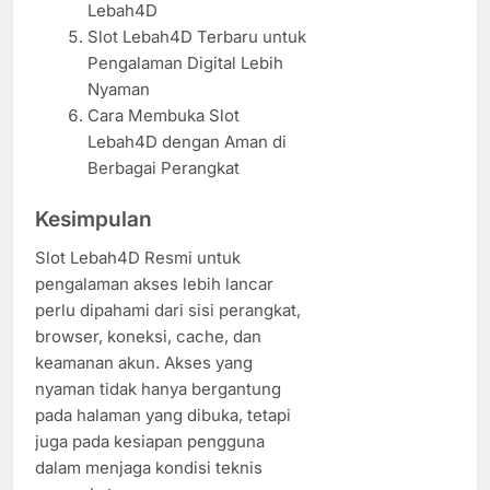
Lebah4D
Slot Lebah4D Terbaru untuk
Pengalaman Digital Lebih
Nyaman
Cara Membuka Slot
Lebah4D dengan Aman di
Berbagai Perangkat
Kesimpulan
Slot Lebah4D Resmi untuk
pengalaman akses lebih lancar
perlu dipahami dari sisi perangkat,
browser, koneksi, cache, dan
keamanan akun. Akses yang
nyaman tidak hanya bergantung
pada halaman yang dibuka, tetapi
juga pada kesiapan pengguna
dalam menjaga kondisi teknis