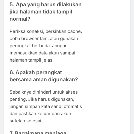
5. Apa yang harus dilakukan
jika halaman tidak tampil
normal?
Periksa koneksi, bersihkan cache,
coba browser lain, atau gunakan
perangkat berbeda. Jangan
memasukkan data akun sampai
halaman tampil jelas.
6. Apakah perangkat
bersama aman digunakan?
Sebaiknya dihindari untuk akses
penting. Jika harus digunakan,
jangan simpan kata sandi otomatis
dan pastikan keluar dari akun
setelah selesai.
7. Bagaimana menjaga