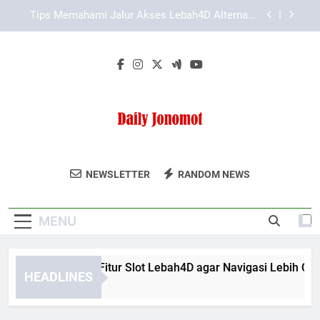
Skip
Slot Lebah4D Resmi untuk Pengalaman Akses
to
Lebih Lancar dan Mudah Dipahami
content
Cara Cek Akses LAE138 Login yang Aman
Digunakan
Cara Memahami Fitur Slot Lebah4D agar Navigasi
Lebih Cepat
Tips Memahami Jalur Akses Lebah4D Alternatif
secara Tepat
Slot Lebah4D Resmi untuk Pengalaman Akses
Lebih Lancar dan Mudah Dipahami
Daily Jonomot
Ikuti Berita Dan Informasi Terbaru Dari Daily
Cara Cek Akses LAE138 Login yang Aman
NEWSLETTER
RANDOM NEWS
Digunakan
Jonomot.
MENU
ara Memahami Fitur Slot Lebah4D agar Navigasi Lebih Cepat
HEADLINES
Months Ago