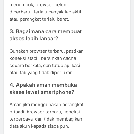
menumpuk, browser belum
diperbarui, terlalu banyak tab aktif,
atau perangkat terlalu berat.
3. Bagaimana cara membuat
akses lebih lancar?
Gunakan browser terbaru, pastikan
koneksi stabil, bersihkan cache
secara berkala, dan tutup aplikasi
atau tab yang tidak diperlukan.
4. Apakah aman membuka
akses lewat smartphone?
Aman jika menggunakan perangkat
pribadi, browser terbaru, koneksi
terpercaya, dan tidak membagikan
data akun kepada siapa pun.