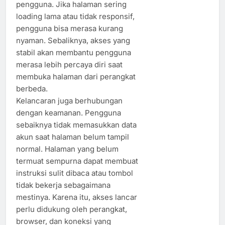
pengguna. Jika halaman sering
loading lama atau tidak responsif,
pengguna bisa merasa kurang
nyaman. Sebaliknya, akses yang
stabil akan membantu pengguna
merasa lebih percaya diri saat
membuka halaman dari perangkat
berbeda.
Kelancaran juga berhubungan
dengan keamanan. Pengguna
sebaiknya tidak memasukkan data
akun saat halaman belum tampil
normal. Halaman yang belum
termuat sempurna dapat membuat
instruksi sulit dibaca atau tombol
tidak bekerja sebagaimana
mestinya. Karena itu, akses lancar
perlu didukung oleh perangkat,
browser, dan koneksi yang