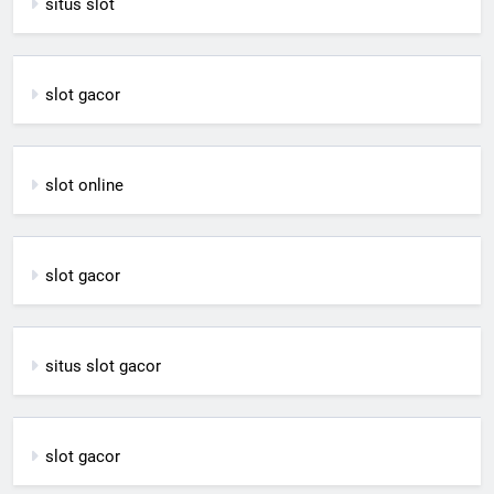
situs slot
slot gacor
slot online
slot gacor
situs slot gacor
slot gacor