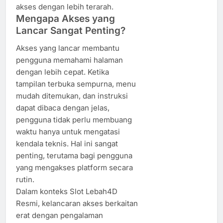
akses dengan lebih terarah.
Mengapa Akses yang
Lancar Sangat Penting?
Akses yang lancar membantu
pengguna memahami halaman
dengan lebih cepat. Ketika
tampilan terbuka sempurna, menu
mudah ditemukan, dan instruksi
dapat dibaca dengan jelas,
pengguna tidak perlu membuang
waktu hanya untuk mengatasi
kendala teknis. Hal ini sangat
penting, terutama bagi pengguna
yang mengakses platform secara
rutin.
Dalam konteks Slot Lebah4D
Resmi, kelancaran akses berkaitan
erat dengan pengalaman