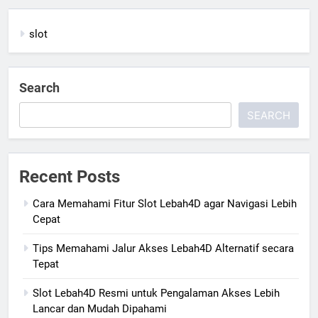
slot
Search
SEARCH
Recent Posts
Cara Memahami Fitur Slot Lebah4D agar Navigasi Lebih
Cepat
Tips Memahami Jalur Akses Lebah4D Alternatif secara
Tepat
Slot Lebah4D Resmi untuk Pengalaman Akses Lebih
Lancar dan Mudah Dipahami