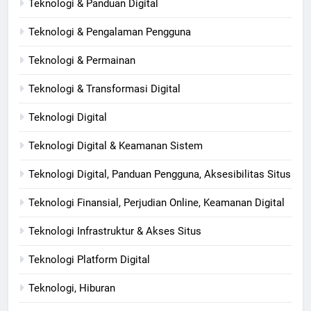
Teknologi & Panduan Digital
Teknologi & Pengalaman Pengguna
Teknologi & Permainan
Teknologi & Transformasi Digital
Teknologi Digital
Teknologi Digital & Keamanan Sistem
Teknologi Digital, Panduan Pengguna, Aksesibilitas Situs
Teknologi Finansial, Perjudian Online, Keamanan Digital
Teknologi Infrastruktur & Akses Situs
Teknologi Platform Digital
Teknologi, Hiburan