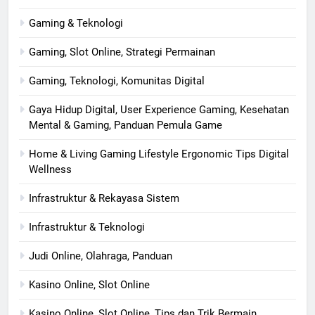
Gaming & Teknologi
Gaming, Slot Online, Strategi Permainan
Gaming, Teknologi, Komunitas Digital
Gaya Hidup Digital, User Experience Gaming, Kesehatan
Mental & Gaming, Panduan Pemula Game
Home & Living Gaming Lifestyle Ergonomic Tips Digital
Wellness
Infrastruktur & Rekayasa Sistem
Infrastruktur & Teknologi
Judi Online, Olahraga, Panduan
Kasino Online, Slot Online
Kasino Online, Slot Online, Tips dan Trik Bermain