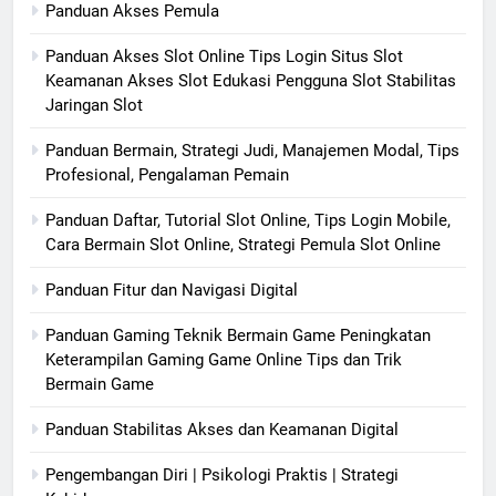
Panduan Akses Pemula
Panduan Akses Slot Online Tips Login Situs Slot
Keamanan Akses Slot Edukasi Pengguna Slot Stabilitas
Jaringan Slot
Panduan Bermain, Strategi Judi, Manajemen Modal, Tips
Profesional, Pengalaman Pemain
Panduan Daftar, Tutorial Slot Online, Tips Login Mobile,
Cara Bermain Slot Online, Strategi Pemula Slot Online
Panduan Fitur dan Navigasi Digital
Panduan Gaming Teknik Bermain Game Peningkatan
Keterampilan Gaming Game Online Tips dan Trik
Bermain Game
Panduan Stabilitas Akses dan Keamanan Digital
Pengembangan Diri | Psikologi Praktis | Strategi