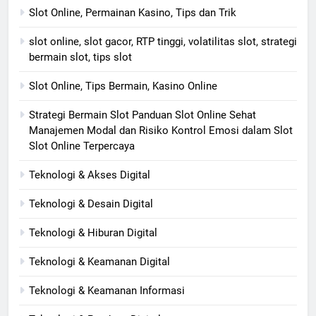
Slot Online, Permainan Kasino, Tips dan Trik
slot online, slot gacor, RTP tinggi, volatilitas slot, strategi
bermain slot, tips slot
Slot Online, Tips Bermain, Kasino Online
Strategi Bermain Slot Panduan Slot Online Sehat
Manajemen Modal dan Risiko Kontrol Emosi dalam Slot
Slot Online Terpercaya
Teknologi & Akses Digital
Teknologi & Desain Digital
Teknologi & Hiburan Digital
Teknologi & Keamanan Digital
Teknologi & Keamanan Informasi