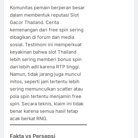
Komunitas pemain berperan besar
dalam membentuk reputasi Slot
Gacor Thailand. Cerita
kemenangan dari free spin sering
dibagikan di forum dan media
sosial. Testimoni ini memperkuat
keyakinan bahwa slot Thailand
lebih sering memberi bonus spin
dan lebih adil karena RTP tinggi.
Namun, tidak jarang juga muncul
mitos, seperti jam tertentu lebih
sering memunculkan scatter atau
pola spin tertentu menjamin free
spin. Secara teknis, klaim ini tidak
benar karena semua hasil tetap
acak berkat RNG.
Fakta vs Persepsi