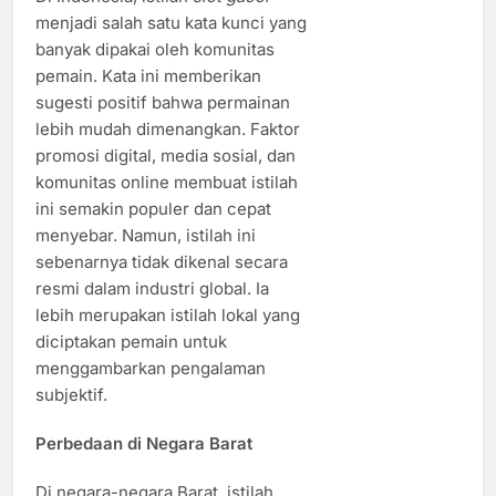
menjadi salah satu kata kunci yang
banyak dipakai oleh komunitas
pemain. Kata ini memberikan
sugesti positif bahwa permainan
lebih mudah dimenangkan. Faktor
promosi digital, media sosial, dan
komunitas online membuat istilah
ini semakin populer dan cepat
menyebar. Namun, istilah ini
sebenarnya tidak dikenal secara
resmi dalam industri global. Ia
lebih merupakan istilah lokal yang
diciptakan pemain untuk
menggambarkan pengalaman
subjektif.
Perbedaan di Negara Barat
Di negara-negara Barat, istilah