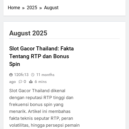
Home
2025
August
August 2025
Slot Gacor Thailand: Fakta
Tentang RTP dan Bonus
Spin
120fc13
11 months
ago
0
6 mins
Slot Gacor Thailand dikenal
dengan reputasi RTP tinggi dan
frekuensi bonus spin yang
menarik. Artikel ini membahas
fakta teknis seputar RTP, peran
volatilitas, hingga persepsi pemain