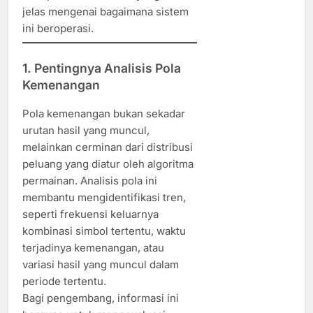
jelas mengenai bagaimana sistem
ini beroperasi.
1. Pentingnya Analisis Pola
Kemenangan
Pola kemenangan bukan sekadar
urutan hasil yang muncul,
melainkan cerminan dari distribusi
peluang yang diatur oleh algoritma
permainan. Analisis pola ini
membantu mengidentifikasi tren,
seperti frekuensi keluarnya
kombinasi simbol tertentu, waktu
terjadinya kemenangan, atau
variasi hasil yang muncul dalam
periode tertentu.
Bagi pengembang, informasi ini