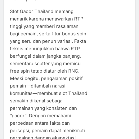
Slot Gacor Thailand memang
menarik karena menawarkan RTP
tinggi yang memberi rasa aman
bagi pemain, serta fitur bonus spin
yang seru dan penuh variasi. Fakta
teknis menunjukkan bahwa RTP
berfungsi dalam jangka panjang,
sementara scatter yang memicu
free spin tetap diatur oleh RNG.
Meski begitu, pengalaman positif
pemain—ditambah narasi
komunitas—membuat slot Thailand
semakin dikenal sebagai
permainan yang konsisten dan
“gacor”. Dengan memahami
perbedaan antara fakta dan
persepsi, pemain dapat menikmati
permainan dengan ekspektasi