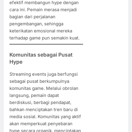
efektif membangun hype dengan
cara ini. Pemain merasa menjadi
bagian dari perjalanan
pengembangan, sehingga
keterikatan emosional mereka
terhadap game pun semakin kuat.
Komunitas sebagai Pusat
Hype
Streaming events juga berfungsi
sebagai pusat berkumpulnya
komunitas game. Melalui obrolan
langsung, pemain dapat
berdiskusi, berbagi pendapat,
bahkan menciptakan tren baru di
media sosial. Komunitas yang aktif
akan memperkuat penyebaran
hype secara organik, menciptakan