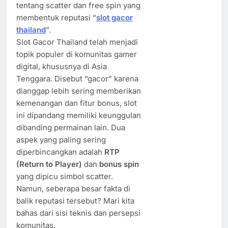
tentang scatter dan free spin yang
membentuk reputasi “
slot gacor
thailand
”.
Slot Gacor Thailand telah menjadi
topik populer di komunitas gamer
digital, khususnya di Asia
Tenggara. Disebut “gacor” karena
dianggap lebih sering memberikan
kemenangan dan fitur bonus, slot
ini dipandang memiliki keunggulan
dibanding permainan lain. Dua
aspek yang paling sering
diperbincangkan adalah
RTP
(Return to Player)
dan
bonus spin
yang dipicu simbol scatter.
Namun, seberapa besar fakta di
balik reputasi tersebut? Mari kita
bahas dari sisi teknis dan persepsi
komunitas.