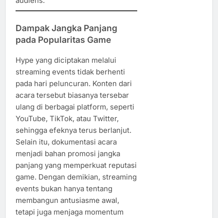
audiens.
Dampak Jangka Panjang
pada Popularitas Game
Hype yang diciptakan melalui
streaming events tidak berhenti
pada hari peluncuran. Konten dari
acara tersebut biasanya tersebar
ulang di berbagai platform, seperti
YouTube, TikTok, atau Twitter,
sehingga efeknya terus berlanjut.
Selain itu, dokumentasi acara
menjadi bahan promosi jangka
panjang yang memperkuat reputasi
game. Dengan demikian, streaming
events bukan hanya tentang
membangun antusiasme awal,
tetapi juga menjaga momentum