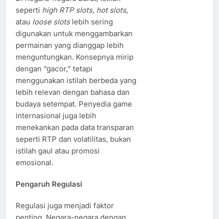
seperti
high RTP slots
,
hot slots
,
atau
loose slots
lebih sering
digunakan untuk menggambarkan
permainan yang dianggap lebih
menguntungkan. Konsepnya mirip
dengan “gacor,” tetapi
menggunakan istilah berbeda yang
lebih relevan dengan bahasa dan
budaya setempat. Penyedia game
internasional juga lebih
menekankan pada data transparan
seperti RTP dan volatilitas, bukan
istilah gaul atau promosi
emosional.
Pengaruh Regulasi
Regulasi juga menjadi faktor
penting. Negara-negara dengan