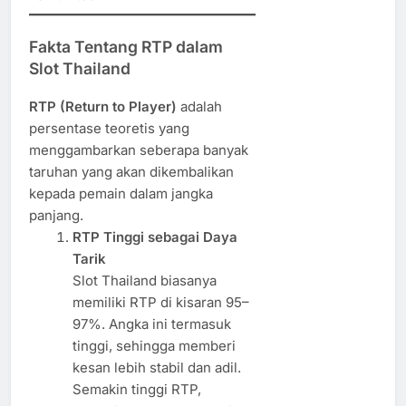
Fakta Tentang RTP dalam
Slot Thailand
RTP (Return to Player)
adalah
persentase teoretis yang
menggambarkan seberapa banyak
taruhan yang akan dikembalikan
kepada pemain dalam jangka
panjang.
RTP Tinggi sebagai Daya
Tarik
Slot Thailand biasanya
memiliki RTP di kisaran 95–
97%. Angka ini termasuk
tinggi, sehingga memberi
kesan lebih stabil dan adil.
Semakin tinggi RTP,