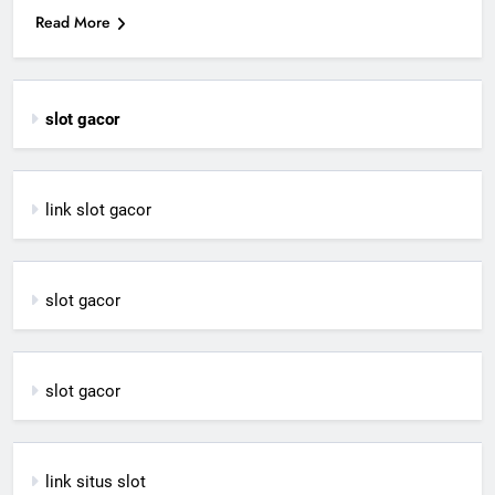
Read More
slot gacor
link slot gacor
slot gacor
slot gacor
link situs slot