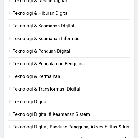
Teknologi & Desain Digital
Teknologi & Hiburan Digital
Teknologi & Keamanan Digital
Teknologi & Keamanan Informasi
Teknologi & Panduan Digital
Teknologi & Pengalaman Pengguna
Teknologi & Permainan
Teknologi & Transformasi Digital
Teknologi Digital
Teknologi Digital & Keamanan Sistem
Teknologi Digital, Panduan Pengguna, Aksesibilitas Situs