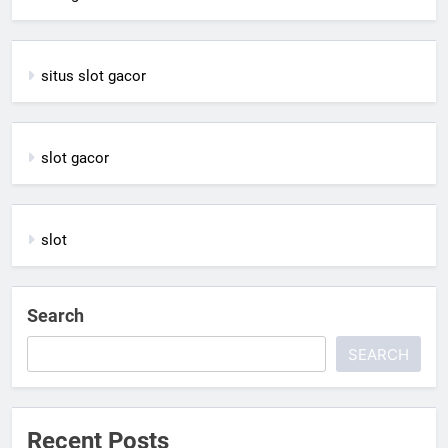
situs slot gacor
slot gacor
slot
Search
SEARCH
Recent Posts