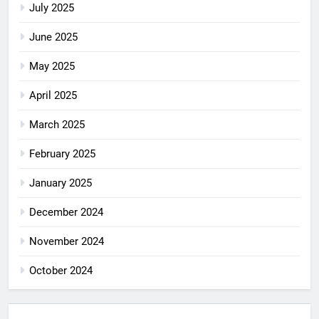
July 2025
June 2025
May 2025
April 2025
March 2025
February 2025
January 2025
December 2024
November 2024
October 2024