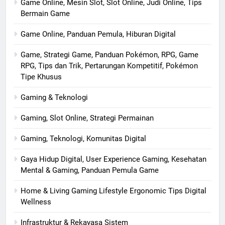
Game Online, Mesin Slot, Slot Online, Judi Online, Tips
Bermain Game
Game Online, Panduan Pemula, Hiburan Digital
Game, Strategi Game, Panduan Pokémon, RPG, Game
RPG, Tips dan Trik, Pertarungan Kompetitif, Pokémon
Tipe Khusus
Gaming & Teknologi
Gaming, Slot Online, Strategi Permainan
Gaming, Teknologi, Komunitas Digital
Gaya Hidup Digital, User Experience Gaming, Kesehatan
Mental & Gaming, Panduan Pemula Game
Home & Living Gaming Lifestyle Ergonomic Tips Digital
Wellness
Infrastruktur & Rekayasa Sistem