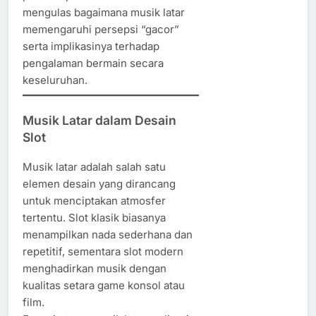
mengulas bagaimana musik latar
memengaruhi persepsi “gacor”
serta implikasinya terhadap
pengalaman bermain secara
keseluruhan.
Musik Latar dalam Desain
Slot
Musik latar adalah salah satu
elemen desain yang dirancang
untuk menciptakan atmosfer
tertentu. Slot klasik biasanya
menampilkan nada sederhana dan
repetitif, sementara slot modern
menghadirkan musik dengan
kualitas setara game konsol atau
film.