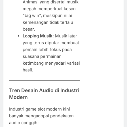
Animasi yang disertai musik
megah memperkuat kesan
“big win”, meskipun nilai
kemenangan tidak terlalu
besar.
Looping Musik:
Musik latar
yang terus diputar membuat
pemain lebih fokus pada
suasana permainan
ketimbang menyadari variasi
hasil.
Tren Desain Audio di Industri
Modern
Industri game slot modern kini
banyak mengadopsi pendekatan
audio canggih: