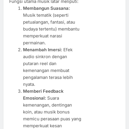
Fungsi utama musik latar meliputi:
Membangun Suasana:
Musik tematik (seperti
petualangan, fantasi, atau
budaya tertentu) membantu
memperkuat narasi
permainan.
Menambah Imersi:
Efek
audio sinkron dengan
putaran reel dan
kemenangan membuat
pengalaman terasa lebih
nyata.
Memberi Feedback
Emosional:
Suara
kemenangan, dentingan
koin, atau musik bonus
memicu perasaan puas yang
memperkuat kesan