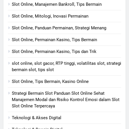
Slot Online, Manajemen Bankroll, Tips Bermain
Slot Online, Mitologi, Inovasi Permainan
Slot Online, Panduan Permainan, Strategi Menang
Slot Online, Permainan Kasino, Tips Bermain
Slot Online, Permainan Kasino, Tips dan Trik
slot online, slot gacor, RTP tinggi, volatilitas slot, strategi
bermain slot, tips slot
Slot Online, Tips Bermain, Kasino Online
Strategi Bermain Slot Panduan Slot Online Sehat
Manajemen Modal dan Risiko Kontrol Emosi dalam Slot
Slot Online Terpercaya
Teknologi & Akses Digital