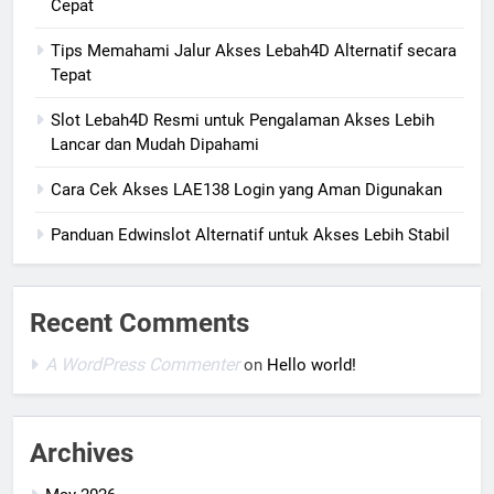
Cepat
Tips Memahami Jalur Akses Lebah4D Alternatif secara
Tepat
Slot Lebah4D Resmi untuk Pengalaman Akses Lebih
Lancar dan Mudah Dipahami
Cara Cek Akses LAE138 Login yang Aman Digunakan
Panduan Edwinslot Alternatif untuk Akses Lebih Stabil
Recent Comments
A WordPress Commenter
on
Hello world!
Archives