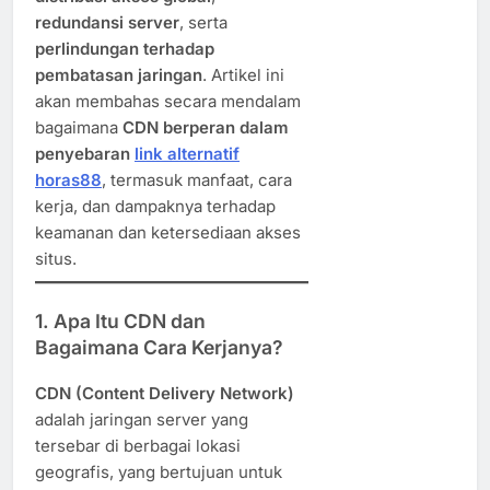
redundansi server
, serta
perlindungan terhadap
pembatasan jaringan
. Artikel ini
akan membahas secara mendalam
bagaimana
CDN berperan dalam
penyebaran
link alternatif
horas88
, termasuk manfaat, cara
kerja, dan dampaknya terhadap
keamanan dan ketersediaan akses
situs.
1. Apa Itu CDN dan
Bagaimana Cara Kerjanya?
CDN (Content Delivery Network)
adalah jaringan server yang
tersebar di berbagai lokasi
geografis, yang bertujuan untuk