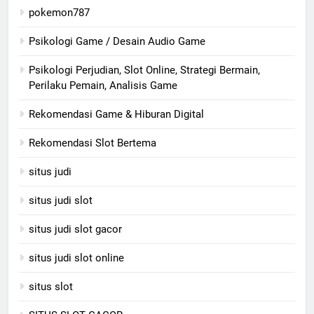
pokemon787
Psikologi Game / Desain Audio Game
Psikologi Perjudian, Slot Online, Strategi Bermain,
Perilaku Pemain, Analisis Game
Rekomendasi Game & Hiburan Digital
Rekomendasi Slot Bertema
situs judi
situs judi slot
situs judi slot gacor
situs judi slot online
situs slot