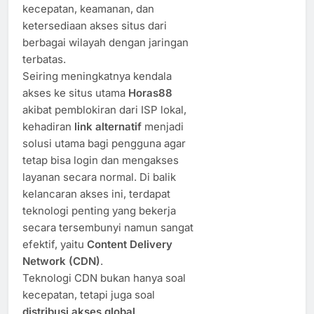
kecepatan, keamanan, dan
ketersediaan akses situs dari
berbagai wilayah dengan jaringan
terbatas.
Seiring meningkatnya kendala
akses ke situs utama
Horas88
akibat pemblokiran dari ISP lokal,
kehadiran
link alternatif
menjadi
solusi utama bagi pengguna agar
tetap bisa login dan mengakses
layanan secara normal. Di balik
kelancaran akses ini, terdapat
teknologi penting yang bekerja
secara tersembunyi namun sangat
efektif, yaitu
Content Delivery
Network (CDN)
.
Teknologi CDN bukan hanya soal
kecepatan, tetapi juga soal
distribusi akses global
,