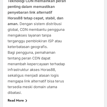
Teknologi CDN memainkan peran
penting dalam memastikan
penyebaran link alternatif
Horas88 tetap cepat, stabil, dan
aman.
Dengan sistem distribusi
global, CDN membantu pengguna
mengakses layanan tanpa
terganggu pemblokiran ISP atau
keterbatasan geografis.
Bagi pengguna, pemahaman
tentang peran CDN dapat
menambah kepercayaan terhadap
infrastruktur akses Horas88,
sekaligus menjadi alasan logis
mengapa link alternatif bisa terus
tersedia meski domain utama
dibatasi.
Read More