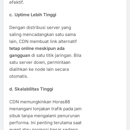
efektif.
c.
Uptime Lebih Tinggi
Dengan distribusi server yang
saling mencadangkan satu sama
lain, CDN membuat link alternatif
tetap online meskipun ada
gangguan
di satu titik jaringan. Bila
satu server down, permintaan
dialihkan ke node lain secara
otomatis.
d.
Skalabilitas Tinggi
CDN memungkinkan Horas88
menangani lonjakan trafik pada jam
sibuk tanpa mengalami penurunan
performa. Ini penting terutama saat
event atau promosi besar sedang