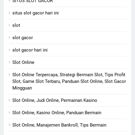
SITUS SLOT GACOR
situs slot gacor hari ini
slot
slot gacor
slot gacor hari ini
Slot Online
Slot Online Terpercaya, Strategi Bermain Slot, Tips Profit
Slot, Game Slot Terbaru, Panduan Slot Online, Slot Gacor
Mingguan
Slot Online, Judi Online, Permainan Kasino
Slot Online, Kasino Online, Panduan Bermain
Slot Online, Manajemen Bankroll, Tips Bermain