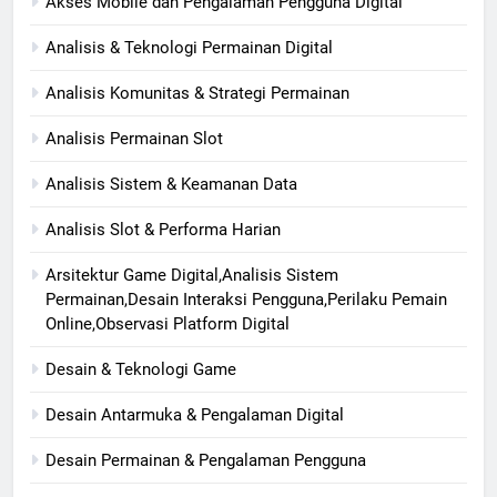
Akses Mobile dan Pengalaman Pengguna Digital
Analisis & Teknologi Permainan Digital
Analisis Komunitas & Strategi Permainan
Analisis Permainan Slot
Analisis Sistem & Keamanan Data
Analisis Slot & Performa Harian
Arsitektur Game Digital,Analisis Sistem
Permainan,Desain Interaksi Pengguna,Perilaku Pemain
Online,Observasi Platform Digital
Desain & Teknologi Game
Desain Antarmuka & Pengalaman Digital
Desain Permainan & Pengalaman Pengguna