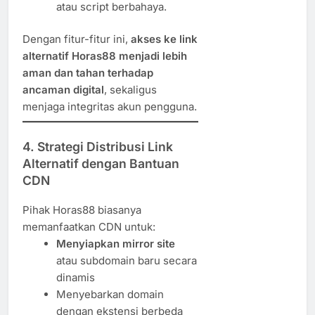
atau script berbahaya.
Dengan fitur-fitur ini,
akses ke link
alternatif Horas88 menjadi lebih
aman dan tahan terhadap
ancaman digital
, sekaligus
menjaga integritas akun pengguna.
4. Strategi Distribusi Link
Alternatif dengan Bantuan
CDN
Pihak Horas88 biasanya
memanfaatkan CDN untuk:
Menyiapkan mirror site
atau subdomain baru secara
dinamis
Menyebarkan domain
dengan ekstensi berbeda