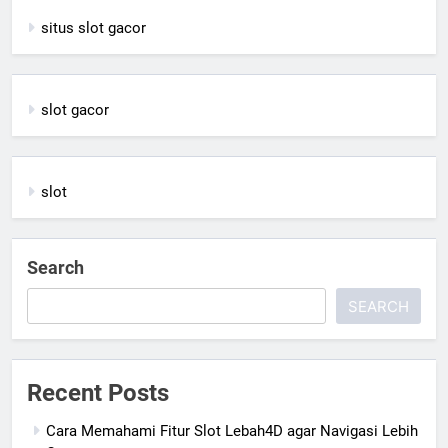
situs slot gacor
slot gacor
slot
Search
SEARCH
Recent Posts
Cara Memahami Fitur Slot Lebah4D agar Navigasi Lebih