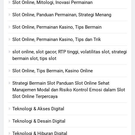
Slot Online, Mitologi, Inovasi Permainan
Slot Online, Panduan Permainan, Strategi Menang
Slot Online, Permainan Kasino, Tips Bermain
Slot Online, Permainan Kasino, Tips dan Trik
slot online, slot gacor, RTP tinggi, volatilitas slot, strategi
bermain slot, tips slot
Slot Online, Tips Bermain, Kasino Online
Strategi Bermain Slot Panduan Slot Online Sehat
Manajemen Modal dan Risiko Kontrol Emosi dalam Slot
Slot Online Terpercaya
Teknologi & Akses Digital
Teknologi & Desain Digital
Teknologi & Hiburan Digital