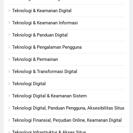
Teknologi & Keamanan Digital
Teknologi & Keamanan Informasi
Teknologi & Panduan Digital
Teknologi & Pengalaman Pengguna
Teknologi & Permainan
Teknologi & Transformasi Digital
Teknologi Digital
Teknologi Digital & Keamanan Sistem
Teknologi Digital, Panduan Pengguna, Aksesibilitas Situs
Teknologi Finansial, Perjudian Online, Keamanan Digital
Teknologi Infrastruktur & Akses Situs