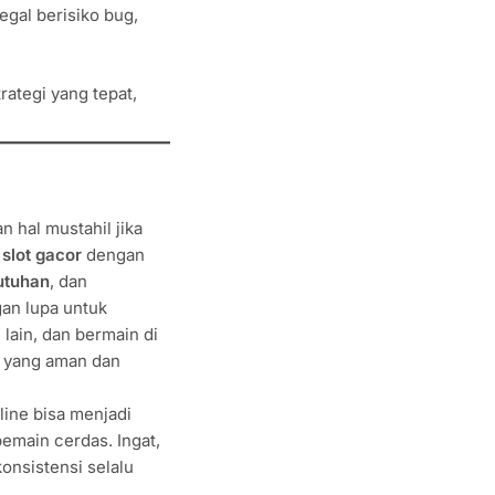
legal berisiko bug,
rategi yang tepat,
n hal mustahil jika
 slot gacor
dengan
butuhan
, dan
gan lupa untuk
ain, dan bermain di
n yang aman dan
line bisa menjadi
emain cerdas. Ingat,
onsistensi selalu