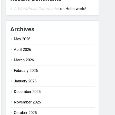
A WordPress Commenter
on
Hello world!
Archives
May 2026
April 2026
March 2026
February 2026
January 2026
December 2025
November 2025
October 2025