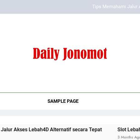
Tips Memahami Jalur A
Slot Lebah4D Resmi untuk Pengalaman Ak
Cara Cek Akse
Cara Memahami Fitur Sl
Tips Memahami Jalur A
Slot Lebah4D Resmi untuk Pengalaman Ak
ly Jonomot
ta Dan Informasi Terbaru Dari Daily Jonomot.
Cara Cek Akse
SAMPLE PAGE
s Lebah4D Alternatif secara Tepat
Slot Lebah4D Resm
3 Months Ago