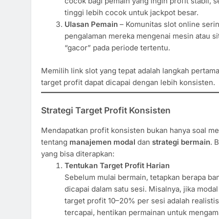
cocok bagi pemain yang ingin profit stabil, s
tinggi lebih cocok untuk jackpot besar.
Ulasan Pemain
– Komunitas slot online seri
pengalaman mereka mengenai mesin atau si
“gacor” pada periode tertentu.
Memilih link slot yang tepat adalah langkah perta
target profit dapat dicapai dengan lebih konsisten.
Strategi Target Profit Konsisten
Mendapatkan profit konsisten bukan hanya soal memi
tentang
manajemen modal
dan
strategi bermain
. 
yang bisa diterapkan:
Tentukan Target Profit Harian
Sebelum mulai bermain, tetapkan berapa bany
dicapai dalam satu sesi. Misalnya, jika moda
target profit 10–20% per sesi adalah realistis
tercapai, hentikan permainan untuk menga