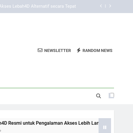
kses Lebah4D Alternatif secara Tepat
ses Lebih Lancar dan Mudah Dipahami
s LAE138 Login yang Aman Digunakan
ot Lebah4D agar Navigasi Lebih Cepat
NEWSLETTER
RANDOM NEWS
kses Lebah4D Alternatif secara Tepat
ses Lebih Lancar dan Mudah Dipahami
s LAE138 Login yang Aman Digunakan
i untuk Pengalaman Akses Lebih Lancar dan Mudah Dipahami