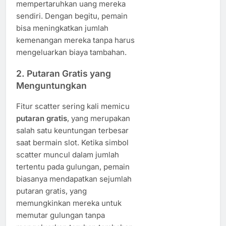
mempertaruhkan uang mereka
sendiri. Dengan begitu, pemain
bisa meningkatkan jumlah
kemenangan mereka tanpa harus
mengeluarkan biaya tambahan.
2.
Putaran Gratis yang
Menguntungkan
Fitur scatter sering kali memicu
putaran gratis
, yang merupakan
salah satu keuntungan terbesar
saat bermain slot. Ketika simbol
scatter muncul dalam jumlah
tertentu pada gulungan, pemain
biasanya mendapatkan sejumlah
putaran gratis, yang
memungkinkan mereka untuk
memutar gulungan tanpa