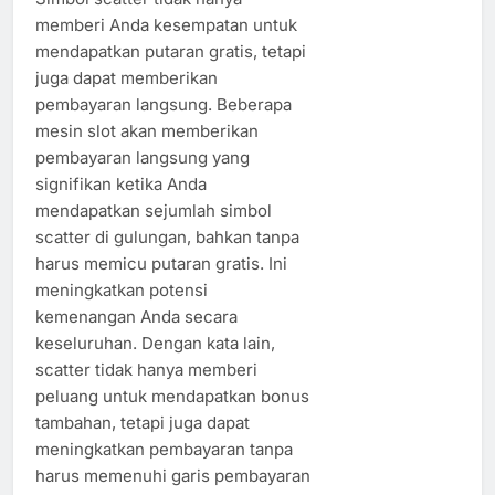
memberi Anda kesempatan untuk
mendapatkan putaran gratis, tetapi
juga dapat memberikan
pembayaran langsung. Beberapa
mesin slot akan memberikan
pembayaran langsung yang
signifikan ketika Anda
mendapatkan sejumlah simbol
scatter di gulungan, bahkan tanpa
harus memicu putaran gratis. Ini
meningkatkan potensi
kemenangan Anda secara
keseluruhan. Dengan kata lain,
scatter tidak hanya memberi
peluang untuk mendapatkan bonus
tambahan, tetapi juga dapat
meningkatkan pembayaran tanpa
harus memenuhi garis pembayaran