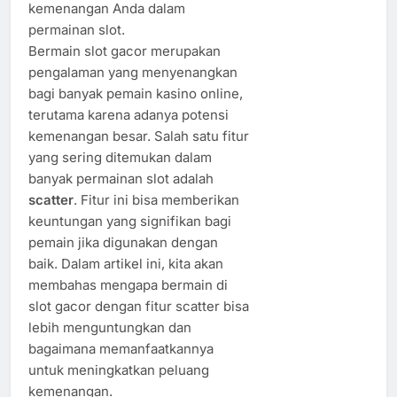
kemenangan Anda dalam
permainan slot.
Bermain slot gacor merupakan
pengalaman yang menyenangkan
bagi banyak pemain kasino online,
terutama karena adanya potensi
kemenangan besar. Salah satu fitur
yang sering ditemukan dalam
banyak permainan slot adalah
scatter
. Fitur ini bisa memberikan
keuntungan yang signifikan bagi
pemain jika digunakan dengan
baik. Dalam artikel ini, kita akan
membahas mengapa bermain di
slot gacor dengan fitur scatter bisa
lebih menguntungkan dan
bagaimana memanfaatkannya
untuk meningkatkan peluang
kemenangan.