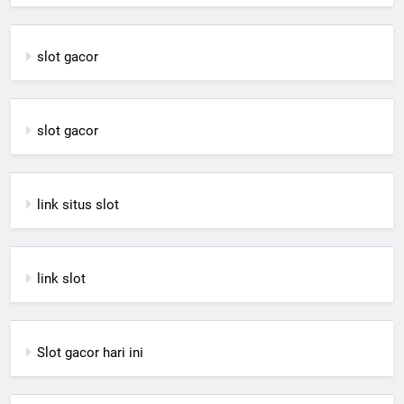
slot gacor
slot gacor
link situs slot
link slot
Slot gacor hari ini