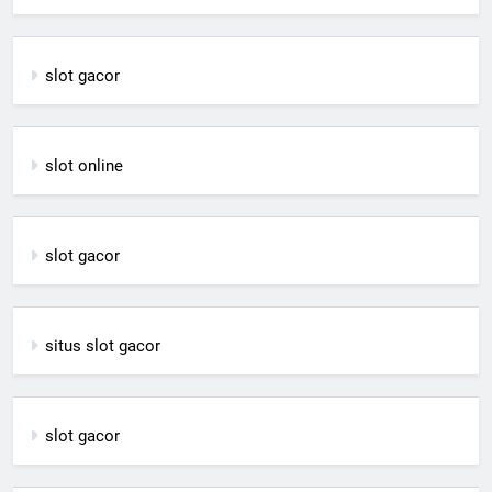
slot gacor
slot online
slot gacor
situs slot gacor
slot gacor