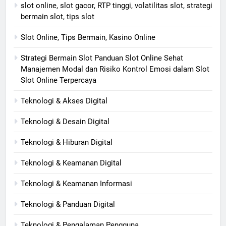
slot online, slot gacor, RTP tinggi, volatilitas slot, strategi
bermain slot, tips slot
Slot Online, Tips Bermain, Kasino Online
Strategi Bermain Slot Panduan Slot Online Sehat
Manajemen Modal dan Risiko Kontrol Emosi dalam Slot
Slot Online Terpercaya
Teknologi & Akses Digital
Teknologi & Desain Digital
Teknologi & Hiburan Digital
Teknologi & Keamanan Digital
Teknologi & Keamanan Informasi
Teknologi & Panduan Digital
Teknologi & Pengalaman Pengguna