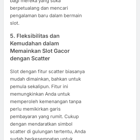
bagi mereka yang suka
berpetualang dan mencari
pengalaman baru dalam bermain
slot.
5.
Fleksibilitas dan
Kemudahan dalam
Memainkan Slot Gacor
dengan Scatter
Slot dengan fitur scatter biasanya
mudah dimainkan, bahkan untuk
pemula sekalipun. Fitur ini
memungkinkan Anda untuk
memperoleh kemenangan tanpa
perlu memikirkan garis
pembayaran yang rumit. Cukup
dengan mendaratkan simbol
scatter di gulungan tertentu, Anda
sudah berkesempatan untuk