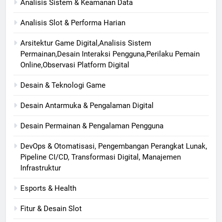
Analisis Sistem & Keamanan Data
Analisis Slot & Performa Harian
Arsitektur Game Digital,Analisis Sistem
Permainan,Desain Interaksi Pengguna,Perilaku Pemain
Online,Observasi Platform Digital
Desain & Teknologi Game
Desain Antarmuka & Pengalaman Digital
Desain Permainan & Pengalaman Pengguna
DevOps & Otomatisasi, Pengembangan Perangkat Lunak,
Pipeline CI/CD, Transformasi Digital, Manajemen
Infrastruktur
Esports & Health
Fitur & Desain Slot