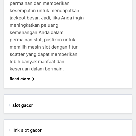
permainan dan memberikan
kesempatan untuk mendapatkan
jackpot besar. Jadi, jika Anda ingin
meningkatkan peluang
kemenangan Anda dalam
permainan slot, pastikan untuk
memilih mesin slot dengan fitur
scatter yang dapat memberikan
lebih banyak manfaat dan
keseruan dalam bermain.
Read More
slot gacor
link slot gacor