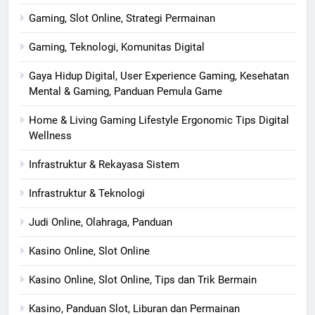
Gaming, Slot Online, Strategi Permainan
Gaming, Teknologi, Komunitas Digital
Gaya Hidup Digital, User Experience Gaming, Kesehatan
Mental & Gaming, Panduan Pemula Game
Home & Living Gaming Lifestyle Ergonomic Tips Digital
Wellness
Infrastruktur & Rekayasa Sistem
Infrastruktur & Teknologi
Judi Online, Olahraga, Panduan
Kasino Online, Slot Online
Kasino Online, Slot Online, Tips dan Trik Bermain
Kasino, Panduan Slot, Liburan dan Permainan