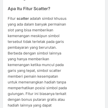
Apa Itu Fitur Scatter?
Fitur
scatter
adalah simbol khusus
yang ada dalam banyak permainan
slot yang bisa memberikan
kemenangan meskipun simbol
tersebut tidak terletak pada garis
pembayaran yang berurutan.
Berbeda dengan simbol lainnya
yang hanya memberikan
kemenangan ketika muncul pada
garis yang tepat, simbol scatter
memberi pemain kesempatan
untuk memenangkan hadiah tanpa
memperhatikan posisi simbol pada
gulungan. Fitur ini biasanya terkait
dengan bonus putaran gratis atau
hadiah lainnya yang dapat