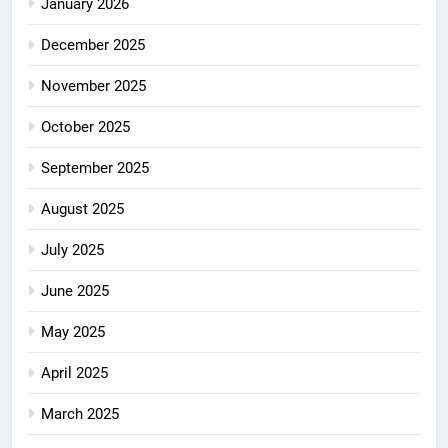
January 2026
December 2025
November 2025
October 2025
September 2025
August 2025
July 2025
June 2025
May 2025
April 2025
March 2025