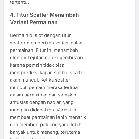
tertentu.
4.
Fitur Scatter Menambah
Variasi Permainan
Bermain di slot dengan fitur
scatter memberikan variasi dalam
permainan. Fitur ini menambah
elemen kejutan dan kegembiraan
karena pemain tidak bisa
memprediksi kapan simbol scatter
akan muncul. Ketika scatter
muncul, pemain merasa terlibat
dalam permainan dan semakin
antusias dengan hadiah yang
mungkin didapatkan. Variasi ini
membuat permainan lebih menarik
dan memberi peluang yang lebih
banyak untuk menang, terutama