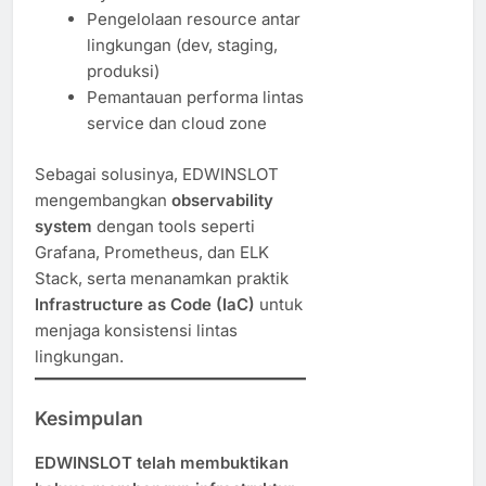
Pengelolaan resource antar
lingkungan (dev, staging,
produksi)
Pemantauan performa lintas
service dan cloud zone
Sebagai solusinya, EDWINSLOT
mengembangkan
observability
system
dengan tools seperti
Grafana, Prometheus, dan ELK
Stack, serta menanamkan praktik
Infrastructure as Code (IaC)
untuk
menjaga konsistensi lintas
lingkungan.
Kesimpulan
EDWINSLOT telah membuktikan