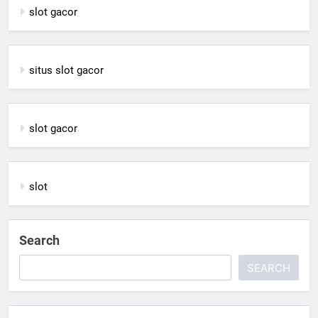
slot gacor
situs slot gacor
slot gacor
slot
Search
SEARCH