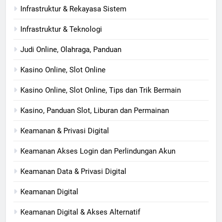
Infrastruktur & Rekayasa Sistem
Infrastruktur & Teknologi
Judi Online, Olahraga, Panduan
Kasino Online, Slot Online
Kasino Online, Slot Online, Tips dan Trik Bermain
Kasino, Panduan Slot, Liburan dan Permainan
Keamanan & Privasi Digital
Keamanan Akses Login dan Perlindungan Akun
Keamanan Data & Privasi Digital
Keamanan Digital
Keamanan Digital & Akses Alternatif