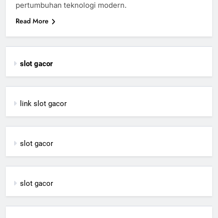
pertumbuhan teknologi modern.
Read More
slot gacor
link slot gacor
slot gacor
slot gacor