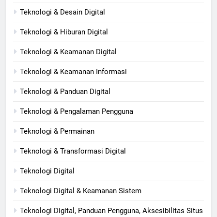
Teknologi & Desain Digital
Teknologi & Hiburan Digital
Teknologi & Keamanan Digital
Teknologi & Keamanan Informasi
Teknologi & Panduan Digital
Teknologi & Pengalaman Pengguna
Teknologi & Permainan
Teknologi & Transformasi Digital
Teknologi Digital
Teknologi Digital & Keamanan Sistem
Teknologi Digital, Panduan Pengguna, Aksesibilitas Situs