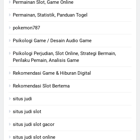
Permainan Slot, Game Online
Permainan, Statistik, Panduan Togel
pokemon787
Psikologi Game / Desain Audio Game
Psikologi Perjudian, Slot Online, Strategi Bermain,
Perilaku Pemain, Analisis Game
Rekomendasi Game & Hiburan Digital
Rekomendasi Slot Bertema
situs judi
situs judi slot
situs judi slot gacor
situs judi slot online