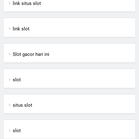
link situs slot
link slot
Slot gacor hari ini
slot
situs slot
slot