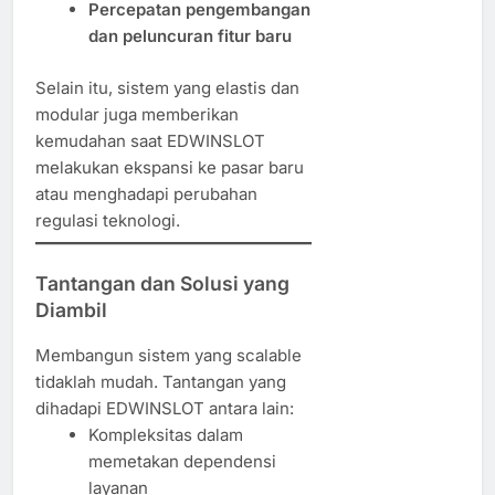
Percepatan pengembangan
dan peluncuran fitur baru
Selain itu, sistem yang elastis dan
modular juga memberikan
kemudahan saat EDWINSLOT
melakukan ekspansi ke pasar baru
atau menghadapi perubahan
regulasi teknologi.
Tantangan dan Solusi yang
Diambil
Membangun sistem yang scalable
tidaklah mudah. Tantangan yang
dihadapi EDWINSLOT antara lain:
Kompleksitas dalam
memetakan dependensi
layanan