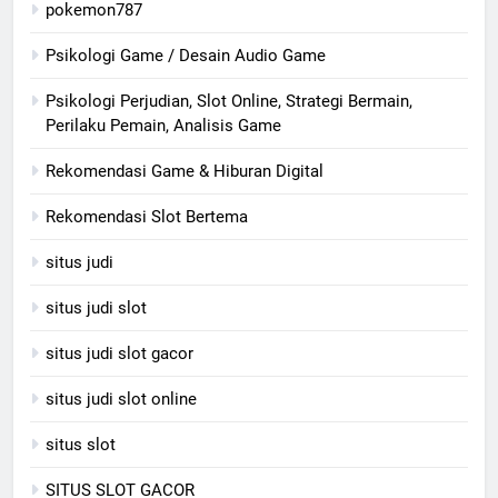
pokemon787
Psikologi Game / Desain Audio Game
Psikologi Perjudian, Slot Online, Strategi Bermain,
Perilaku Pemain, Analisis Game
Rekomendasi Game & Hiburan Digital
Rekomendasi Slot Bertema
situs judi
situs judi slot
situs judi slot gacor
situs judi slot online
situs slot
SITUS SLOT GACOR