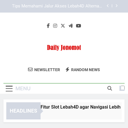
Skip
Slot Lebah4D Resmi untuk Pengalaman Akses
to
Lebih Lancar dan Mudah Dipahami
content
Cara Cek Akses LAE138 Login yang Aman
Digunakan
Cara Memahami Fitur Slot Lebah4D agar Navigasi
Lebih Cepat
Tips Memahami Jalur Akses Lebah4D Alternatif
secara Tepat
Slot Lebah4D Resmi untuk Pengalaman Akses
Lebih Lancar dan Mudah Dipahami
Daily Jonomot
Ikuti Berita Dan Informasi Terbaru Dari Daily
Cara Cek Akses LAE138 Login yang Aman
NEWSLETTER
RANDOM NEWS
Digunakan
Jonomot.
MENU
ara Memahami Fitur Slot Lebah4D agar Navigasi Lebih Cepat
HEADLINES
 Months Ago