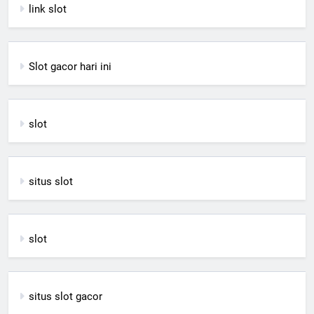
link slot
Slot gacor hari ini
slot
situs slot
slot
situs slot gacor