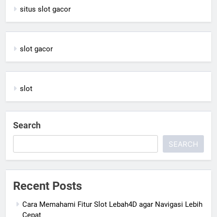
situs slot gacor
slot gacor
slot
Search
SEARCH
Recent Posts
Cara Memahami Fitur Slot Lebah4D agar Navigasi Lebih
Cepat