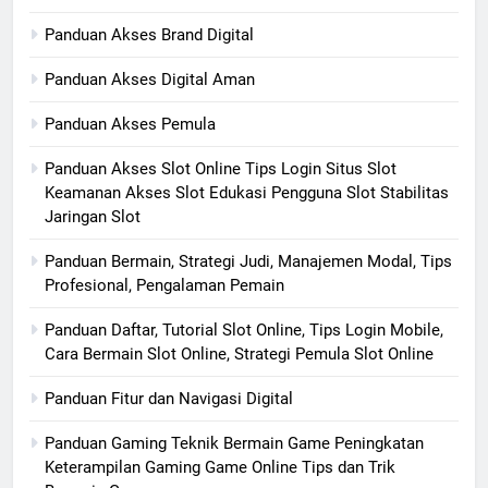
Panduan Akses Brand Digital
Panduan Akses Digital Aman
Panduan Akses Pemula
Panduan Akses Slot Online Tips Login Situs Slot
Keamanan Akses Slot Edukasi Pengguna Slot Stabilitas
Jaringan Slot
Panduan Bermain, Strategi Judi, Manajemen Modal, Tips
Profesional, Pengalaman Pemain
Panduan Daftar, Tutorial Slot Online, Tips Login Mobile,
Cara Bermain Slot Online, Strategi Pemula Slot Online
Panduan Fitur dan Navigasi Digital
Panduan Gaming Teknik Bermain Game Peningkatan
Keterampilan Gaming Game Online Tips dan Trik