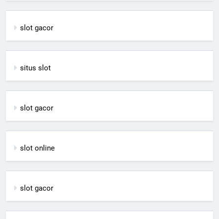
slot gacor
situs slot
slot gacor
slot online
slot gacor