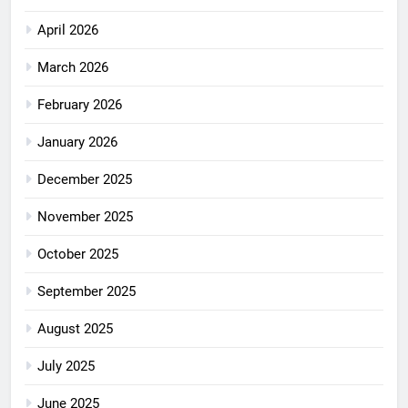
April 2026
March 2026
February 2026
January 2026
December 2025
November 2025
October 2025
September 2025
August 2025
July 2025
June 2025