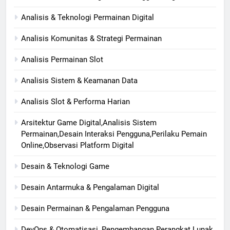
Analisis & Teknologi Permainan Digital
Analisis Komunitas & Strategi Permainan
Analisis Permainan Slot
Analisis Sistem & Keamanan Data
Analisis Slot & Performa Harian
Arsitektur Game Digital,Analisis Sistem
Permainan,Desain Interaksi Pengguna,Perilaku Pemain
Online,Observasi Platform Digital
Desain & Teknologi Game
Desain Antarmuka & Pengalaman Digital
Desain Permainan & Pengalaman Pengguna
DevOps & Otomatisasi, Pengembangan Perangkat Lunak,