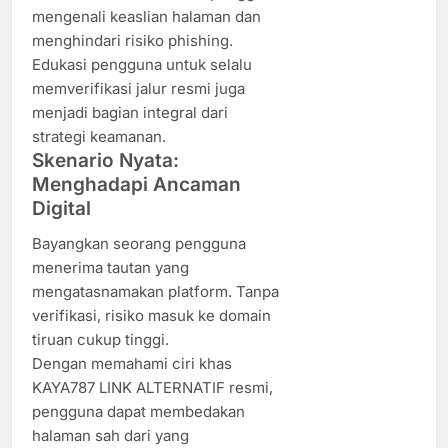
mengenali keaslian halaman dan
menghindari risiko phishing.
Edukasi pengguna untuk selalu
memverifikasi jalur resmi juga
menjadi bagian integral dari
strategi keamanan.
Skenario Nyata:
Menghadapi Ancaman
Digital
Bayangkan seorang pengguna
menerima tautan yang
mengatasnamakan platform. Tanpa
verifikasi, risiko masuk ke domain
tiruan cukup tinggi.
Dengan memahami ciri khas
KAYA787 LINK ALTERNATIF resmi,
pengguna dapat membedakan
halaman sah dari yang