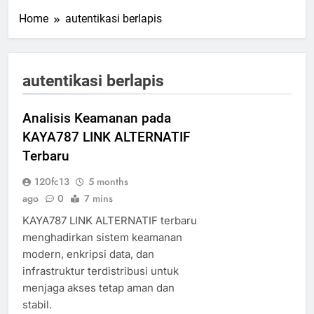
Home
autentikasi berlapis
autentikasi berlapis
Analisis Keamanan pada
KAYA787 LINK ALTERNATIF
Terbaru
120fc13
5 months
ago
0
7 mins
KAYA787 LINK ALTERNATIF terbaru
menghadirkan sistem keamanan
modern, enkripsi data, dan
infrastruktur terdistribusi untuk
menjaga akses tetap aman dan
stabil.