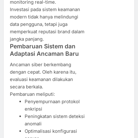
monitoring real-time.
Investasi pada sistem keamanan
modern tidak hanya melindungi
data pengguna, tetapi juga
memperkuat reputasi brand dalam
jangka panjang.
Pembaruan Sistem dan
Adaptasi Ancaman Baru
Ancaman siber berkembang
dengan cepat. Oleh karena itu,
evaluasi keamanan dilakukan
secara berkala.
Pembaruan meliputi:
Penyempurnaan protokol
enkripsi
Peningkatan sistem deteksi
anomali
Optimalisasi konfigurasi