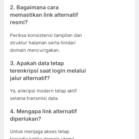
2. Bagaimana cara
memastikan link alternatif
resmi?
Periksa konsistensi tampilan dan
struktur halaman serta hindari
domain mencurigakan.
3. Apakah data tetap
terenkripsi saat login melalui
jalur alternatif?
Ya, enkripsi modern tetap aktif
selama transmisi data.
4. Mengapa link alternatif
diperlukan?
Untuk menjaga akses tetap
tersedia ketika domain utama