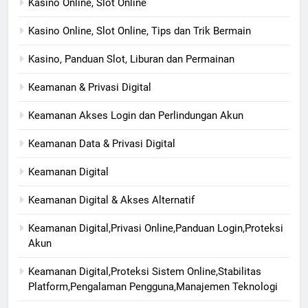
Kasino Online, Slot Online
Kasino Online, Slot Online, Tips dan Trik Bermain
Kasino, Panduan Slot, Liburan dan Permainan
Keamanan & Privasi Digital
Keamanan Akses Login dan Perlindungan Akun
Keamanan Data & Privasi Digital
Keamanan Digital
Keamanan Digital & Akses Alternatif
Keamanan Digital,Privasi Online,Panduan Login,Proteksi
Akun
Keamanan Digital,Proteksi Sistem Online,Stabilitas
Platform,Pengalaman Pengguna,Manajemen Teknologi