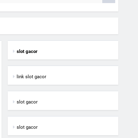
slot gacor
link slot gacor
slot gacor
slot gacor