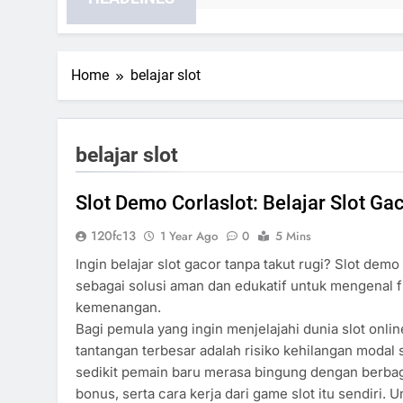
Home
belajar slot
belajar slot
Slot Demo Corlaslot: Belajar Slot Ga
120fc13
1 Year Ago
0
5 Mins
Ingin belajar slot gacor tanpa takut rugi? Slot demo
sebagai solusi aman dan edukatif untuk mengenal f
kemenangan.
Bagi pemula yang ingin menjelajahi dunia slot onlin
tantangan terbesar adalah risiko kehilangan modal s
sedikit pemain baru merasa bingung dengan berbaga
bonus, serta cara kerja dari game slot itu sendiri.