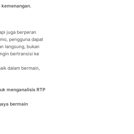
m kemenangan.
api juga berperan
demo, pengguna dapat
an langsung, bukan
ngin bertransisi ke
ik dalam bermain,
uk menganalisis RTP
gaya bermain