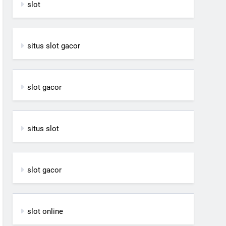
slot
situs slot gacor
slot gacor
situs slot
slot gacor
slot online