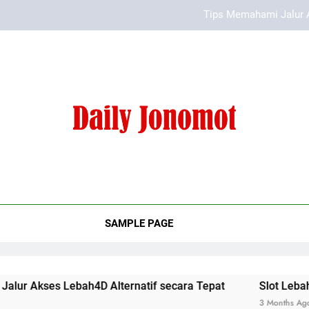
Tips Memahami Jalur A
Slot Lebah4D Resmi untuk Pengalaman Ak
Cara Cek Akse
Cara Memahami Fitur Sl
Tips Memahami Jalur A
Slot Lebah4D Resmi untuk Pengalaman Ak
ly Jonomot
ta Dan Informasi Terbaru Dari Daily Jonomot.
Cara Cek Akse
SAMPLE PAGE
Lebah4D Alternatif secara Tepat
Slot Lebah4D Resmi 
3 Months Ago