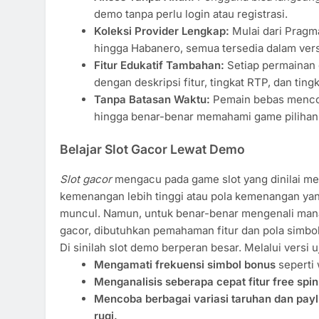
demo tanpa perlu login atau registrasi.
Koleksi Provider Lengkap:
Mulai dari Pragma
hingga Habanero, semua tersedia dalam ver
Fitur Edukatif Tambahan:
Setiap permainan 
dengan deskripsi fitur, tingkat RTP, dan tingka
Tanpa Batasan Waktu:
Pemain bebas mencob
hingga benar-benar memahami game pilihan
Belajar Slot Gacor Lewat Demo
Slot gacor
mengacu pada game slot yang dinilai mem
kemenangan lebih tinggi atau pola kemenangan yang
muncul. Namun, untuk benar-benar mengenali mana
gacor, dibutuhkan pemahaman fitur dan pola simbo
Di sinilah slot demo berperan besar. Melalui versi u
Mengamati frekuensi simbol bonus
seperti 
Menganalisis seberapa cepat fitur free spi
Mencoba berbagai variasi taruhan dan payl
rugi.