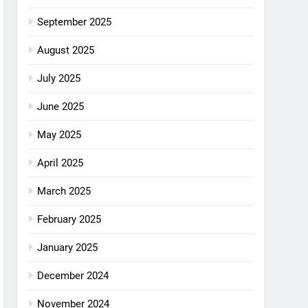
September 2025
August 2025
July 2025
June 2025
May 2025
April 2025
March 2025
February 2025
January 2025
December 2024
November 2024