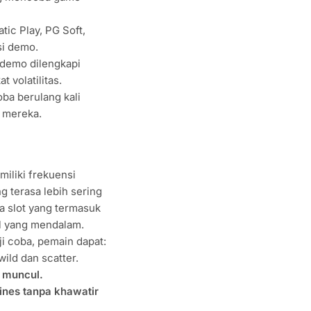
tic Play, PG Soft,
si demo.
demo dilengkapi
t volatilitas.
a berulang kali
 mereka.
iliki frekuensi
 terasa lebih sering
 slot yang termasuk
l yang mendalam.
ji coba, pemain dapat:
wild dan scatter.
n muncul.
ines tanpa khawatir