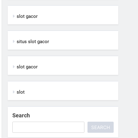
slot gacor
situs slot gacor
slot gacor
slot
Search
SEARCH