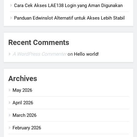
Cara Cek Akses LAE138 Login yang Aman Digunakan
Panduan Edwinslot Alternatif untuk Akses Lebih Stabil
Recent Comments
A WordPress Commenter
on
Hello world!
Archives
May 2026
April 2026
March 2026
February 2026