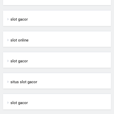
slot gacor
slot online
slot gacor
situs slot gacor
slot gacor