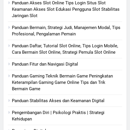
Panduan Akses Slot Online Tips Login Situs Slot
Keamanan Akses Slot Edukasi Pengguna Slot Stabilitas
Jaringan Slot
Panduan Bermain, Strategi Judi, Manajemen Modal, Tips
Profesional, Pengalaman Pemain
Panduan Daftar, Tutorial Slot Online, Tips Login Mobile,
Cara Bermain Slot Online, Strategi Pemula Slot Online
Panduan Fitur dan Navigasi Digital
Panduan Gaming Teknik Bermain Game Peningkatan
Keterampilan Gaming Game Online Tips dan Trik
Bermain Game
Panduan Stabilitas Akses dan Keamanan Digital
Pengembangan Diri | Psikologi Praktis | Strategi
Kehidupan