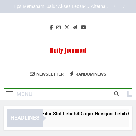
Skip
Slot Lebah4D Resmi untuk Pengalaman Akses
to
Lebih Lancar dan Mudah Dipahami
content
Cara Cek Akses LAE138 Login yang Aman
Digunakan
Cara Memahami Fitur Slot Lebah4D agar Navigasi
Lebih Cepat
Tips Memahami Jalur Akses Lebah4D Alternatif
secara Tepat
Slot Lebah4D Resmi untuk Pengalaman Akses
Lebih Lancar dan Mudah Dipahami
Daily Jonomot
Ikuti Berita Dan Informasi Terbaru Dari Daily
Cara Cek Akses LAE138 Login yang Aman
NEWSLETTER
RANDOM NEWS
Digunakan
Jonomot.
MENU
ra Memahami Fitur Slot Lebah4D agar Navigasi Lebih Cepat
HEADLINES
Months Ago