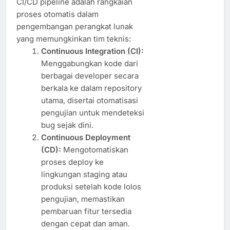
CI/CD pipeline adalah rangkaian
proses otomatis dalam
pengembangan perangkat lunak
yang memungkinkan tim teknis:
Continuous Integration (CI):
Menggabungkan kode dari
berbagai developer secara
berkala ke dalam repository
utama, disertai otomatisasi
pengujian untuk mendeteksi
bug sejak dini.
Continuous Deployment
(CD):
Mengotomatiskan
proses deploy ke
lingkungan staging atau
produksi setelah kode lolos
pengujian, memastikan
pembaruan fitur tersedia
dengan cepat dan aman.