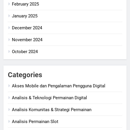
February 2025
January 2025
December 2024
November 2024
October 2024
Categories
Akses Mobile dan Pengalaman Pengguna Digital
Analisis & Teknologi Permainan Digital
Analisis Komunitas & Strategi Permainan
Analisis Permainan Slot