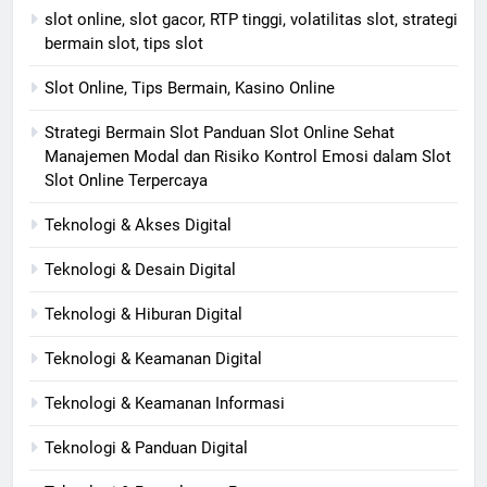
slot online, slot gacor, RTP tinggi, volatilitas slot, strategi
bermain slot, tips slot
Slot Online, Tips Bermain, Kasino Online
Strategi Bermain Slot Panduan Slot Online Sehat
Manajemen Modal dan Risiko Kontrol Emosi dalam Slot
Slot Online Terpercaya
Teknologi & Akses Digital
Teknologi & Desain Digital
Teknologi & Hiburan Digital
Teknologi & Keamanan Digital
Teknologi & Keamanan Informasi
Teknologi & Panduan Digital