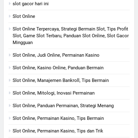
slot gacor hari ini
Slot Online
Slot Online Terpercaya, Strategi Bermain Slot, Tips Profit
Slot, Game Slot Terbaru, Panduan Slot Online, Slot Gacor
Mingguan
Slot Online, Judi Online, Permainan Kasino
Slot Online, Kasino Online, Panduan Bermain
Slot Online, Manajemen Bankroll, Tips Bermain
Slot Online, Mitologi, Inovasi Permainan
Slot Online, Panduan Permainan, Strategi Menang
Slot Online, Permainan Kasino, Tips Bermain
Slot Online, Permainan Kasino, Tips dan Trik