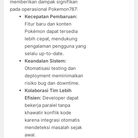
memberikan dampak signifikan
pada operasional Pokemon787:
Kecepatan Pembaruan:
Fitur baru dan konten
Pokémon dapat tersedia
lebih cepat, mendukung
pengalaman pengguna yang
selalu up-to-date.
Keandalan Sistem:
Otomatisasi testing dan
deployment meminimalkan
risiko bug dan downtime.
Kolaborasi Tim Lebih
Efisien:
Developer dapat
bekerja paralel tanpa
khawatir konflik kode
karena integrasi otomatis
mendeteksi masalah sejak
awal.