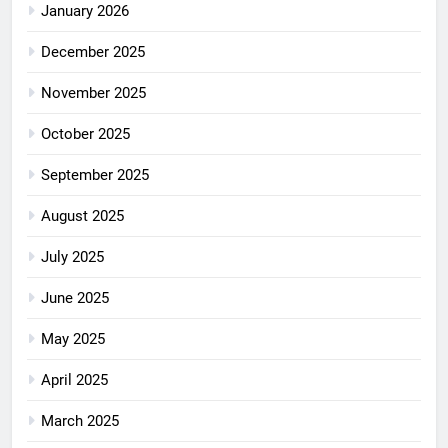
January 2026
December 2025
November 2025
October 2025
September 2025
August 2025
July 2025
June 2025
May 2025
April 2025
March 2025