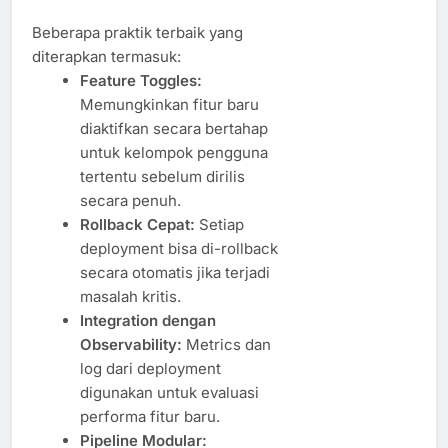
Beberapa praktik terbaik yang
diterapkan termasuk:
Feature Toggles:
Memungkinkan fitur baru
diaktifkan secara bertahap
untuk kelompok pengguna
tertentu sebelum dirilis
secara penuh.
Rollback Cepat:
Setiap
deployment bisa di-rollback
secara otomatis jika terjadi
masalah kritis.
Integration dengan
Observability:
Metrics dan
log dari deployment
digunakan untuk evaluasi
performa fitur baru.
Pipeline Modular: