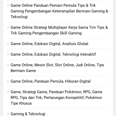
Game Online Panduan Pemain Pemula Tips & Trik
Gaming Pengembangan Keterampilan Bermain Gaming &
Teknologi
Game Online Strategi Multiplayer Kerja Sama Tim Tips &
Trik Gaming Pengembangan Skill Gaming
Game Online, Edukasi Digital, Analisis Global
Game Online, Edukasi Digital, Teknologi Interaktif
Game Online, Mesin Slot, Slot Online, Judi Online, Tips
Bermain Game
Game Online, Panduan Pemula, Hiburan Digital
Game, Strategi Game, Panduan Pokémon, RPG, Game
RPG, Tips dan Trik, Pertarungan Kompetitif, Pokémon
Tipe Khusus
Gaming & Teknologi