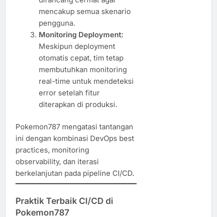
mencakup semua skenario
pengguna.
Monitoring Deployment:
Meskipun deployment
otomatis cepat, tim tetap
membutuhkan monitoring
real-time untuk mendeteksi
error setelah fitur
diterapkan di produksi.
Pokemon787 mengatasi tantangan
ini dengan kombinasi DevOps best
practices, monitoring
observability, dan iterasi
berkelanjutan pada pipeline CI/CD.
Praktik Terbaik CI/CD di
Pokemon787