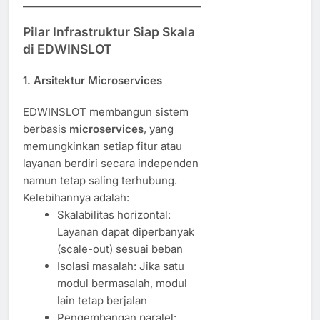
Pilar Infrastruktur Siap Skala
di EDWINSLOT
1.
Arsitektur Microservices
EDWINSLOT membangun sistem
berbasis
microservices
, yang
memungkinkan setiap fitur atau
layanan berdiri secara independen
namun tetap saling terhubung.
Kelebihannya adalah:
Skalabilitas horizontal:
Layanan dapat diperbanyak
(scale-out) sesuai beban
Isolasi masalah: Jika satu
modul bermasalah, modul
lain tetap berjalan
Pengembangan paralel: