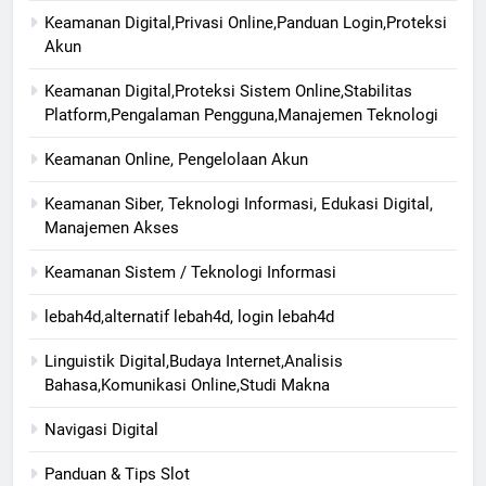
Keamanan Digital,Privasi Online,Panduan Login,Proteksi
Akun
Keamanan Digital,Proteksi Sistem Online,Stabilitas
Platform,Pengalaman Pengguna,Manajemen Teknologi
Keamanan Online, Pengelolaan Akun
Keamanan Siber, Teknologi Informasi, Edukasi Digital,
Manajemen Akses
Keamanan Sistem / Teknologi Informasi
lebah4d,alternatif lebah4d, login lebah4d
Linguistik Digital,Budaya Internet,Analisis
Bahasa,Komunikasi Online,Studi Makna
Navigasi Digital
Panduan & Tips Slot