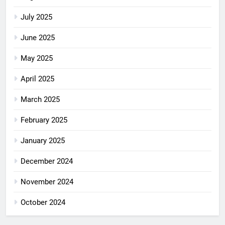
July 2025
June 2025
May 2025
April 2025
March 2025
February 2025
January 2025
December 2024
November 2024
October 2024