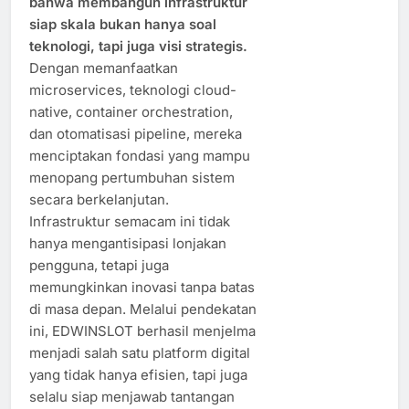
bahwa membangun infrastruktur
siap skala bukan hanya soal
teknologi, tapi juga visi strategis.
Dengan memanfaatkan
microservices, teknologi cloud-
native, container orchestration,
dan otomatisasi pipeline, mereka
menciptakan fondasi yang mampu
menopang pertumbuhan sistem
secara berkelanjutan.
Infrastruktur semacam ini tidak
hanya mengantisipasi lonjakan
pengguna, tetapi juga
memungkinkan inovasi tanpa batas
di masa depan. Melalui pendekatan
ini, EDWINSLOT berhasil menjelma
menjadi salah satu platform digital
yang tidak hanya efisien, tapi juga
selalu siap menjawab tantangan