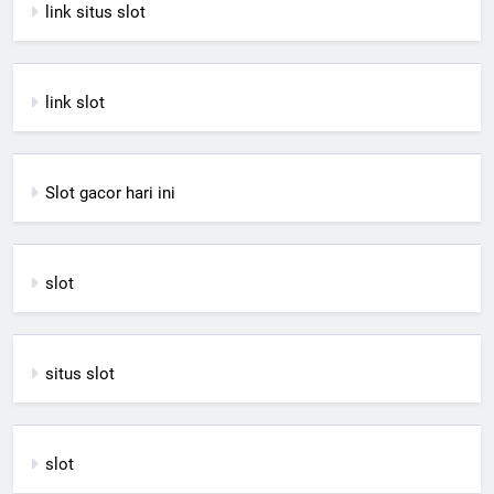
link situs slot
link slot
Slot gacor hari ini
slot
situs slot
slot