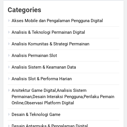
Categories
Akses Mobile dan Pengalaman Pengguna Digital
Analisis & Teknologi Permainan Digital
Analisis Komunitas & Strategi Permainan
Analisis Permainan Slot
Analisis Sistem & Keamanan Data
Analisis Slot & Performa Harian
Arsitektur Game Digital,Analisis Sistem
Permainan,Desain Interaksi Pengguna,Perilaku Pemain
Online,Observasi Platform Digital
Desain & Teknologi Game
Desain Antarmuka & Pengalaman Digital