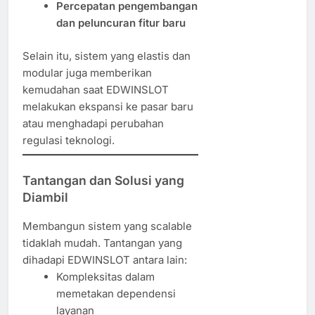
Percepatan pengembangan
dan peluncuran fitur baru
Selain itu, sistem yang elastis dan
modular juga memberikan
kemudahan saat EDWINSLOT
melakukan ekspansi ke pasar baru
atau menghadapi perubahan
regulasi teknologi.
Tantangan dan Solusi yang
Diambil
Membangun sistem yang scalable
tidaklah mudah. Tantangan yang
dihadapi EDWINSLOT antara lain:
Kompleksitas dalam
memetakan dependensi
layanan