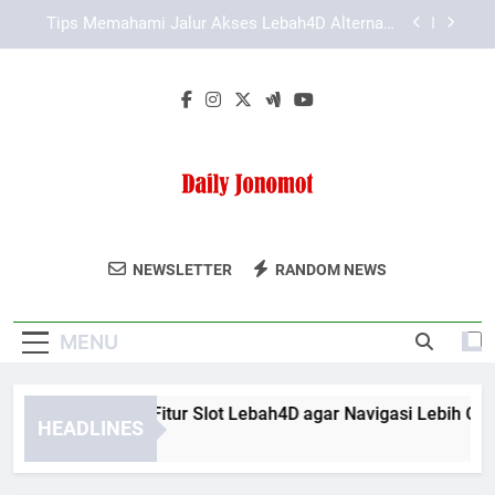
Skip
Slot Lebah4D Resmi untuk Pengalaman Akses
to
Lebih Lancar dan Mudah Dipahami
content
Cara Cek Akses LAE138 Login yang Aman
Digunakan
Cara Memahami Fitur Slot Lebah4D agar Navigasi
Lebih Cepat
Tips Memahami Jalur Akses Lebah4D Alternatif
secara Tepat
Slot Lebah4D Resmi untuk Pengalaman Akses
Lebih Lancar dan Mudah Dipahami
Daily Jonomot
Ikuti Berita Dan Informasi Terbaru Dari Daily
Cara Cek Akses LAE138 Login yang Aman
NEWSLETTER
RANDOM NEWS
Digunakan
Jonomot.
MENU
ara Memahami Fitur Slot Lebah4D agar Navigasi Lebih Cepat
HEADLINES
Months Ago