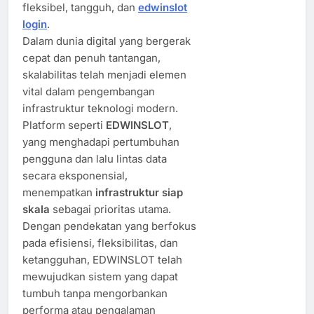
fleksibel, tangguh, dan
edwinslot
login
.
Dalam dunia digital yang bergerak
cepat dan penuh tantangan,
skalabilitas telah menjadi elemen
vital dalam pengembangan
infrastruktur teknologi modern.
Platform seperti
EDWINSLOT
,
yang menghadapi pertumbuhan
pengguna dan lalu lintas data
secara eksponensial,
menempatkan
infrastruktur siap
skala
sebagai prioritas utama.
Dengan pendekatan yang berfokus
pada efisiensi, fleksibilitas, dan
ketangguhan, EDWINSLOT telah
mewujudkan sistem yang dapat
tumbuh tanpa mengorbankan
performa atau pengalaman