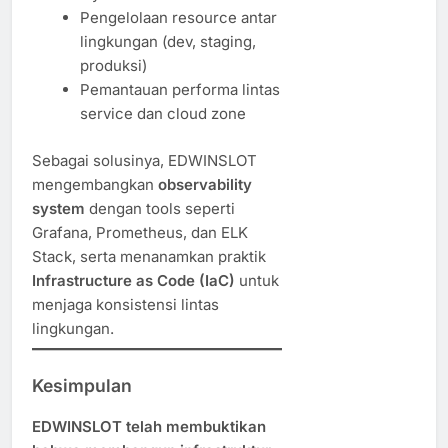
Pengelolaan resource antar
lingkungan (dev, staging,
produksi)
Pemantauan performa lintas
service dan cloud zone
Sebagai solusinya, EDWINSLOT
mengembangkan
observability
system
dengan tools seperti
Grafana, Prometheus, dan ELK
Stack, serta menanamkan praktik
Infrastructure as Code (IaC)
untuk
menjaga konsistensi lintas
lingkungan.
Kesimpulan
EDWINSLOT telah membuktikan