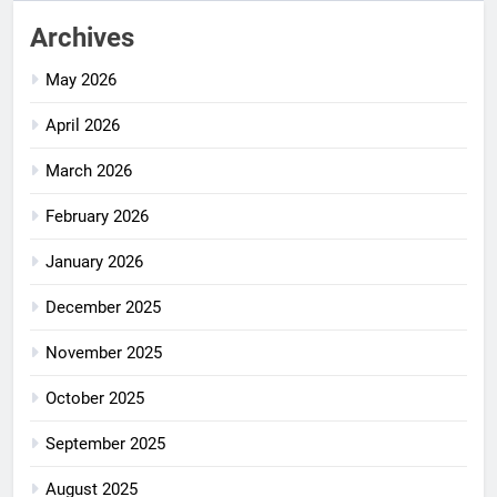
Archives
May 2026
April 2026
March 2026
February 2026
January 2026
December 2025
November 2025
October 2025
September 2025
August 2025