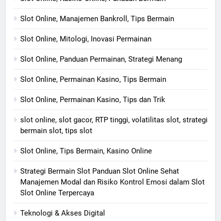
Slot Online, Manajemen Bankroll, Tips Bermain
Slot Online, Mitologi, Inovasi Permainan
Slot Online, Panduan Permainan, Strategi Menang
Slot Online, Permainan Kasino, Tips Bermain
Slot Online, Permainan Kasino, Tips dan Trik
slot online, slot gacor, RTP tinggi, volatilitas slot, strategi
bermain slot, tips slot
Slot Online, Tips Bermain, Kasino Online
Strategi Bermain Slot Panduan Slot Online Sehat
Manajemen Modal dan Risiko Kontrol Emosi dalam Slot
Slot Online Terpercaya
Teknologi & Akses Digital