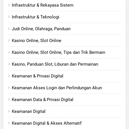
Infrastruktur & Rekayasa Sistem
Infrastruktur & Teknologi
Judi Online, Olahraga, Panduan
Kasino Online, Slot Online
Kasino Online, Slot Online, Tips dan Trik Bermain
Kasino, Panduan Slot, Liburan dan Permainan
Keamanan & Privasi Digital
Keamanan Akses Login dan Perlindungan Akun
Keamanan Data & Privasi Digital
Keamanan Digital
Keamanan Digital & Akses Alternatif