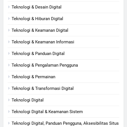
Teknologi & Desain Digital
Teknologi & Hiburan Digital
Teknologi & Keamanan Digital
Teknologi & Keamanan Informasi
Teknologi & Panduan Digital
Teknologi & Pengalaman Pengguna
Teknologi & Permainan
Teknologi & Transformasi Digital
Teknologi Digital
Teknologi Digital & Keamanan Sistem
Teknologi Digital, Panduan Pengguna, Aksesibilitas Situs