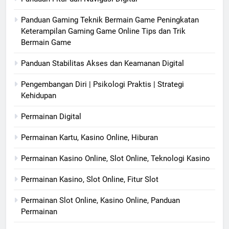
Panduan Gaming Teknik Bermain Game Peningkatan
Keterampilan Gaming Game Online Tips dan Trik
Bermain Game
Panduan Stabilitas Akses dan Keamanan Digital
Pengembangan Diri | Psikologi Praktis | Strategi
Kehidupan
Permainan Digital
Permainan Kartu, Kasino Online, Hiburan
Permainan Kasino Online, Slot Online, Teknologi Kasino
Permainan Kasino, Slot Online, Fitur Slot
Permainan Slot Online, Kasino Online, Panduan
Permainan