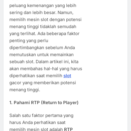
peluang kemenangan yang lebih
sering dan lebih besar. Namun,
memilih mesin slot dengan potensi
menang tinggi tidaklah semudah
yang terlihat. Ada beberapa faktor
penting yang perlu
dipertimbangkan sebelum Anda
memutuskan untuk memainkan
sebuah slot. Dalam artikel ini, kita
akan membahas hal-hal yang harus
diperhatikan saat memilih
slot
gacor yang memberikan potensi
menang tinggi.
1. Pahami RTP (Return to Player)
Salah satu faktor pertama yang
harus Anda perhatikan saat
memilih mesin slot adalah
RTP