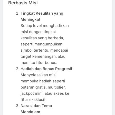
Berbasis Misi
Tingkat Kesulitan yang
Meningkat
Setiap level menghadirkan
misi dengan tingkat
kesulitan yang berbeda,
seperti mengumpulkan
simbol tertentu, mencapai
target kemenangan, atau
memicu fitur bonus.
Hadiah dan Bonus Progresif
Menyelesaikan misi
membuka hadiah seperti
putaran gratis, multiplier,
jackpot mini, atau akses ke
fitur eksklusif.
Narasi dan Tema
Mendalam