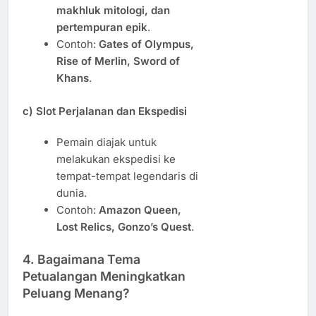
makhluk mitologi, dan
pertempuran epik
.
Contoh:
Gates of Olympus,
Rise of Merlin, Sword of
Khans
.
c) Slot Perjalanan dan Ekspedisi
Pemain diajak untuk
melakukan ekspedisi ke
tempat-tempat legendaris di
dunia.
Contoh:
Amazon Queen,
Lost Relics, Gonzo’s Quest
.
4.
Bagaimana Tema
Petualangan Meningkatkan
Peluang Menang?