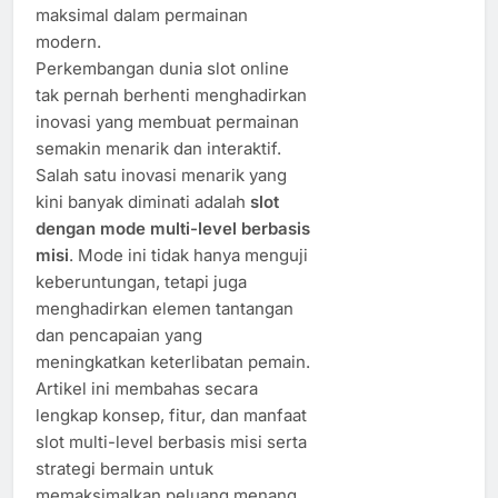
maksimal dalam permainan
modern.
Perkembangan dunia slot online
tak pernah berhenti menghadirkan
inovasi yang membuat permainan
semakin menarik dan interaktif.
Salah satu inovasi menarik yang
kini banyak diminati adalah
slot
dengan mode multi-level berbasis
misi
. Mode ini tidak hanya menguji
keberuntungan, tetapi juga
menghadirkan elemen tantangan
dan pencapaian yang
meningkatkan keterlibatan pemain.
Artikel ini membahas secara
lengkap konsep, fitur, dan manfaat
slot multi-level berbasis misi serta
strategi bermain untuk
memaksimalkan peluang menang.