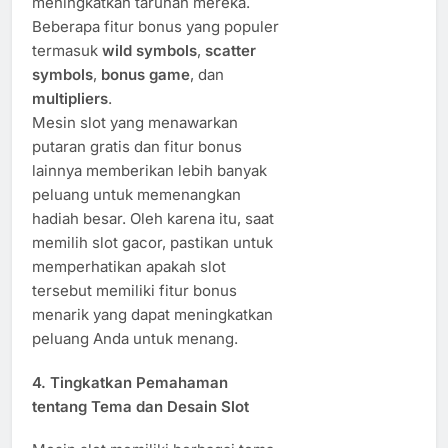
meningkatkan taruhan mereka.
Beberapa fitur bonus yang populer
termasuk
wild symbols
,
scatter
symbols
,
bonus game
, dan
multipliers
.
Mesin slot yang menawarkan
putaran gratis dan fitur bonus
lainnya memberikan lebih banyak
peluang untuk memenangkan
hadiah besar. Oleh karena itu, saat
memilih slot gacor, pastikan untuk
memperhatikan apakah slot
tersebut memiliki fitur bonus
menarik yang dapat meningkatkan
peluang Anda untuk menang.
4. Tingkatkan Pemahaman
tentang Tema dan Desain Slot