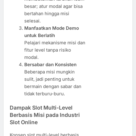
besar; atur modal agar bisa
bertahan hingga misi
selesai.
Manfaatkan Mode Demo
untuk Berlatih
Pelajari mekanisme misi dan
fitur level tanpa risiko
modal.
Bersabar dan Konsisten
Beberapa misi mungkin
sulit, jadi penting untuk
bermain dengan sabar dan
tidak terburu-buru.
Dampak Slot Multi-Level
Berbasis Misi pada Industri
Slot Online
Konsep slot multi-level berbasis