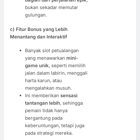
bukan sekadar memutar
gulungan.
c) Fitur Bonus yang Lebih
Menantang dan Interaktif
Banyak slot petualangan
yang menawarkan
mini-
game unik
, seperti memilih
jalan dalam labirin, menggali
harta karun, atau
mengalahkan musuh.
Ini memberikan
sensasi
tantangan lebih
, sehingga
pemain tidak hanya
bergantung pada
keberuntungan, tetapi juga
pada strategi mereka.