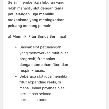
Selain memberikan hiburan yang
lebih menarik,
slot dengan tema
petualangan juga memiliki
mekanisme yang meningkatkan
peluang menang pemain
.
a) Memiliki Fitur Bonus Berlimpah
Banyak slot petualangan
yang menawarkan
multiplier
progresif, free spins
dengan tambahan fitur, dan
respin khusus
.
Beberapa slot juga memiliki
fitur
expanding reels
, di
mana jumlah paylines bisa
bertambah selama
permainan bonus.