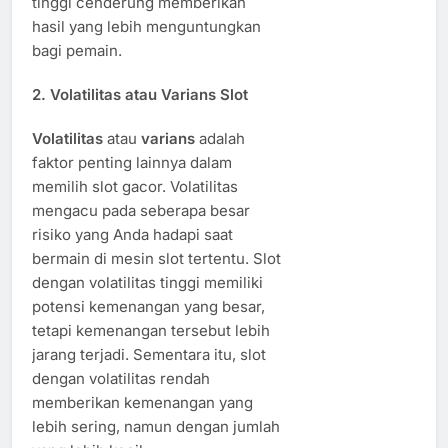
tinggi cenderung memberikan
hasil yang lebih menguntungkan
bagi pemain.
2. Volatilitas atau Varians Slot
Volatilitas
atau
varians
adalah
faktor penting lainnya dalam
memilih slot gacor. Volatilitas
mengacu pada seberapa besar
risiko yang Anda hadapi saat
bermain di mesin slot tertentu. Slot
dengan volatilitas tinggi memiliki
potensi kemenangan yang besar,
tetapi kemenangan tersebut lebih
jarang terjadi. Sementara itu, slot
dengan volatilitas rendah
memberikan kemenangan yang
lebih sering, namun dengan jumlah