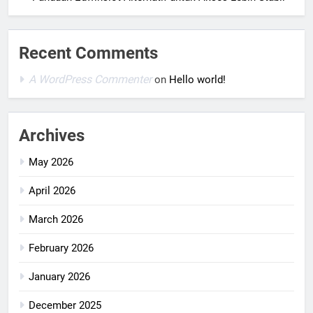
Recent Comments
A WordPress Commenter
on
Hello world!
Archives
May 2026
April 2026
March 2026
February 2026
January 2026
December 2025