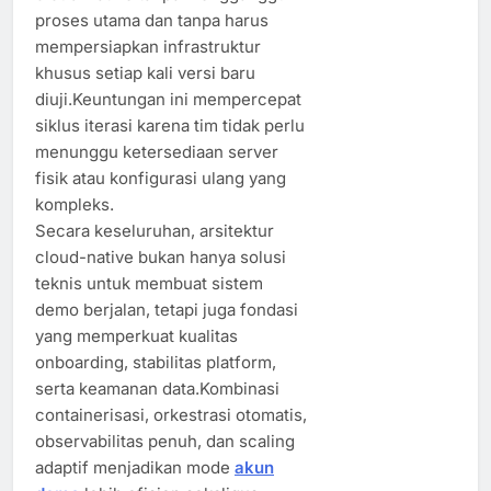
proses utama dan tanpa harus
mempersiapkan infrastruktur
khusus setiap kali versi baru
diuji.Keuntungan ini mempercepat
siklus iterasi karena tim tidak perlu
menunggu ketersediaan server
fisik atau konfigurasi ulang yang
kompleks.
Secara keseluruhan, arsitektur
cloud-native bukan hanya solusi
teknis untuk membuat sistem
demo berjalan, tetapi juga fondasi
yang memperkuat kualitas
onboarding, stabilitas platform,
serta keamanan data.Kombinasi
containerisasi, orkestrasi otomatis,
observabilitas penuh, dan scaling
adaptif menjadikan mode
akun