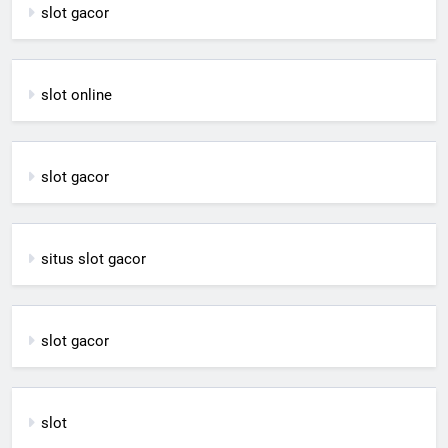
slot gacor
slot online
slot gacor
situs slot gacor
slot gacor
slot