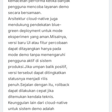
kemacetan performa ketika banyak
pengguna mencoba layanan demo
secara bersamaan.
Arsitektur cloud-native juga
mendukung pendekatan blue-
green deployment untuk mode
eksperimen yang aman.Misalnya,
versi baru UI atau fitur percobaan
dapat ditayangkan hanya pada
mode demo tanpa memengaruhi
pengguna aktif di sistem
produksi.Jika umpan balik positif,
versi tersebut dapat ditingkatkan
statusnya menjadi rilis
penuh.Sejalan dengan itu, rollback
dapat dilakukan cepat jika
ditemukan kendala teknis.
Keunggulan lain dari cloud-native
untuk sistem demo adalah