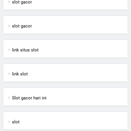
slot gacor
slot gacor
link situs slot
link slot
Slot gacor hari ini
slot