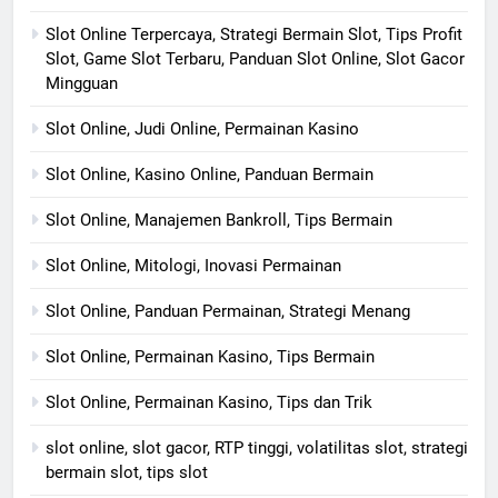
Slot Online Terpercaya, Strategi Bermain Slot, Tips Profit
Slot, Game Slot Terbaru, Panduan Slot Online, Slot Gacor
Mingguan
Slot Online, Judi Online, Permainan Kasino
Slot Online, Kasino Online, Panduan Bermain
Slot Online, Manajemen Bankroll, Tips Bermain
Slot Online, Mitologi, Inovasi Permainan
Slot Online, Panduan Permainan, Strategi Menang
Slot Online, Permainan Kasino, Tips Bermain
Slot Online, Permainan Kasino, Tips dan Trik
slot online, slot gacor, RTP tinggi, volatilitas slot, strategi
bermain slot, tips slot