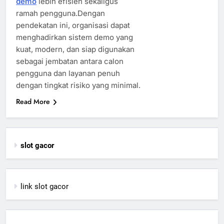
demo
lebih efisien sekaligus
ramah pengguna.Dengan
pendekatan ini, organisasi dapat
menghadirkan sistem demo yang
kuat, modern, dan siap digunakan
sebagai jembatan antara calon
pengguna dan layanan penuh
dengan tingkat risiko yang minimal.
Read More
slot gacor
link slot gacor