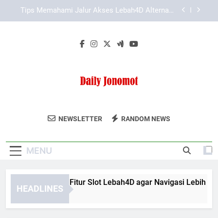
Skip
Slot Lebah4D Resmi untuk Pengalaman Akses
to
Lebih Lancar dan Mudah Dipahami
content
Cara Cek Akses LAE138 Login yang Aman
Digunakan
Cara Memahami Fitur Slot Lebah4D agar Navigasi
Lebih Cepat
Tips Memahami Jalur Akses Lebah4D Alternatif
secara Tepat
Slot Lebah4D Resmi untuk Pengalaman Akses
Lebih Lancar dan Mudah Dipahami
Daily Jonomot
Ikuti Berita Dan Informasi Terbaru Dari Daily
Cara Cek Akses LAE138 Login yang Aman
NEWSLETTER
RANDOM NEWS
Digunakan
Jonomot.
MENU
ara Memahami Fitur Slot Lebah4D agar Navigasi Lebih Cepat
HEADLINES
 Months Ago