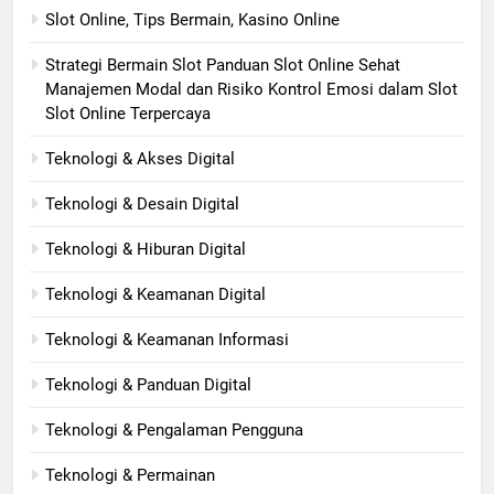
Slot Online, Tips Bermain, Kasino Online
Strategi Bermain Slot Panduan Slot Online Sehat
Manajemen Modal dan Risiko Kontrol Emosi dalam Slot
Slot Online Terpercaya
Teknologi & Akses Digital
Teknologi & Desain Digital
Teknologi & Hiburan Digital
Teknologi & Keamanan Digital
Teknologi & Keamanan Informasi
Teknologi & Panduan Digital
Teknologi & Pengalaman Pengguna
Teknologi & Permainan