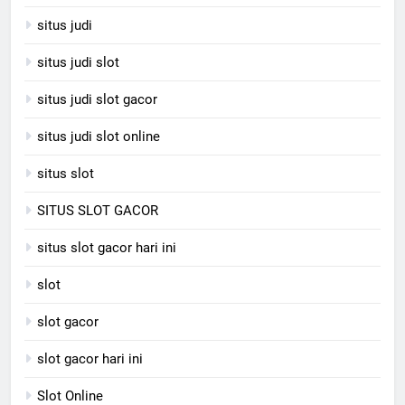
situs judi
situs judi slot
situs judi slot gacor
situs judi slot online
situs slot
SITUS SLOT GACOR
situs slot gacor hari ini
slot
slot gacor
slot gacor hari ini
Slot Online