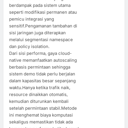
berdampak pada sistem utama
seperti modifikasi permanen atau
pemicu integrasi yang
sensitif.Pengamanan tambahan di
sisi jaringan juga diterapkan
melalui segmentasi namespace
dan policy isolation.
Dari sisi performa, gaya cloud-
native memanfaatkan autoscaling
berbasis permintaan sehingga
sistem demo tidak perlu berjalan
dalam kapasitas besar sepanjang
waktu.Hanya ketika trafik naik,
resource dinaikkan otomatis,
kemudian diturunkan kembali
setelah permintaan stabil.Metode
ini menghemat biaya komputasi
sekaligus memastikan tidak ada