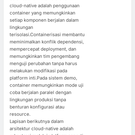
cloud-native adalah penggunaan
container yang memungkinkan
setiap komponen berjalan dalam
lingkungan
terisolasi.Containerisasi membantu
meminimalkan konflik dependensi,
mempercepat deployment, dan
memungkinkan tim pengembang
menguji perubahan tanpa harus
melakukan modifikasi pada
platform inti.Pada sistem demo,
container memungkinkan mode uji
coba berjalan paralel dengan
lingkungan produksi tanpa
benturan konfigurasi atau
resource.
Lapisan berikutnya dalam
arsitektur cloud-native adalah