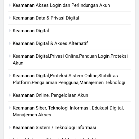
Keamanan Akses Login dan Perlindungan Akun
Keamanan Data & Privasi Digital
Keamanan Digital
Keamanan Digital & Akses Alternatif
Keamanan Digital,Privasi Online,Panduan Login,Proteksi
Akun
Keamanan Digital,Proteksi Sistem Online,Stabilitas
Platform,Pengalaman Pengguna,Manajemen Teknologi
Keamanan Online, Pengelolaan Akun
Keamanan Siber, Teknologi Informasi, Edukasi Digital,
Manajemen Akses
Keamanan Sistem / Teknologi Informasi