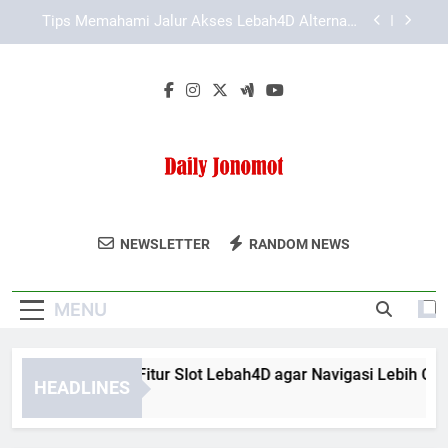
Skip
Slot Lebah4D Resmi untuk Pengalaman Akses
to
Lebih Lancar dan Mudah Dipahami
content
Cara Cek Akses LAE138 Login yang Aman
Digunakan
Cara Memahami Fitur Slot Lebah4D agar Navigasi
Lebih Cepat
Tips Memahami Jalur Akses Lebah4D Alternatif
secara Tepat
Slot Lebah4D Resmi untuk Pengalaman Akses
Lebih Lancar dan Mudah Dipahami
Daily Jonomot
Ikuti Berita Dan Informasi Terbaru Dari Daily
Cara Cek Akses LAE138 Login yang Aman
NEWSLETTER
RANDOM NEWS
Digunakan
Jonomot.
MENU
ara Memahami Fitur Slot Lebah4D agar Navigasi Lebih Cepat
HEADLINES
 Months Ago