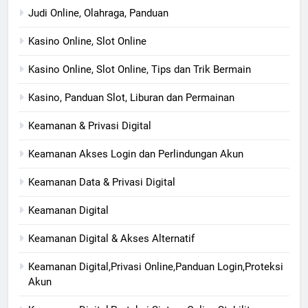
Judi Online, Olahraga, Panduan
Kasino Online, Slot Online
Kasino Online, Slot Online, Tips dan Trik Bermain
Kasino, Panduan Slot, Liburan dan Permainan
Keamanan & Privasi Digital
Keamanan Akses Login dan Perlindungan Akun
Keamanan Data & Privasi Digital
Keamanan Digital
Keamanan Digital & Akses Alternatif
Keamanan Digital,Privasi Online,Panduan Login,Proteksi
Akun