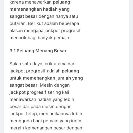
karena menawarkan
peluang
memenangkan hadiah yang
sangat besar
dengan hanya satu
putaran. Berikut adalah beberapa
alasan mengapa jackpot progresif
menarik bagi banyak pemain:
3.1
Peluang Menang Besar
Salah satu daya tarik utama dari
jackpot progresif adalah
peluang
untuk memenangkan jumlah yang
sangat besar
. Mesin dengan
jackpot progresif
sering kali
menawarkan hadiah yang lebih
besar daripada mesin dengan
jackpot tetap, menjadikannya lebih
menggoda bagi pemain yang ingin
meraih kemenangan besar dengan