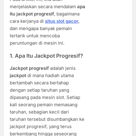
menjelaskan secara mendalam
apa
itu jackpot progresif
, bagaimana
cara kerjanya di
situs
slot gacor
,
dan mengapa banyak pemain
tertarik untuk mencoba
peruntungan di mesin ini.
1.
Apa Itu Jackpot Progresif?
Jackpot progresif
adalah jenis
jackpot
di mana hadiah utama
bertambah secara bertahap
dengan setiap taruhan yang
dipasang pada mesin slot. Setiap
kali seorang pemain memasang
taruhan, sebagian kecil dari
taruhan tersebut disumbangkan ke
jackpot progresif, yang terus
berkembang hingga seseorang