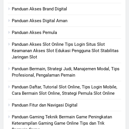
Panduan Akses Brand Digital
Panduan Akses Digital Aman
Panduan Akses Pemula
Panduan Akses Slot Online Tips Login Situs Slot
Keamanan Akses Slot Edukasi Pengguna Slot Stabilitas
Jaringan Slot
Panduan Bermain, Strategi Judi, Manajemen Modal, Tips
Profesional, Pengalaman Pemain
Panduan Daftar, Tutorial Slot Online, Tips Login Mobile,
Cara Bermain Slot Online, Strategi Pemula Slot Online
Panduan Fitur dan Navigasi Digital
Panduan Gaming Teknik Bermain Game Peningkatan
Keterampilan Gaming Game Online Tips dan Trik