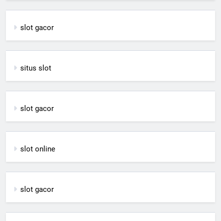
slot gacor
situs slot
slot gacor
slot online
slot gacor