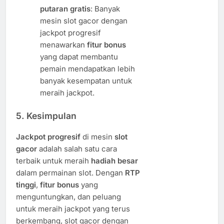
putaran gratis
: Banyak
mesin slot gacor dengan
jackpot progresif
menawarkan
fitur bonus
yang dapat membantu
pemain mendapatkan lebih
banyak kesempatan untuk
meraih jackpot.
5.
Kesimpulan
Jackpot progresif
di mesin
slot
gacor
adalah salah satu cara
terbaik untuk meraih
hadiah besar
dalam permainan slot. Dengan
RTP
tinggi
,
fitur bonus
yang
menguntungkan, dan peluang
untuk meraih jackpot yang terus
berkembang, slot gacor dengan