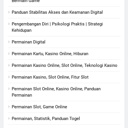
Bermain Game
Panduan Stabilitas Akses dan Keamanan Digital
Pengembangan Diri | Psikologi Praktis | Strategi
Kehidupan
Permainan Digital
Permainan Kartu, Kasino Online, Hiburan
Permainan Kasino Online, Slot Online, Teknologi Kasino
Permainan Kasino, Slot Online, Fitur Slot
Permainan Slot Online, Kasino Online, Panduan
Permainan
Permainan Slot, Game Online
Permainan, Statistik, Panduan Togel