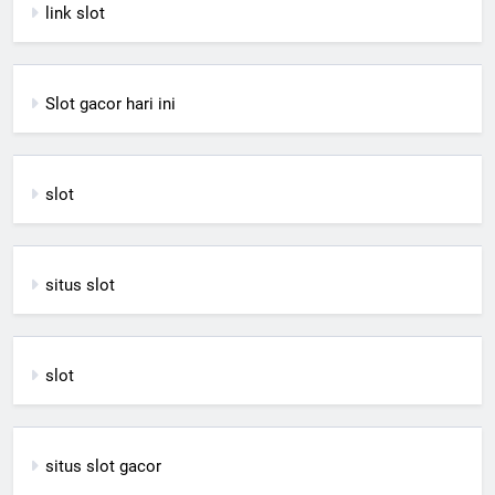
link slot
Slot gacor hari ini
slot
situs slot
slot
situs slot gacor