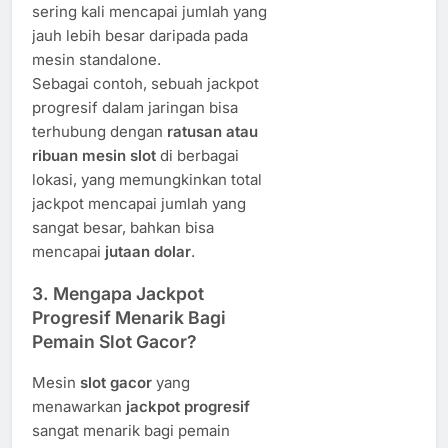
sering kali mencapai jumlah yang
jauh lebih besar daripada pada
mesin standalone.
Sebagai contoh, sebuah jackpot
progresif dalam jaringan bisa
terhubung dengan
ratusan atau
ribuan mesin slot
di berbagai
lokasi, yang memungkinkan total
jackpot mencapai jumlah yang
sangat besar, bahkan bisa
mencapai
jutaan dolar
.
3.
Mengapa Jackpot
Progresif Menarik Bagi
Pemain Slot Gacor?
Mesin
slot gacor
yang
menawarkan
jackpot progresif
sangat menarik bagi pemain