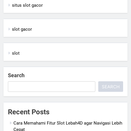
situs slot gacor
slot gacor
slot
Search
SEARCH
Recent Posts
Cara Memahami Fitur Slot Lebah4D agar Navigasi Lebih
Cepat