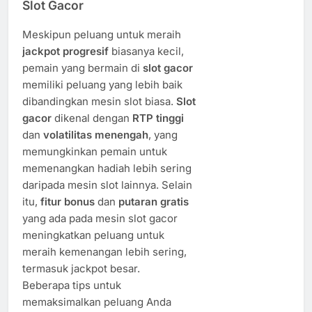
Slot Gacor
Meskipun peluang untuk meraih
jackpot progresif
biasanya kecil,
pemain yang bermain di
slot gacor
memiliki peluang yang lebih baik
dibandingkan mesin slot biasa.
Slot
gacor
dikenal dengan
RTP tinggi
dan
volatilitas menengah
, yang
memungkinkan pemain untuk
memenangkan hadiah lebih sering
daripada mesin slot lainnya. Selain
itu,
fitur bonus
dan
putaran gratis
yang ada pada mesin slot gacor
meningkatkan peluang untuk
meraih kemenangan lebih sering,
termasuk jackpot besar.
Beberapa tips untuk
memaksimalkan peluang Anda