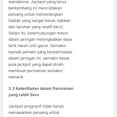
standalone. Jackpot yang terus
berkembang ini menciptakan
peluang untuk memenangkan
hadiah yang sangat besar, bahkan
dari taruhan yang relatif kecil.
Selain itu, keterhubungan mesin
dalam jaringan meningkatkan daya
tarik mesin slot gacor. Semakin
banyak pemain yang berpartisipasi
dalam jaringan ini, semakin besar
pula jackpot yang dapat diraih,
membuat permainan semakin
menarik.
3.3
Keterlibatan dalam Permainan
yang Lebih Seru
Jackpot progresif tidak hanya
menawarkan peluang untuk