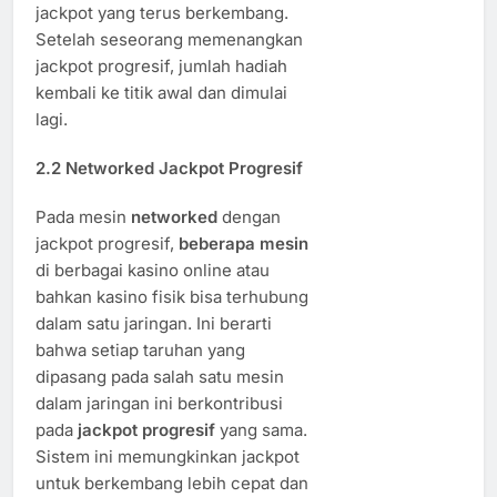
jackpot yang terus berkembang.
Setelah seseorang memenangkan
jackpot progresif, jumlah hadiah
kembali ke titik awal dan dimulai
lagi.
2.2
Networked Jackpot Progresif
Pada mesin
networked
dengan
jackpot progresif,
beberapa mesin
di berbagai kasino online atau
bahkan kasino fisik bisa terhubung
dalam satu jaringan. Ini berarti
bahwa setiap taruhan yang
dipasang pada salah satu mesin
dalam jaringan ini berkontribusi
pada
jackpot progresif
yang sama.
Sistem ini memungkinkan jackpot
untuk berkembang lebih cepat dan