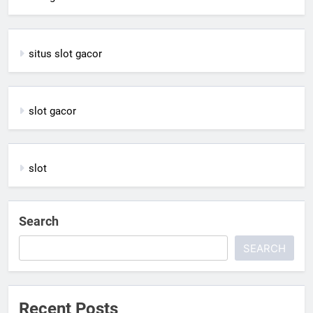
situs slot gacor
slot gacor
slot
Search
SEARCH
Recent Posts