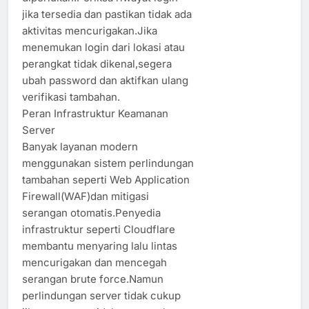
jika tersedia dan pastikan tidak ada
aktivitas mencurigakan.Jika
menemukan login dari lokasi atau
perangkat tidak dikenal,segera
ubah password dan aktifkan ulang
verifikasi tambahan.
Peran Infrastruktur Keamanan
Server
Banyak layanan modern
menggunakan sistem perlindungan
tambahan seperti Web Application
Firewall(WAF)dan mitigasi
serangan otomatis.Penyedia
infrastruktur seperti Cloudflare
membantu menyaring lalu lintas
mencurigakan dan mencegah
serangan brute force.Namun
perlindungan server tidak cukup