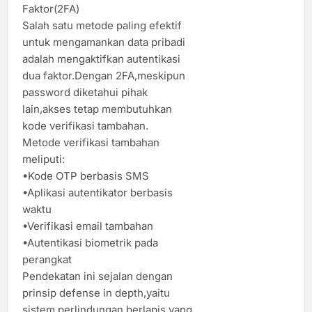
Faktor(2FA)
Salah satu metode paling efektif
untuk mengamankan data pribadi
adalah mengaktifkan autentikasi
dua faktor.Dengan 2FA,meskipun
password diketahui pihak
lain,akses tetap membutuhkan
kode verifikasi tambahan.
Metode verifikasi tambahan
meliputi:
•Kode OTP berbasis SMS
•Aplikasi autentikator berbasis
waktu
•Verifikasi email tambahan
•Autentikasi biometrik pada
perangkat
Pendekatan ini sejalan dengan
prinsip defense in depth,yaitu
sistem perlindungan berlapis yang