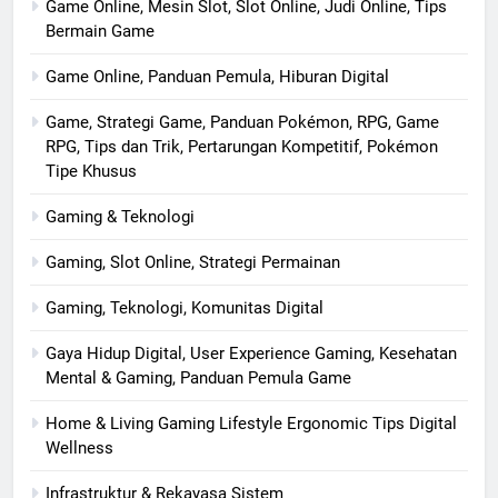
Game Online, Mesin Slot, Slot Online, Judi Online, Tips
Bermain Game
Game Online, Panduan Pemula, Hiburan Digital
Game, Strategi Game, Panduan Pokémon, RPG, Game
RPG, Tips dan Trik, Pertarungan Kompetitif, Pokémon
Tipe Khusus
Gaming & Teknologi
Gaming, Slot Online, Strategi Permainan
Gaming, Teknologi, Komunitas Digital
Gaya Hidup Digital, User Experience Gaming, Kesehatan
Mental & Gaming, Panduan Pemula Game
Home & Living Gaming Lifestyle Ergonomic Tips Digital
Wellness
Infrastruktur & Rekayasa Sistem