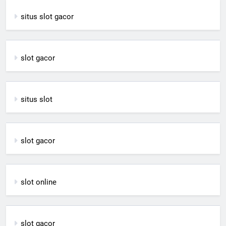
situs slot gacor
slot gacor
situs slot
slot gacor
slot online
slot gacor