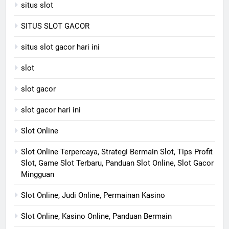
situs slot
SITUS SLOT GACOR
situs slot gacor hari ini
slot
slot gacor
slot gacor hari ini
Slot Online
Slot Online Terpercaya, Strategi Bermain Slot, Tips Profit
Slot, Game Slot Terbaru, Panduan Slot Online, Slot Gacor
Mingguan
Slot Online, Judi Online, Permainan Kasino
Slot Online, Kasino Online, Panduan Bermain