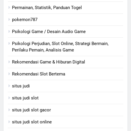
Permainan, Statistik, Panduan Togel
pokemon787
Psikologi Game / Desain Audio Game
Psikologi Perjudian, Slot Online, Strategi Bermain,
Perilaku Pemain, Analisis Game
Rekomendasi Game & Hiburan Digital
Rekomendasi Slot Bertema
situs judi
situs judi slot
situs judi slot gacor
situs judi slot online