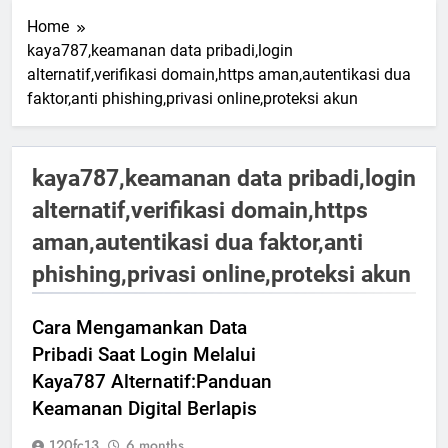
Home
kaya787,keamanan data pribadi,login
alternatif,verifikasi domain,https aman,autentikasi dua
faktor,anti phishing,privasi online,proteksi akun
kaya787,keamanan data pribadi,login
alternatif,verifikasi domain,https
aman,autentikasi dua faktor,anti
phishing,privasi online,proteksi akun
Cara Mengamankan Data
Pribadi Saat Login Melalui
Kaya787 Alternatif:Panduan
Keamanan Digital Berlapis
120fc13
6 months