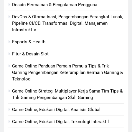
Desain Permainan & Pengalaman Pengguna
DevOps & Otomatisasi, Pengembangan Perangkat Lunak,
Pipeline CI/CD, Transformasi Digital, Manajemen
Infrastruktur
Esports & Health
Fitur & Desain Slot
Game Online Panduan Pemain Pemula Tips & Trik
Gaming Pengembangan Keterampilan Bermain Gaming &
Teknologi
Game Online Strategi Multiplayer Kerja Sama Tim Tips &
Trik Gaming Pengembangan Skill Gaming
Game Online, Edukasi Digital, Analisis Global
Game Online, Edukasi Digital, Teknologi Interaktif