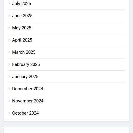
July 2025
June 2025
May 2025
April 2025
March 2025
February 2025
January 2025
December 2024
November 2024
October 2024