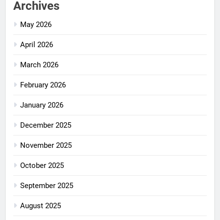
Archives
May 2026
April 2026
March 2026
February 2026
January 2026
December 2025
November 2025
October 2025
September 2025
August 2025