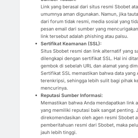
Link yang berasal dari situs resmi Sbobet at
umumnya aman digunakan. Namun, jika tauta
dari forum tidak resmi, media sosial yang tid
pesan email dari sumber yang mencurigakan,
link tersebut adalah phishing atau palsu.
Sertifikat Keamanan (SSL):
Situs Sbobet resmi dan link alternatif yang 
dilengkapi dengan sertifikat SSL. Hal ini dit
gembok di sebelah URL dan alamat yang dimu
Sertifikat SSL memastikan bahwa data yang
terenkripsi, sehingga lebih sulit bagi pihak k
mencurinya.
Reputasi Sumber Informasi:
Memastikan bahwa Anda mendapatkan link al
yang memiliki reputasi baik sangat penting. J
direkomendasikan oleh agen resmi Sbobet a
pemberitahuan resmi dari Sbobet, maka pe
jauh lebih tinggi.