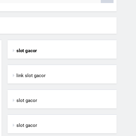
slot gacor
link slot gacor
slot gacor
slot gacor