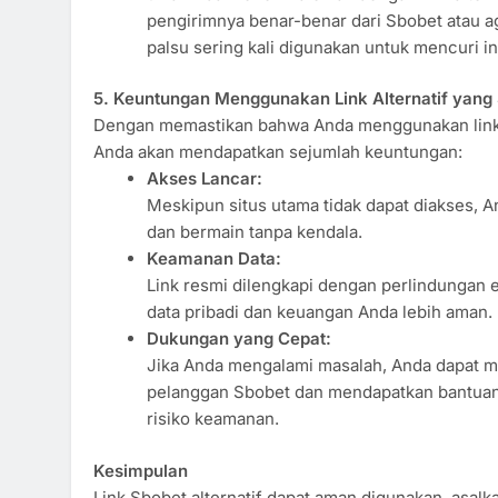
pengirimnya benar-benar dari Sbobet atau a
palsu sering kali digunakan untuk mencuri in
5. Keuntungan Menggunakan Link Alternatif yang
Dengan memastikan bahwa Anda menggunakan link a
Anda akan mendapatkan sejumlah keuntungan:
Akses Lancar:
Meskipun situs utama tidak dapat diakses, An
dan bermain tanpa kendala.
Keamanan Data:
Link resmi dilengkapi dengan perlindungan e
data pribadi dan keuangan Anda lebih aman.
Dukungan yang Cepat:
Jika Anda mengalami masalah, Anda dapat 
pelanggan Sbobet dan mendapatkan bantuan 
risiko keamanan.
Kesimpulan
Link Sbobet alternatif dapat aman digunakan, asal