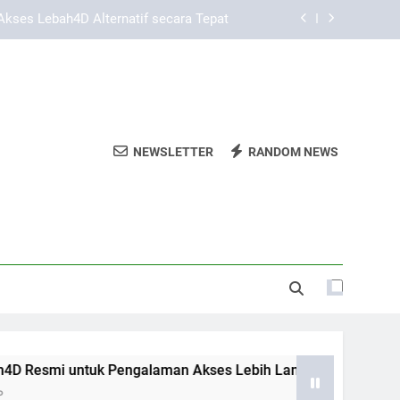
kses Lebah4D Alternatif secara Tepat
ses Lebih Lancar dan Mudah Dipahami
s LAE138 Login yang Aman Digunakan
ot Lebah4D agar Navigasi Lebih Cepat
NEWSLETTER
RANDOM NEWS
kses Lebah4D Alternatif secara Tepat
ses Lebih Lancar dan Mudah Dipahami
s LAE138 Login yang Aman Digunakan
ntuk Pengalaman Akses Lebih Lancar dan Mudah Dipahami