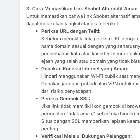
3. Cara Memastikan Link Sbobet Alternatif Aman
Untuk memastikan bahwa link Sbobet alternatif am
dapat melakukan langkah-langkah berikut:
Periksa URL dengan Teliti:
Sebelum mengklik link, periksa URL dengan 
nama domain sesuai dengan yang seharusnya
penambahan kata atau karakter mencurigakan
ejaan yang salah atau domain yang tidak bias
Gunakan Koneksi Internet yang Aman:
Hindari menggunakan Wi-Fi publik saat menga
Gunakan jaringan pribadi atau VPN untuk me
dari risiko penyadapan.
Periksa Gembok SSL:
Jika link tidak memiliki ikon gembok di brows
peringatan “tidak aman,” sebaiknya hindari
Situs dengan SSL memberikan lapisan keam
penting.
Verifikasi Melalui Dukungan Pelanggan: