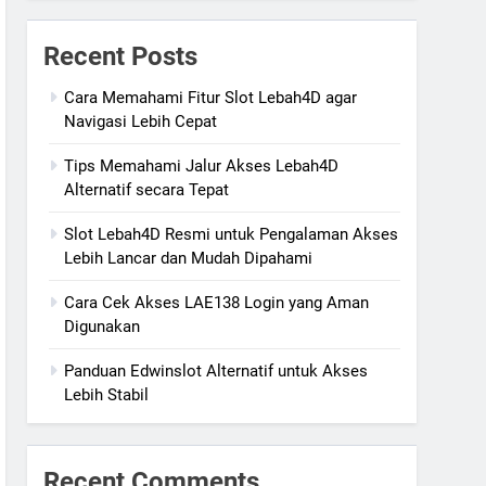
Recent Posts
Cara Memahami Fitur Slot Lebah4D agar
Navigasi Lebih Cepat
Tips Memahami Jalur Akses Lebah4D
Alternatif secara Tepat
Slot Lebah4D Resmi untuk Pengalaman Akses
Lebih Lancar dan Mudah Dipahami
Cara Cek Akses LAE138 Login yang Aman
Digunakan
Panduan Edwinslot Alternatif untuk Akses
Lebih Stabil
Recent Comments