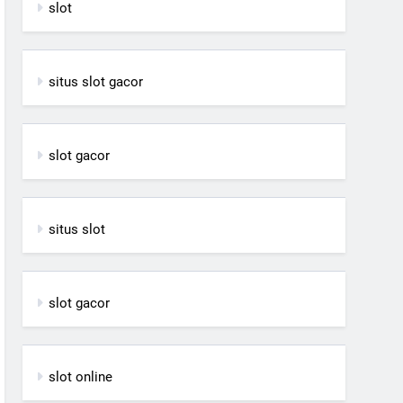
slot
situs slot gacor
slot gacor
situs slot
slot gacor
slot online