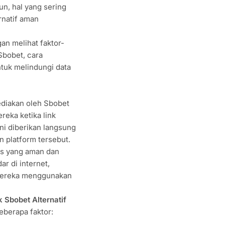
un, hal yang sering
rnatif aman
an melihat faktor-
Sbobet, cara
ntuk melindungi data
sediakan oleh Sbobet
eka ketika link
ini diberikan langsung
n platform tersebut.
ses yang aman dan
r di internet,
mereka menggunakan
 Sbobet Alternatif
eberapa faktor: