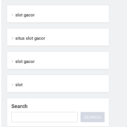
slot gacor
situs slot gacor
slot gacor
slot
Search
SEARCH