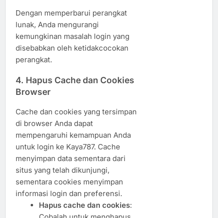
Dengan memperbarui perangkat
lunak, Anda mengurangi
kemungkinan masalah login yang
disebabkan oleh ketidakcocokan
perangkat.
4. Hapus Cache dan Cookies
Browser
Cache dan cookies yang tersimpan
di browser Anda dapat
mempengaruhi kemampuan Anda
untuk login ke Kaya787. Cache
menyimpan data sementara dari
situs yang telah dikunjungi,
sementara cookies menyimpan
informasi login dan preferensi.
Hapus cache dan cookies
:
Cobalah untuk menghapus