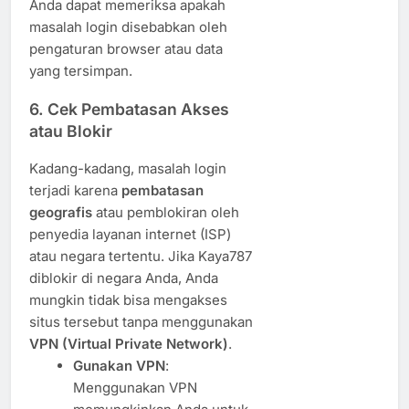
Anda dapat memeriksa apakah
masalah login disebabkan oleh
pengaturan browser atau data
yang tersimpan.
6. Cek Pembatasan Akses
atau Blokir
Kadang-kadang, masalah login
terjadi karena
pembatasan
geografis
atau pemblokiran oleh
penyedia layanan internet (ISP)
atau negara tertentu. Jika Kaya787
diblokir di negara Anda, Anda
mungkin tidak bisa mengakses
situs tersebut tanpa menggunakan
VPN (Virtual Private Network)
.
Gunakan VPN
:
Menggunakan VPN