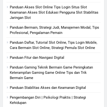
Panduan Akses Slot Online Tips Login Situs Slot
Keamanan Akses Slot Edukasi Pengguna Slot Stabilitas
Jaringan Slot
Panduan Bermain, Strategi Judi, Manajemen Modal, Tips
Profesional, Pengalaman Pemain
Panduan Daftar, Tutorial Slot Online, Tips Login Mobile,
Cara Bermain Slot Online, Strategi Pemula Slot Online
Panduan Fitur dan Navigasi Digital
Panduan Gaming Teknik Bermain Game Peningkatan
Keterampilan Gaming Game Online Tips dan Trik
Bermain Game
Panduan Stabilitas Akses dan Keamanan Digital
Pengembangan Diri | Psikologi Praktis | Strategi
Kehidupan