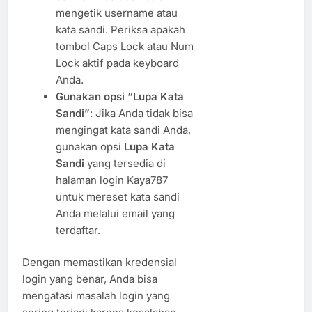
mengetik username atau
kata sandi. Periksa apakah
tombol Caps Lock atau Num
Lock aktif pada keyboard
Anda.
Gunakan opsi “Lupa Kata
Sandi”
: Jika Anda tidak bisa
mengingat kata sandi Anda,
gunakan opsi
Lupa Kata
Sandi
yang tersedia di
halaman login Kaya787
untuk mereset kata sandi
Anda melalui email yang
terdaftar.
Dengan memastikan kredensial
login yang benar, Anda bisa
mengatasi masalah login yang