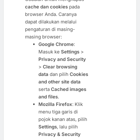
cache dan cookies
pada
browser Anda. Caranya
dapat dilakukan melalui
pengaturan di masing-
masing browser:
Google Chrome
:
Masuk ke
Settings
>
Privacy and Security
>
Clear browsing
data
dan pilih
Cookies
and other site data
serta
Cached images
and files
.
Mozilla Firefox
: Klik
menu tiga garis di
pojok kanan atas, pilih
Settings
, lalu pilih
Privacy & Security