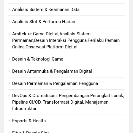
Analisis Sistem & Keamanan Data
Analisis Slot & Performa Harian
Arsitektur Game Digital,Analisis Sistem
Permainan,Desain Interaksi Pengguna,Perilaku Pemain
Online,Observasi Platform Digital
Desain & Teknologi Game
Desain Antarmuka & Pengalaman Digital
Desain Permainan & Pengalaman Pengguna
DevOps & Otomatisasi, Pengembangan Perangkat Lunak,
Pipeline CI/CD, Transformasi Digital, Manajemen
Infrastruktur
Esports & Health
Fitur & Desain Slot