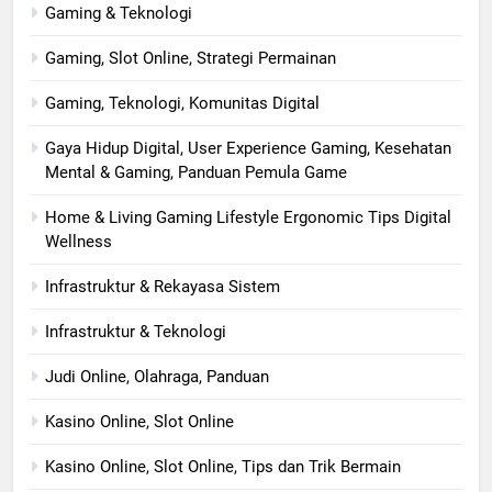
Gaming & Teknologi
Gaming, Slot Online, Strategi Permainan
Gaming, Teknologi, Komunitas Digital
Gaya Hidup Digital, User Experience Gaming, Kesehatan
Mental & Gaming, Panduan Pemula Game
Home & Living Gaming Lifestyle Ergonomic Tips Digital
Wellness
Infrastruktur & Rekayasa Sistem
Infrastruktur & Teknologi
Judi Online, Olahraga, Panduan
Kasino Online, Slot Online
Kasino Online, Slot Online, Tips dan Trik Bermain