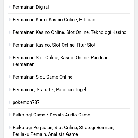
Permainan Digital
Permainan Kartu, Kasino Online, Hiburan
Permainan Kasino Online, Slot Online, Teknologi Kasino
Permainan Kasino, Slot Online, Fitur Slot
Permainan Slot Online, Kasino Online, Panduan
Permainan
Permainan Slot, Game Online
Permainan, Statistik, Panduan Togel
pokemon787
Psikologi Game / Desain Audio Game
Psikologi Perjudian, Slot Online, Strategi Bermain,
Perilaku Pemain, Analisis Game