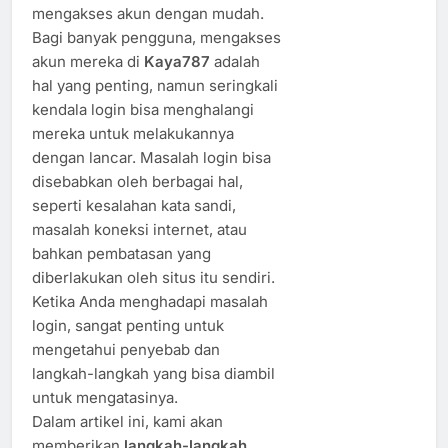
mengakses akun dengan mudah.
Bagi banyak pengguna, mengakses
akun mereka di
Kaya787
adalah
hal yang penting, namun seringkali
kendala login bisa menghalangi
mereka untuk melakukannya
dengan lancar. Masalah login bisa
disebabkan oleh berbagai hal,
seperti kesalahan kata sandi,
masalah koneksi internet, atau
bahkan pembatasan yang
diberlakukan oleh situs itu sendiri.
Ketika Anda menghadapi masalah
login, sangat penting untuk
mengetahui penyebab dan
langkah-langkah yang bisa diambil
untuk mengatasinya.
Dalam artikel ini, kami akan
memberikan
langkah-langkah