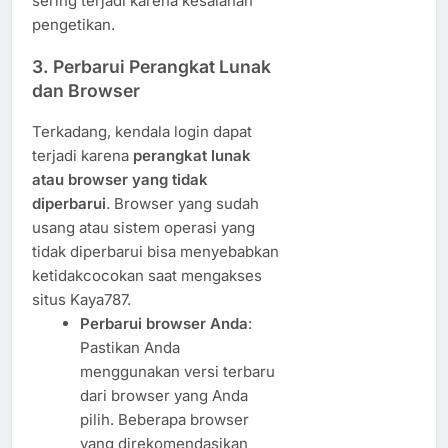
sering terjadi karena kesalahan
pengetikan.
3. Perbarui Perangkat Lunak
dan Browser
Terkadang, kendala login dapat
terjadi karena
perangkat lunak
atau browser yang tidak
diperbarui
. Browser yang sudah
usang atau sistem operasi yang
tidak diperbarui bisa menyebabkan
ketidakcocokan saat mengakses
situs Kaya787.
Perbarui browser Anda
:
Pastikan Anda
menggunakan versi terbaru
dari browser yang Anda
pilih. Beberapa browser
yang direkomendasikan