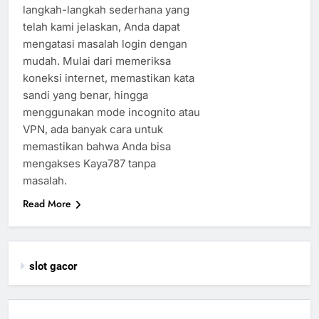
langkah-langkah sederhana yang
telah kami jelaskan, Anda dapat
mengatasi masalah login dengan
mudah. Mulai dari memeriksa
koneksi internet, memastikan kata
sandi yang benar, hingga
menggunakan mode incognito atau
VPN, ada banyak cara untuk
memastikan bahwa Anda bisa
mengakses Kaya787 tanpa
masalah.
Read More
slot gacor