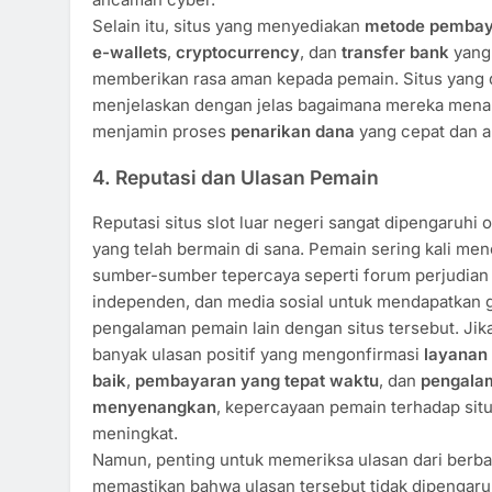
Selain itu, situs yang menyediakan
metode pembay
e-wallets
,
cryptocurrency
, dan
transfer bank
yang 
memberikan rasa aman kepada pemain. Situs yang 
menjelaskan dengan jelas bagaimana mereka menan
menjamin proses
penarikan dana
yang cepat dan 
4.
Reputasi dan Ulasan Pemain
Reputasi situs slot luar negeri sangat dipengaruhi 
yang telah bermain di sana. Pemain sering kali menc
sumber-sumber tepercaya seperti forum perjudian o
independen, dan media sosial untuk mendapatkan 
pengalaman pemain lain dengan situs tersebut. Jika
banyak ulasan positif yang mengonfirmasi
layanan
baik
,
pembayaran yang tepat waktu
, dan
pengala
menyenangkan
, kepercayaan pemain terhadap situ
meningkat.
Namun, penting untuk memeriksa ulasan dari berb
memastikan bahwa ulasan tersebut tidak dipengaru