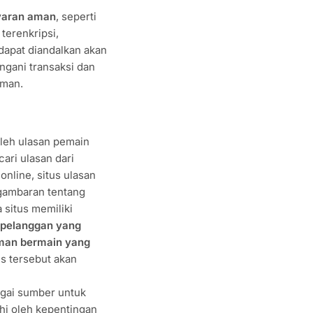
aran aman
, seperti
terenkripsi,
dapat diandalkan akan
gani transaksi dan
aman.
oleh ulasan pemain
ari ulasan dari
nline, situs ulasan
gambaran tentang
 situs memiliki
 pelanggan yang
man bermain yang
s tersebut akan
agai sumber untuk
hi oleh kepentingan