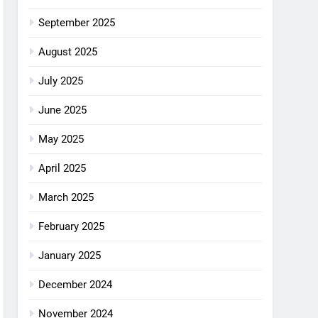
September 2025
August 2025
July 2025
June 2025
May 2025
April 2025
March 2025
February 2025
January 2025
December 2024
November 2024