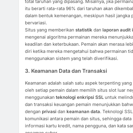
total taruhan yang dipasang. Misalnya, jika permai
itu berarti rata-rata 96% dari taruhan akan dikemb
dalam bentuk kemenangan, meskipun hasil jangka 
bervariasi.
Situs yang memberikan
statistik
dan
laporan audit
mengenai algoritma permainan mereka menunjukk
keadilan dan keterbukaan. Pemain akan merasa leb
diri ketika mereka mengetahui bahwa permainan tid
menggunakan sistem yang telah diverifikasi.
3.
Keamanan Data dan Transaksi
Keamanan adalah salah satu aspek terpenting yang 
oleh setiap pemain dalam memilih situs slot luar ne
menggunakan
teknologi enkripsi SSL
untuk melindu
dan transaksi keuangan pemain menunjukkan bahw
dengan
privasi
dan
keamanan data
. Teknologi SS
komunikasi antara pemain dan situs, sehingga data s
informasi kartu kredit, nama pengguna, dan kata sa
ancaman cyber.