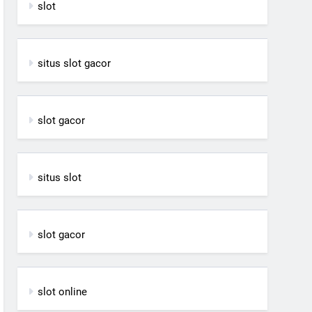
slot
situs slot gacor
slot gacor
situs slot
slot gacor
slot online