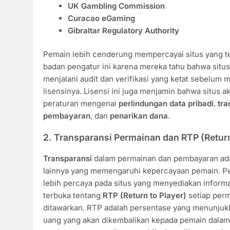
UK Gambling Commission
Curacao eGaming
Gibraltar Regulatory Authority
Pemain lebih cenderung mempercayai situs yang ter
badan pengatur ini karena mereka tahu bahwa situs
menjalani audit dan verifikasi yang ketat sebelum
lisensinya. Lisensi ini juga menjamin bahwa situs 
peraturan mengenai
perlindungan data pribadi
,
tra
pembayaran
, dan
penarikan dana
.
2.
Transparansi Permainan dan RTP (Return
Transparansi
dalam permainan dan pembayaran ada
lainnya yang memengaruhi kepercayaan pemain. 
lebih percaya pada situs yang menyediakan informa
terbuka tentang
RTP (Return to Player)
setiap per
ditawarkan. RTP adalah persentase yang menunjuk
uang yang akan dikembalikan kepada pemain dalam 