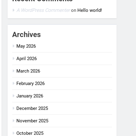
A WordPress Commenter
on
Hello world!
Archives
May 2026
April 2026
March 2026
February 2026
January 2026
December 2025
November 2025
October 2025