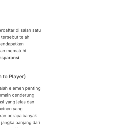
daftar di salah satu
 tersebut telah
 mendapatkan
akan mematuhi
nsparansi
 to Player)
lah elemen penting
Pemain cenderung
si yang jelas dan
mainan yang
kan berapa banyak
jangka panjang dari