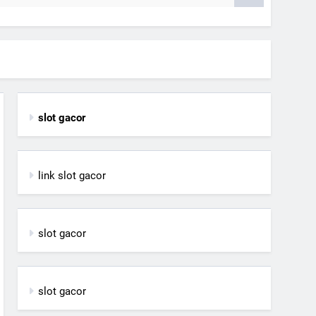
slot gacor
link slot gacor
slot gacor
slot gacor