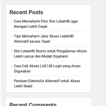
Recent Posts
Cara Memahami Fitur Slot Lebah4D agar
Navigasi Lebih Cepat
Tips Memahami Jalur Akses Lebah4D
Alternatif secara Tepat
Slot Lebah4D Resmi untuk Pengalaman Akses
Lebih Lancar dan Mudah Dipahami
Cara Cek Akses LAE138 Login yang Aman
Digunakan
Panduan Edwinslot Alternatif untuk Akses
Lebih Stabil
Recent Comments