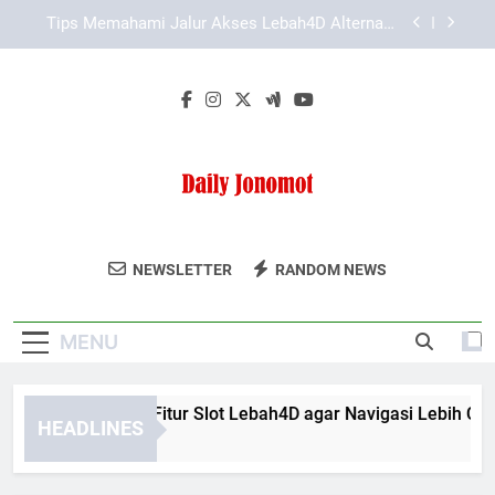
Skip
Slot Lebah4D Resmi untuk Pengalaman Akses
to
Lebih Lancar dan Mudah Dipahami
content
Cara Cek Akses LAE138 Login yang Aman
Digunakan
Cara Memahami Fitur Slot Lebah4D agar Navigasi
Lebih Cepat
Tips Memahami Jalur Akses Lebah4D Alternatif
secara Tepat
Slot Lebah4D Resmi untuk Pengalaman Akses
Lebih Lancar dan Mudah Dipahami
Daily Jonomot
Ikuti Berita Dan Informasi Terbaru Dari Daily
Cara Cek Akses LAE138 Login yang Aman
NEWSLETTER
RANDOM NEWS
Digunakan
Jonomot.
MENU
ara Memahami Fitur Slot Lebah4D agar Navigasi Lebih Cepat
HEADLINES
Months Ago