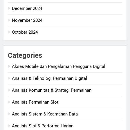
December 2024
November 2024
October 2024
Categories
Akses Mobile dan Pengalaman Pengguna Digital
Analisis & Teknologi Permainan Digital
Analisis Komunitas & Strategi Permainan
Analisis Permainan Slot
Analisis Sistem & Keamanan Data
Analisis Slot & Performa Harian