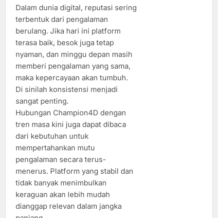
Dalam dunia digital, reputasi sering
terbentuk dari pengalaman
berulang. Jika hari ini platform
terasa baik, besok juga tetap
nyaman, dan minggu depan masih
memberi pengalaman yang sama,
maka kepercayaan akan tumbuh.
Di sinilah konsistensi menjadi
sangat penting.
Hubungan Champion4D dengan
tren masa kini juga dapat dibaca
dari kebutuhan untuk
mempertahankan mutu
pengalaman secara terus-
menerus. Platform yang stabil dan
tidak banyak menimbulkan
keraguan akan lebih mudah
dianggap relevan dalam jangka
panjang.