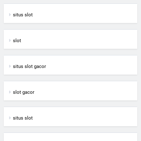
situs slot
slot
situs slot gacor
slot gacor
situs slot