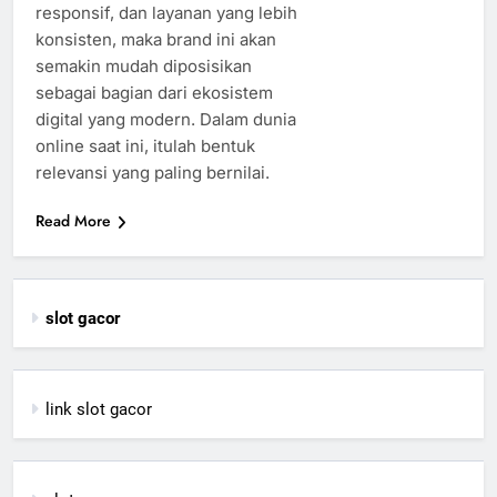
responsif, dan layanan yang lebih
konsisten, maka brand ini akan
semakin mudah diposisikan
sebagai bagian dari ekosistem
digital yang modern. Dalam dunia
online saat ini, itulah bentuk
relevansi yang paling bernilai.
Read More
slot gacor
link slot gacor