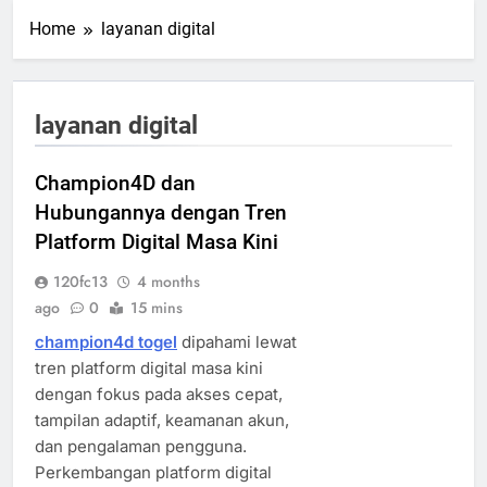
Home
layanan digital
layanan digital
Champion4D dan
Hubungannya dengan Tren
Platform Digital Masa Kini
120fc13
4 months
ago
0
15 mins
champion4d togel
dipahami lewat
tren platform digital masa kini
dengan fokus pada akses cepat,
tampilan adaptif, keamanan akun,
dan pengalaman pengguna.
Perkembangan platform digital