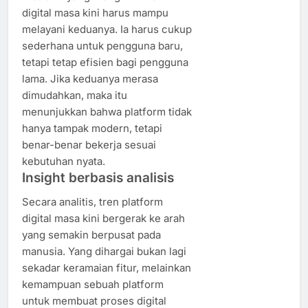
digital masa kini harus mampu
melayani keduanya. Ia harus cukup
sederhana untuk pengguna baru,
tetapi tetap efisien bagi pengguna
lama. Jika keduanya merasa
dimudahkan, maka itu
menunjukkan bahwa platform tidak
hanya tampak modern, tetapi
benar-benar bekerja sesuai
kebutuhan nyata.
Insight berbasis analisis
Secara analitis, tren platform
digital masa kini bergerak ke arah
yang semakin berpusat pada
manusia. Yang dihargai bukan lagi
sekadar keramaian fitur, melainkan
kemampuan sebuah platform
untuk membuat proses digital