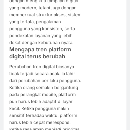
dengan mengikuti tampilan digital
yang modern, tetapi juga dengan
memperkuat struktur akses, sistem
yang tertata, pengalaman
pengguna yang konsisten, serta
pendekatan layanan yang lebih
dekat dengan kebutuhan nyata.
Mengapa tren platform
digital terus berubah
Perubahan tren digital biasanya
tidak terjadi secara acak. Ia lahir
dari perubahan perilaku pengguna.
Ketika orang semakin bergantung
pada perangkat mobile, platform
pun harus lebih adaptif di layar
kecil. Ketika pengguna makin
sensitif terhadap waktu, platform
harus lebih cepat merespons.
Ketika rasa aman menjadi prioritas,