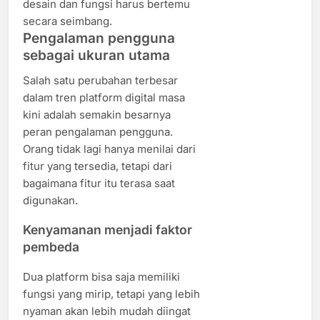
desain dan fungsi harus bertemu
secara seimbang.
Pengalaman pengguna
sebagai ukuran utama
Salah satu perubahan terbesar
dalam tren platform digital masa
kini adalah semakin besarnya
peran pengalaman pengguna.
Orang tidak lagi hanya menilai dari
fitur yang tersedia, tetapi dari
bagaimana fitur itu terasa saat
digunakan.
Kenyamanan menjadi faktor
pembeda
Dua platform bisa saja memiliki
fungsi yang mirip, tetapi yang lebih
nyaman akan lebih mudah diingat