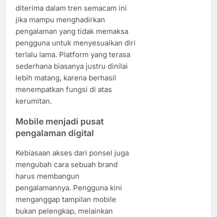
diterima dalam tren semacam ini
jika mampu menghadirkan
pengalaman yang tidak memaksa
pengguna untuk menyesuaikan diri
terlalu lama. Platform yang terasa
sederhana biasanya justru dinilai
lebih matang, karena berhasil
menempatkan fungsi di atas
kerumitan.
Mobile menjadi pusat
pengalaman digital
Kebiasaan akses dari ponsel juga
mengubah cara sebuah brand
harus membangun
pengalamannya. Pengguna kini
menganggap tampilan mobile
bukan pelengkap, melainkan