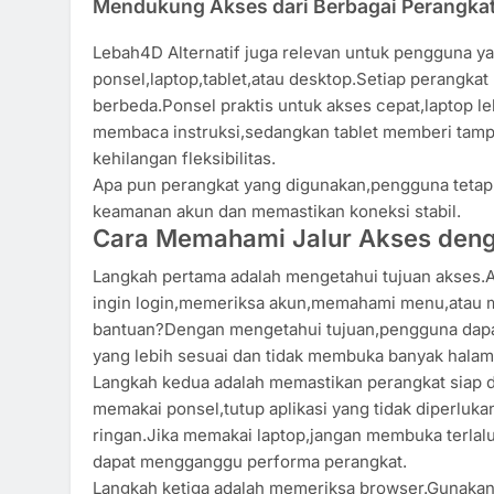
Mendukung Akses dari Berbagai Perangka
Lebah4D Alternatif juga relevan untuk pengguna y
ponsel,laptop,tablet,atau desktop.Setiap perangkat 
berbeda.Ponsel praktis untuk akses cepat,laptop l
membaca instruksi,sedangkan tablet memberi tampil
kehilangan fleksibilitas.
Apa pun perangkat yang digunakan,pengguna tetap
keamanan akun dan memastikan koneksi stabil.
Cara Memahami Jalur Akses deng
Langkah pertama adalah mengetahui tujuan akses
ingin login,memeriksa akun,memahami menu,atau 
bantuan?Dengan mengetahui tujuan,pengguna dapa
yang lebih sesuai dan tidak membuka banyak halam
Langkah kedua adalah memastikan perangkat siap 
memakai ponsel,tutup aplikasi yang tidak diperluka
ringan.Jika memakai laptop,jangan membuka terlal
dapat mengganggu performa perangkat.
Langkah ketiga adalah memeriksa browser.Gunakan