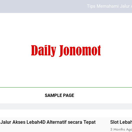
Tips Memahami Jalur A
Slot Lebah4D Resmi untuk Pengalaman Ak
Cara Cek Akse
Cara Memahami Fitur Sl
Tips Memahami Jalur A
Slot Lebah4D Resmi untuk Pengalaman Ak
ly Jonomot
ta Dan Informasi Terbaru Dari Daily Jonomot.
Cara Cek Akse
SAMPLE PAGE
Lebah4D Alternatif secara Tepat
Slot Lebah4D Resmi 
3 Months Ago