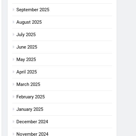
September 2025
August 2025
July 2025
June 2025
May 2025
April 2025
March 2025
February 2025
January 2025
December 2024
November 2024