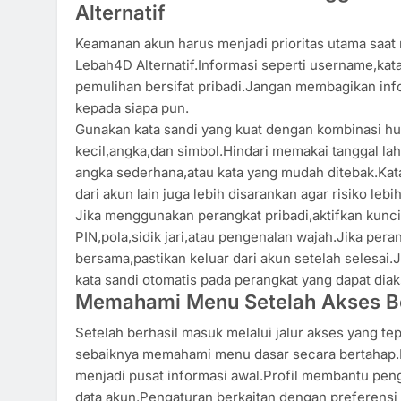
Alternatif
Keamanan akun harus menjadi prioritas utama saa
Lebah4D Alternatif.Informasi seperti username,kata
pemulihan bersifat pribadi.Jangan membagikan inf
kepada siapa pun.
Gunakan kata sandi yang kuat dengan kombinasi hu
kecil,angka,dan simbol.Hindari memakai tanggal lah
angka sederhana,atau kata yang mudah ditebak.Kat
dari akun lain juga lebih disarankan agar risiko lebih
Jika menggunakan perangkat pribadi,aktifkan kunci 
PIN,pola,sidik jari,atau pengenalan wajah.Jika per
bersama,pastikan keluar dari akun setelah selesa
kata sandi otomatis pada perangkat yang dapat diak
Memahami Menu Setelah Akses Be
Setelah berhasil masuk melalui jalur akses yang t
sebaiknya memahami menu dasar secara bertahap.
menjadi pusat informasi awal.Profil membantu pe
data akun.Pengaturan berkaitan dengan preferens