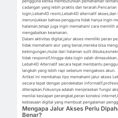
pengguna ketika membutuhkan pemahaman tentang 
cadangan yang lebih praktis dan terarah.Pencarian
login,Lebah4D resmi,Lebah4D alternatif akses,dan
menunjukkan bahwa pengguna tidak hanya ingin 
halaman,tetapi juga ingin memahami cara memilih a
mengabaikan keamanan.
Dalam aktivitas digital,jalur akses memiliki peran 
tidak memahami alur yang benar,mereka bisa meng
kebingungan,mulai dari halaman sulit dibuka,koneks
tidak responsif,hingga data login salah dimasukka
Lebah4D Alternatif secara tepat membantu pengg
langkah yang lebih rapi sebelum mengakses akun.
Artikel ini membahas tips memahami jalur akses Le
secara tepat dengan pendekatan informatif,profes
diterapkan.Fokusnya adalah menjelaskan fungsi akse
menilai kesiapan perangkat,peran koneksi internet
kebiasaan digital yang membuat pengalaman pengg
Mengapa Jalur Akses Perlu Dipa
Benar?