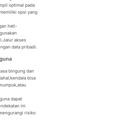
ampil optimal pada
memiliki opsi yang
an hati-
igunakan
l.Jalur akses
ngan data pribadi.
gguna
rasa bingung dan
ahal,kendala bisa
enumpuk,atau
guna dapat
ndekatan ini
mengurangi risiko