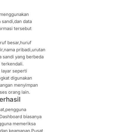
t menggunakan
 sandi,dan data
ormasi tersebut
ruf besar,huruf
ir,nama pribadi,urutan
a sandi yang berbeda
 terkendali.
layar seperti
angkat digunakan
i.Jangan menyimpan
ses orang lain.
rhasil
epat,pengguna
Dashboard biasanya
ngguna memeriksa
i dan keamanan.Pusat