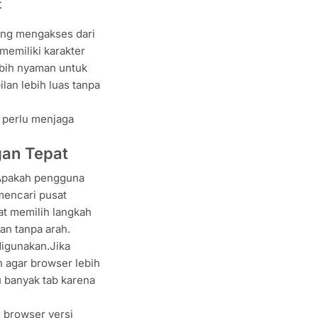
t
ang mengakses dari
memiliki karakter
ebih nyaman untuk
an lebih luas tanpa
 perlu menjaga
an Tepat
.Apakah pengguna
mencari pusat
t memilih langkah
an tanpa arah.
digunakan.Jika
n agar browser lebih
u banyak tab karena
 browser versi