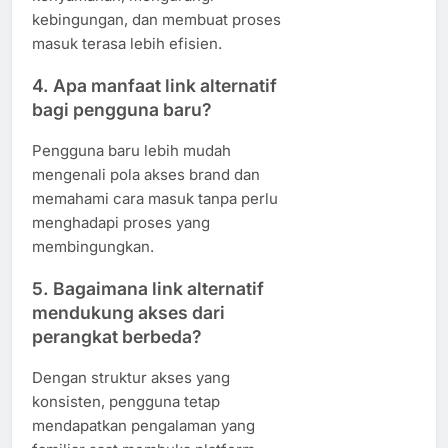
kebingungan, dan membuat proses
masuk terasa lebih efisien.
4. Apa manfaat link alternatif
bagi pengguna baru?
Pengguna baru lebih mudah
mengenali pola akses brand dan
memahami cara masuk tanpa perlu
menghadapi proses yang
membingungkan.
5. Bagaimana link alternatif
mendukung akses dari
perangkat berbeda?
Dengan struktur akses yang
konsisten, pengguna tetap
mendapatkan pengalaman yang