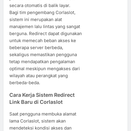
secara otomatis di balik layar.
Bagi tim pengembang Corlaslot,
sistem ini merupakan alat
manajemen lalu lintas yang sangat
berguna. Redirect dapat digunakan
untuk memecah beban akses ke
beberapa server berbeda,
sekaligus memastikan pengguna
tetap mendapatkan pengalaman
optimal meskipun mengakses dari
wilayah atau perangkat yang
berbeda-beda.
Cara Kerja Sistem Redirect
Link Baru di Corlaslot
Saat pengguna membuka alamat
lama Corlaslot, sistem akan
mendeteksi kondisi akses dan