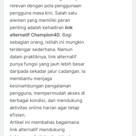
relevan dengan pola penggunaan
pengguna masa kini. Salah satu
elemen yang memiliki peran
penting adalah kehadiran
link
alternatif Champion4D
. Bagi
sebagian orang, istilah ini mungkin
terdengar sederhana. Namun
dalam praktiknya, link alternatif
punya fungsi yang jauh lebih besar
daripada sekadar jalur cadangan. Ia
membantu menjaga
kesinambungan pengalaman
pengguna, mempermudah akses di
berbagai kondisi, dan mendukung
aktivitas online harian agar tetap
efisien.
Artikel ini membahas bagaimana
link alternatif mendukung