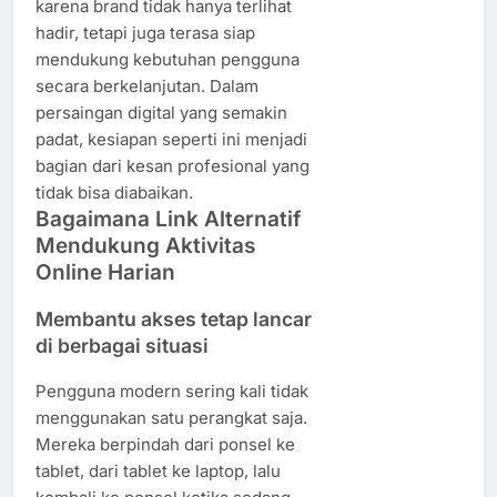
karena brand tidak hanya terlihat
hadir, tetapi juga terasa siap
mendukung kebutuhan pengguna
secara berkelanjutan. Dalam
persaingan digital yang semakin
padat, kesiapan seperti ini menjadi
bagian dari kesan profesional yang
tidak bisa diabaikan.
Bagaimana Link Alternatif
Mendukung Aktivitas
Online Harian
Membantu akses tetap lancar
di berbagai situasi
Pengguna modern sering kali tidak
menggunakan satu perangkat saja.
Mereka berpindah dari ponsel ke
tablet, dari tablet ke laptop, lalu