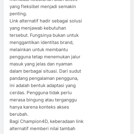
yang fleksibel menjadi semakin
penting.
Link alternatif hadir sebagai solusi
yang menjawab kebutuhan
tersebut. Fungsinya bukan untuk
menggantikan identitas brand,
melainkan untuk membantu
pengguna tetap menemukan jalur
masuk yang jelas dan nyaman
dalam berbagai situasi. Dari sudut
pandang pengalaman pengguna,
ini adalah bentuk adaptasi yang
cerdas. Pengguna tidak perlu
merasa bingung atau terganggu
hanya karena konteks akses
berubah.
Bagi Champion4D, keberadaan link
alternatif memberi nilai tambah