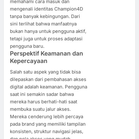
memahami cara masuk dan
mengenali identitas Champion4D
tanpa banyak kebingungan. Dari
sini terlihat bahwa manfaatnya
bukan hanya untuk pengguna aktif,
tetapi juga untuk proses adaptasi
pengguna baru.
Perspektif Keamanan dan
Kepercayaan
Salah satu aspek yang tidak bisa
dilepaskan dari pembahasan akses
digital adalah keamanan. Pengguna
saat ini semakin sadar bahwa
mereka harus berhati-hati saat
membuka suatu jalur akses.
Mereka cenderung lebih percaya
pada brand yang memiliki tampilan
konsisten, struktur navigasi jelas,
dan pola akses yang mudah