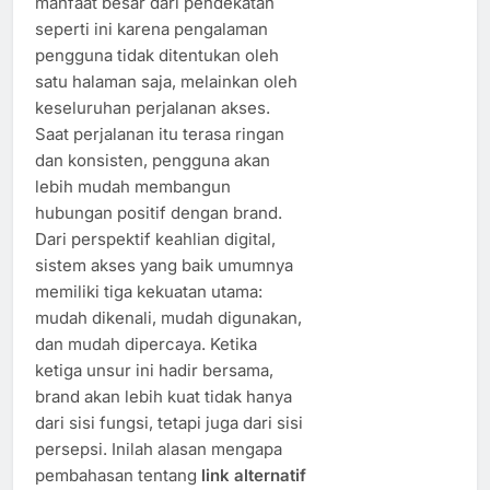
manfaat besar dari pendekatan
seperti ini karena pengalaman
pengguna tidak ditentukan oleh
satu halaman saja, melainkan oleh
keseluruhan perjalanan akses.
Saat perjalanan itu terasa ringan
dan konsisten, pengguna akan
lebih mudah membangun
hubungan positif dengan brand.
Dari perspektif keahlian digital,
sistem akses yang baik umumnya
memiliki tiga kekuatan utama:
mudah dikenali, mudah digunakan,
dan mudah dipercaya. Ketika
ketiga unsur ini hadir bersama,
brand akan lebih kuat tidak hanya
dari sisi fungsi, tetapi juga dari sisi
persepsi. Inilah alasan mengapa
pembahasan tentang
link alternatif