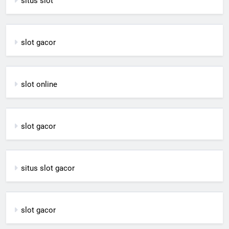
situs slot
slot gacor
slot online
slot gacor
situs slot gacor
slot gacor