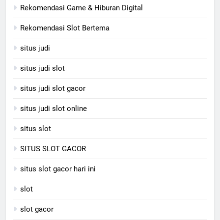
Rekomendasi Game & Hiburan Digital
Rekomendasi Slot Bertema
situs judi
situs judi slot
situs judi slot gacor
situs judi slot online
situs slot
SITUS SLOT GACOR
situs slot gacor hari ini
slot
slot gacor