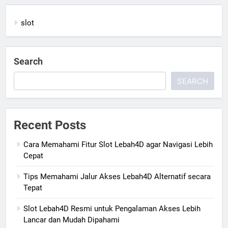
slot
Search
SEARCH
Recent Posts
Cara Memahami Fitur Slot Lebah4D agar Navigasi Lebih
Cepat
Tips Memahami Jalur Akses Lebah4D Alternatif secara
Tepat
Slot Lebah4D Resmi untuk Pengalaman Akses Lebih
Lancar dan Mudah Dipahami