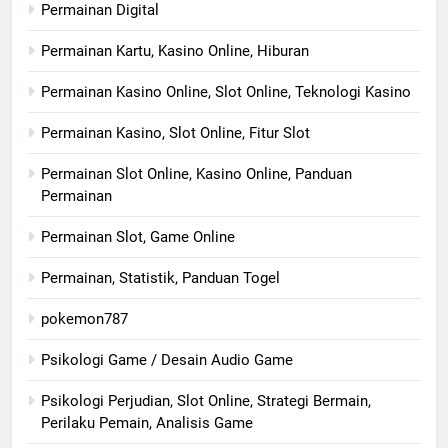
Permainan Digital
Permainan Kartu, Kasino Online, Hiburan
Permainan Kasino Online, Slot Online, Teknologi Kasino
Permainan Kasino, Slot Online, Fitur Slot
Permainan Slot Online, Kasino Online, Panduan
Permainan
Permainan Slot, Game Online
Permainan, Statistik, Panduan Togel
pokemon787
Psikologi Game / Desain Audio Game
Psikologi Perjudian, Slot Online, Strategi Bermain,
Perilaku Pemain, Analisis Game