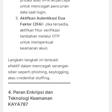
pribadi atau VPN terpercaya
untuk mencegah pencurian
data saat login.
Aktifkan Autentikasi Dua
Faktor (2FA):
Jika tersedia,
aktifkan fitur verifikasi
tambahan melalui OTP
untuk memperkuat
keamanan akun.
Langkah-langkah ini terbukti
efektif dalam mencegah serangan
siber seperti phishing, keylogging,
atau credential stuffing.
4. Peran Enkripsi dan
Teknologi Keamanan
KAYA787