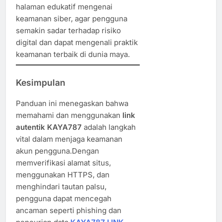
halaman edukatif mengenai
keamanan siber, agar pengguna
semakin sadar terhadap risiko
digital dan dapat mengenali praktik
keamanan terbaik di dunia maya.
Kesimpulan
Panduan ini menegaskan bahwa
memahami dan menggunakan
link
autentik KAYA787
adalah langkah
vital dalam menjaga keamanan
akun pengguna.Dengan
memverifikasi alamat situs,
menggunakan HTTPS, dan
menghindari tautan palsu,
pengguna dapat mencegah
ancaman seperti phishing dan