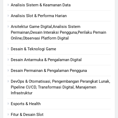
Analisis Sistem & Keamanan Data
Analisis Slot & Performa Harian
Arsitektur Game Digital,Analisis Sistem
Permainan,Desain Interaksi Pengguna,Perilaku Pemain
Online,Observasi Platform Digital
Desain & Teknologi Game
Desain Antarmuka & Pengalaman Digital
Desain Permainan & Pengalaman Pengguna
DevOps & Otomatisasi, Pengembangan Perangkat Lunak,
Pipeline CI/CD, Transformasi Digital, Manajemen
Infrastruktur
Esports & Health
Fitur & Desain Slot