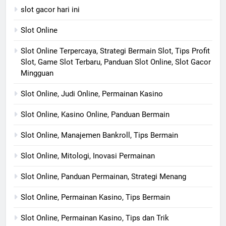
slot gacor hari ini
Slot Online
Slot Online Terpercaya, Strategi Bermain Slot, Tips Profit
Slot, Game Slot Terbaru, Panduan Slot Online, Slot Gacor
Mingguan
Slot Online, Judi Online, Permainan Kasino
Slot Online, Kasino Online, Panduan Bermain
Slot Online, Manajemen Bankroll, Tips Bermain
Slot Online, Mitologi, Inovasi Permainan
Slot Online, Panduan Permainan, Strategi Menang
Slot Online, Permainan Kasino, Tips Bermain
Slot Online, Permainan Kasino, Tips dan Trik