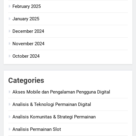
February 2025
January 2025
December 2024
November 2024
October 2024
Categories
Akses Mobile dan Pengalaman Pengguna Digital
Analisis & Teknologi Permainan Digital
Analisis Komunitas & Strategi Permainan
Analisis Permainan Slot