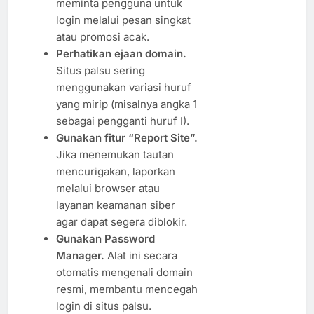
meminta pengguna untuk
login melalui pesan singkat
atau promosi acak.
Perhatikan ejaan domain.
Situs palsu sering
menggunakan variasi huruf
yang mirip (misalnya angka 1
sebagai pengganti huruf I).
Gunakan fitur “Report Site”.
Jika menemukan tautan
mencurigakan, laporkan
melalui browser atau
layanan keamanan siber
agar dapat segera diblokir.
Gunakan Password
Manager.
Alat ini secara
otomatis mengenali domain
resmi, membantu mencegah
login di situs palsu.