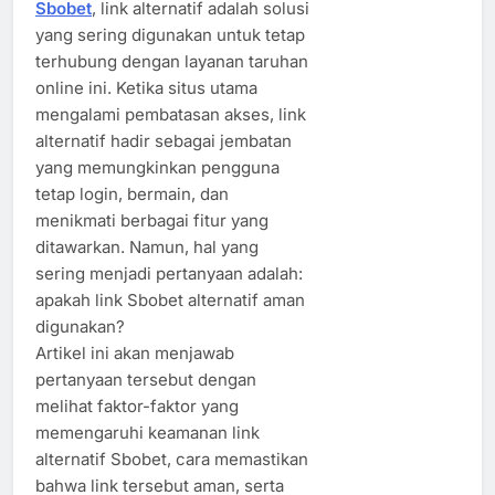
Sbobet
, link alternatif adalah solusi
yang sering digunakan untuk tetap
terhubung dengan layanan taruhan
online ini. Ketika situs utama
mengalami pembatasan akses, link
alternatif hadir sebagai jembatan
yang memungkinkan pengguna
tetap login, bermain, dan
menikmati berbagai fitur yang
ditawarkan. Namun, hal yang
sering menjadi pertanyaan adalah:
apakah link Sbobet alternatif aman
digunakan?
Artikel ini akan menjawab
pertanyaan tersebut dengan
melihat faktor-faktor yang
memengaruhi keamanan link
alternatif Sbobet, cara memastikan
bahwa link tersebut aman, serta