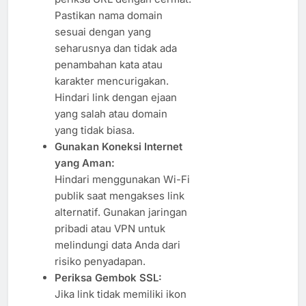
Pastikan nama domain
sesuai dengan yang
seharusnya dan tidak ada
penambahan kata atau
karakter mencurigakan.
Hindari link dengan ejaan
yang salah atau domain
yang tidak biasa.
Gunakan Koneksi Internet
yang Aman:
Hindari menggunakan Wi-Fi
publik saat mengakses link
alternatif. Gunakan jaringan
pribadi atau VPN untuk
melindungi data Anda dari
risiko penyadapan.
Periksa Gembok SSL:
Jika link tidak memiliki ikon