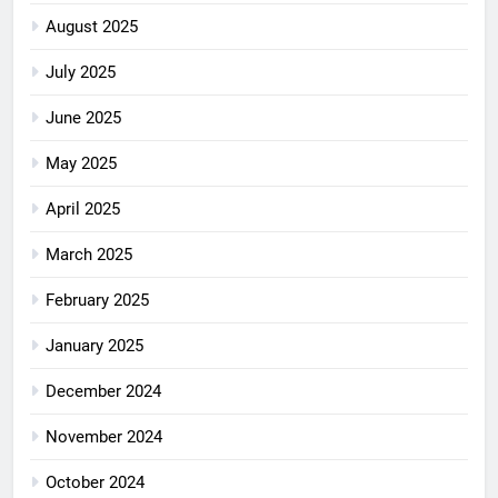
August 2025
July 2025
June 2025
May 2025
April 2025
March 2025
February 2025
January 2025
December 2024
November 2024
October 2024