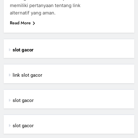
memiliki pertanyaan tentang link
alternatif yang aman.
Read More
slot gacor
link slot gacor
slot gacor
slot gacor