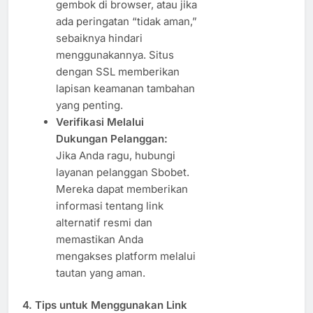
gembok di browser, atau jika
ada peringatan “tidak aman,”
sebaiknya hindari
menggunakannya. Situs
dengan SSL memberikan
lapisan keamanan tambahan
yang penting.
Verifikasi Melalui
Dukungan Pelanggan:
Jika Anda ragu, hubungi
layanan pelanggan Sbobet.
Mereka dapat memberikan
informasi tentang link
alternatif resmi dan
memastikan Anda
mengakses platform melalui
tautan yang aman.
4. Tips untuk Menggunakan Link