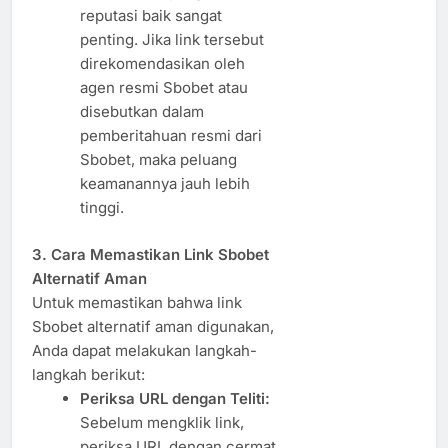
reputasi baik sangat
penting. Jika link tersebut
direkomendasikan oleh
agen resmi Sbobet atau
disebutkan dalam
pemberitahuan resmi dari
Sbobet, maka peluang
keamanannya jauh lebih
tinggi.
3. Cara Memastikan Link Sbobet
Alternatif Aman
Untuk memastikan bahwa link
Sbobet alternatif aman digunakan,
Anda dapat melakukan langkah-
langkah berikut:
Periksa URL dengan Teliti:
Sebelum mengklik link,
periksa URL dengan cermat.