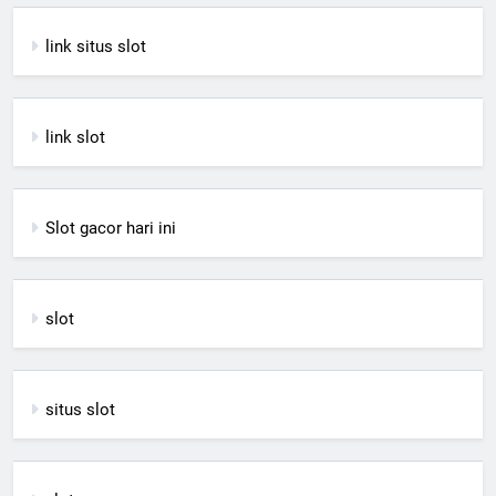
link situs slot
link slot
Slot gacor hari ini
slot
situs slot