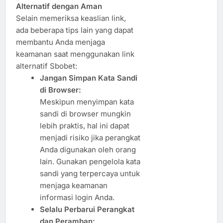
Alternatif dengan Aman
Selain memeriksa keaslian link,
ada beberapa tips lain yang dapat
membantu Anda menjaga
keamanan saat menggunakan link
alternatif Sbobet:
Jangan Simpan Kata Sandi
di Browser:
Meskipun menyimpan kata
sandi di browser mungkin
lebih praktis, hal ini dapat
menjadi risiko jika perangkat
Anda digunakan oleh orang
lain. Gunakan pengelola kata
sandi yang terpercaya untuk
menjaga keamanan
informasi login Anda.
Selalu Perbarui Perangkat
dan Peramban: