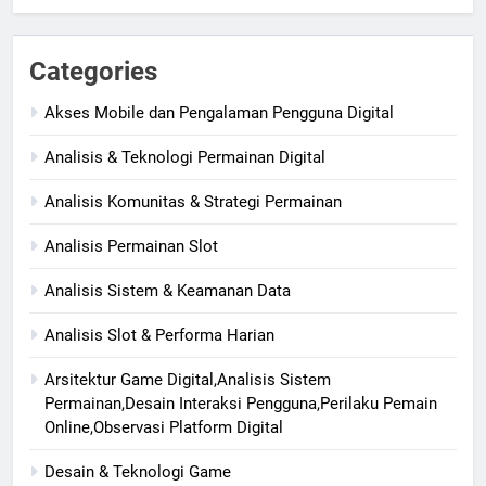
Categories
Akses Mobile dan Pengalaman Pengguna Digital
Analisis & Teknologi Permainan Digital
Analisis Komunitas & Strategi Permainan
Analisis Permainan Slot
Analisis Sistem & Keamanan Data
Analisis Slot & Performa Harian
Arsitektur Game Digital,Analisis Sistem
Permainan,Desain Interaksi Pengguna,Perilaku Pemain
Online,Observasi Platform Digital
Desain & Teknologi Game