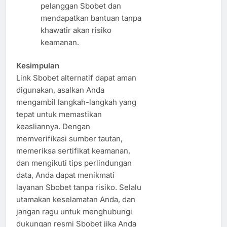
pelanggan Sbobet dan
mendapatkan bantuan tanpa
khawatir akan risiko
keamanan.
Kesimpulan
Link Sbobet alternatif dapat aman
digunakan, asalkan Anda
mengambil langkah-langkah yang
tepat untuk memastikan
keasliannya. Dengan
memverifikasi sumber tautan,
memeriksa sertifikat keamanan,
dan mengikuti tips perlindungan
data, Anda dapat menikmati
layanan Sbobet tanpa risiko. Selalu
utamakan keselamatan Anda, dan
jangan ragu untuk menghubungi
dukungan resmi Sbobet jika Anda