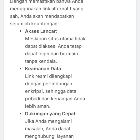
Dengan memastikan bahwa Anda
menggunakan link alternatif yang
sah, Anda akan mendapatkan
sejumlah keuntungan:
Akses Lancar:
Meskipun situs utama tidak
dapat diakses, Anda tetap
dapat login dan bermain
tanpa kendala.
Keamanan Data:
Link resmi dilengkapi
dengan perlindungan
enkripsi, sehingga data
pribadi dan keuangan Anda
lebih aman.
Dukungan yang Cepat:
Jika Anda mengalami
masalah, Anda dapat
menghubungi layanan