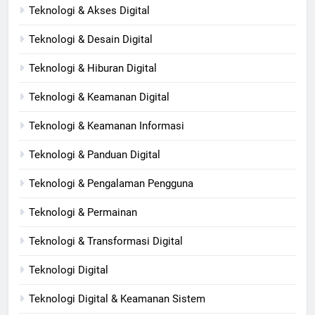
Teknologi & Akses Digital
Teknologi & Desain Digital
Teknologi & Hiburan Digital
Teknologi & Keamanan Digital
Teknologi & Keamanan Informasi
Teknologi & Panduan Digital
Teknologi & Pengalaman Pengguna
Teknologi & Permainan
Teknologi & Transformasi Digital
Teknologi Digital
Teknologi Digital & Keamanan Sistem