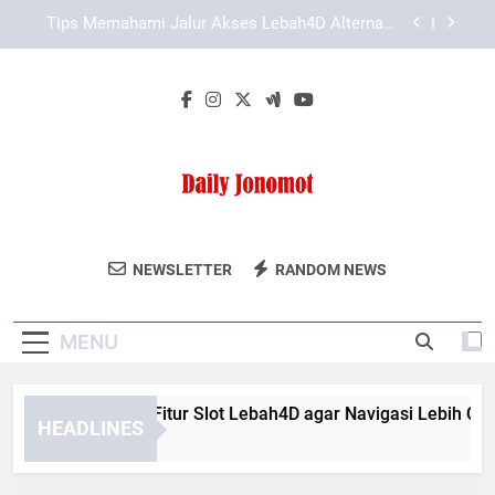
Skip
Slot Lebah4D Resmi untuk Pengalaman Akses
to
Lebih Lancar dan Mudah Dipahami
content
Cara Cek Akses LAE138 Login yang Aman
Digunakan
Cara Memahami Fitur Slot Lebah4D agar Navigasi
Lebih Cepat
Tips Memahami Jalur Akses Lebah4D Alternatif
secara Tepat
Slot Lebah4D Resmi untuk Pengalaman Akses
Lebih Lancar dan Mudah Dipahami
Daily Jonomot
Ikuti Berita Dan Informasi Terbaru Dari Daily
Cara Cek Akses LAE138 Login yang Aman
NEWSLETTER
RANDOM NEWS
Digunakan
Jonomot.
MENU
ara Memahami Fitur Slot Lebah4D agar Navigasi Lebih Cepat
HEADLINES
Months Ago