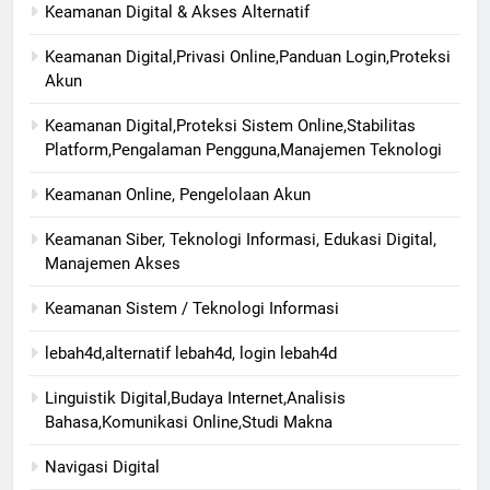
Keamanan Digital & Akses Alternatif
Keamanan Digital,Privasi Online,Panduan Login,Proteksi
Akun
Keamanan Digital,Proteksi Sistem Online,Stabilitas
Platform,Pengalaman Pengguna,Manajemen Teknologi
Keamanan Online, Pengelolaan Akun
Keamanan Siber, Teknologi Informasi, Edukasi Digital,
Manajemen Akses
Keamanan Sistem / Teknologi Informasi
lebah4d,alternatif lebah4d, login lebah4d
Linguistik Digital,Budaya Internet,Analisis
Bahasa,Komunikasi Online,Studi Makna
Navigasi Digital