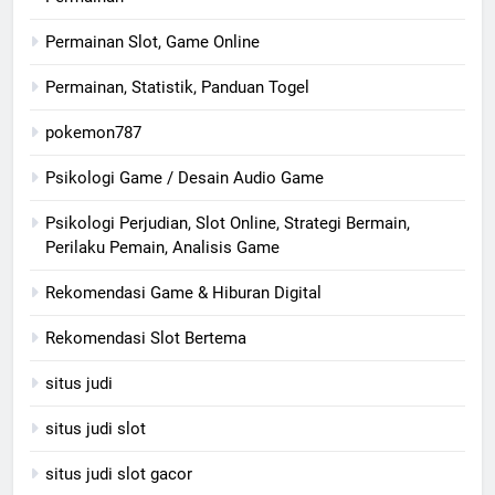
Permainan Slot, Game Online
Permainan, Statistik, Panduan Togel
pokemon787
Psikologi Game / Desain Audio Game
Psikologi Perjudian, Slot Online, Strategi Bermain,
Perilaku Pemain, Analisis Game
Rekomendasi Game & Hiburan Digital
Rekomendasi Slot Bertema
situs judi
situs judi slot
situs judi slot gacor