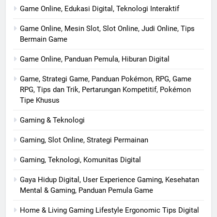
Game Online, Edukasi Digital, Teknologi Interaktif
Game Online, Mesin Slot, Slot Online, Judi Online, Tips
Bermain Game
Game Online, Panduan Pemula, Hiburan Digital
Game, Strategi Game, Panduan Pokémon, RPG, Game
RPG, Tips dan Trik, Pertarungan Kompetitif, Pokémon
Tipe Khusus
Gaming & Teknologi
Gaming, Slot Online, Strategi Permainan
Gaming, Teknologi, Komunitas Digital
Gaya Hidup Digital, User Experience Gaming, Kesehatan
Mental & Gaming, Panduan Pemula Game
Home & Living Gaming Lifestyle Ergonomic Tips Digital