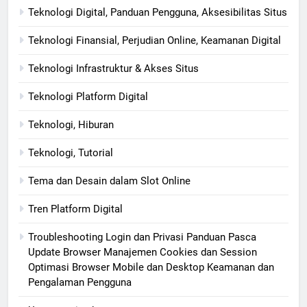
Teknologi Digital, Panduan Pengguna, Aksesibilitas Situs
Teknologi Finansial, Perjudian Online, Keamanan Digital
Teknologi Infrastruktur & Akses Situs
Teknologi Platform Digital
Teknologi, Hiburan
Teknologi, Tutorial
Tema dan Desain dalam Slot Online
Tren Platform Digital
Troubleshooting Login dan Privasi Panduan Pasca
Update Browser Manajemen Cookies dan Session
Optimasi Browser Mobile dan Desktop Keamanan dan
Pengalaman Pengguna