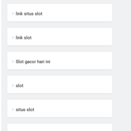
link situs slot
link slot
Slot gacor hari ini
slot
situs slot