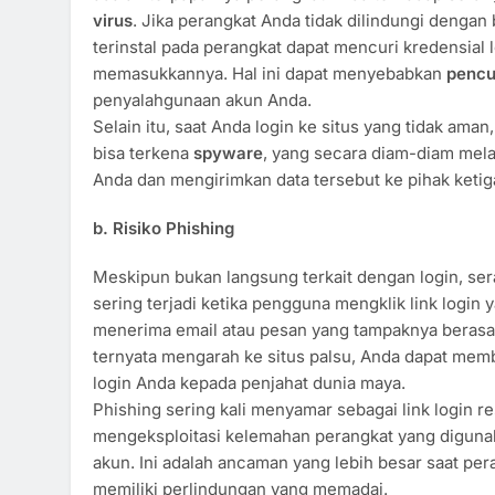
virus
. Jika perangkat Anda tidak dilindungi dengan 
terinstal pada perangkat dapat mencuri kredensial 
memasukkannya. Hal ini dapat menyebabkan
pencur
penyalahgunaan akun Anda.
Selain itu, saat Anda login ke situs yang tidak ama
bisa terkena
spyware
, yang secara diam-diam mela
Anda dan mengirimkan data tersebut ke pihak ketiga
b.
Risiko Phishing
Meskipun bukan langsung terkait dengan login, se
sering terjadi ketika pengguna mengklik link login 
menerima email atau pesan yang tampaknya berasal 
ternyata mengarah ke situs palsu, Anda dapat mem
login Anda kepada penjahat dunia maya.
Phishing sering kali menyamar sebagai link login r
mengeksploitasi kelemahan perangkat yang digun
akun. Ini adalah ancaman yang lebih besar saat per
memiliki perlindungan yang memadai.