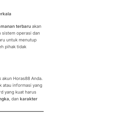
erkala
amanan terbaru
akan
an sistem operasi dan
baru untuk menutup
h pihak tidak
 akun Horas88 Anda.
 atau informasi yang
rd yang kuat harus
ngka
, dan
karakter