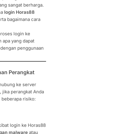
ang sangat berharga.
na
login Horas88
rta bagaimana cara
roses login ke
 apa yang dapat
it dengan penggunaan
an Perangkat
rhubung ke server
 jika perangkat Anda
 beberapa risiko:
ibat login ke Horas88
gan malware
atau