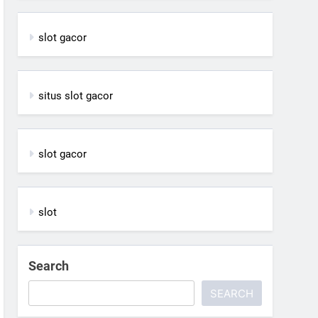
slot gacor
situs slot gacor
slot gacor
slot
Search
SEARCH