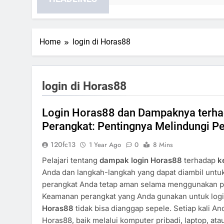
Home
login di Horas88
login di Horas88
Login Horas88 dan Dampaknya terh
Perangkat: Pentingnya Melindungi P
120fc13
1 Year Ago
0
8 Mins
Pelajari tentang
dampak login Horas88
terhadap
k
Anda dan langkah-langkah yang dapat diambil unt
perangkat Anda tetap aman selama menggunakan pl
Keamanan perangkat yang Anda gunakan untuk login
Horas88
tidak bisa dianggap sepele. Setiap kali 
Horas88, baik melalui komputer pribadi, laptop, ata