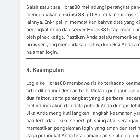
Salah satu cara Horas88 melindungi perangkat pe
menggunakan
enkripsi SSL/TLS
untuk memproses l
lainnya. Enkripsi ini memastikan bahwa data yang di
perangkat Anda dan server Horas88 tetap aman dan
oleh pihak ketiga. Pastikan Anda selalu memeriksa
browser
yang menandakan bahwa koneksi Anda am
halaman login.
4.
Kesimpulan
Login ke
Horas88
membawa risiko terhadap
keama
tidak dilindungi dengan baik. Melalui penggunaan
a
dua faktor
, serta
perangkat yang diperbarui secara
melindungi akun dan data pribadi Anda dengan lebih
Jika Anda mengikuti langkah-langkah keamanan yan
hati terhadap risiko seperti
phishing
atau serangan
memastikan pengalaman login yang aman dan terli
Jaga perangkat Anda tetap aman dan selalu login m