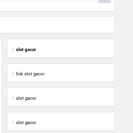
slot gacor
link slot gacor
slot gacor
slot gacor