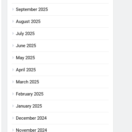
September 2025
August 2025
July 2025
June 2025
May 2025
April 2025
March 2025
February 2025
January 2025
December 2024
November 2024