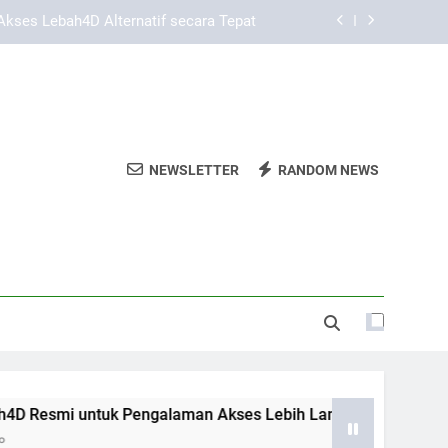
kses Lebah4D Alternatif secara Tepat
ses Lebih Lancar dan Mudah Dipahami
s LAE138 Login yang Aman Digunakan
ot Lebah4D agar Navigasi Lebih Cepat
NEWSLETTER
RANDOM NEWS
kses Lebah4D Alternatif secara Tepat
ses Lebih Lancar dan Mudah Dipahami
s LAE138 Login yang Aman Digunakan
untuk Pengalaman Akses Lebih Lancar dan Mudah Dipahami